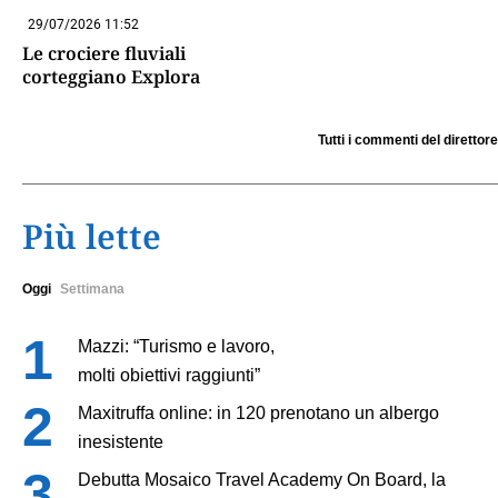
29/07/2026 11:52
Le crociere fluviali
corteggiano Explora
Tutti i commenti del direttore
Più lette
Oggi
Settimana
Mazzi: “Turismo e lavoro,
molti obiettivi raggiunti”
Maxitruffa online: in 120 prenotano un albergo
inesistente
Debutta Mosaico Travel Academy On Board, la