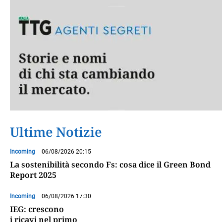
Ultime Notizie
Incoming
06/08/2026 20:15
La sostenibilità secondo Fs: cosa dice il Green Bond
Report 2025
Incoming
06/08/2026 17:30
IEG: crescono
i ricavi nel primo