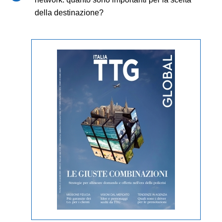
della destinazione?