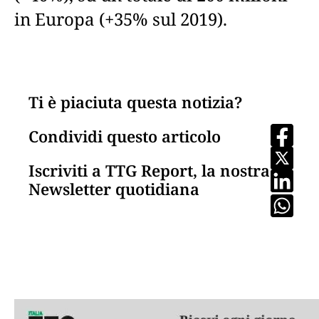
in Europa (+35% sul 2019).
Ti è piaciuta questa notizia?
Condividi questo articolo
Iscriviti a TTG Report, la nostra
Newsletter quotidiana