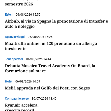
semestre 2026
Esteri
06/08/2026 15:55
Airbnb, al via in Spagna la prenotazione di transfer e
auto a noleggio
Agenzie viaggi
06/08/2026 15:25
Maxitruffa online: in 120 prenotano un albergo
inesistente
Tour operator
06/08/2026 14:44
Debutta Mosaico Travel Academy On Board, la
formazione sul mare
Hotel
06/08/2026 14:09
Melià approda nel Golfo dei Poeti con Soges
Compagnie aeree
30/07/2026 13:40
Ryanair accelera,
crescita record