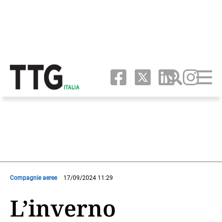
Compagnie aeree
17/09/2024 11:29
L’inverno