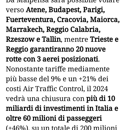
verso
Atene, Budapest, Parigi,
Fuerteventura, Cracovia, Maiorca,
Marrakech, Reggio Calabria,
Rzeszow e Tallin
, mentre
Trieste e
Reggio garantiranno 20 nuove
rotte con 3 aerei posizionati
.
Nonostante tariffe mediamente
più basse del 9% e un +21% dei
costi Air Traffic Control, il 2024
vedrà una chiusura con
più di 10
miliardi di investimenti in Italia e
oltre 60 milioni di passeggeri
(+46%), su un totale di 200 milioni