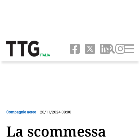
Compagnie aeree
20/11/2024 08:00
La scommessa