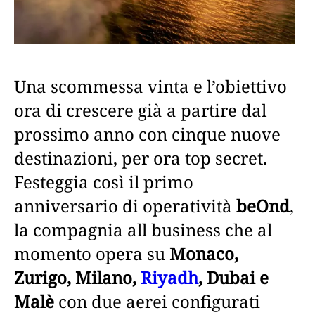
Una scommessa vinta e l’obiettivo
ora di crescere già a partire dal
prossimo anno con cinque nuove
destinazioni, per ora top secret.
Festeggia così il primo
anniversario di operatività
beOnd
,
la compagnia all business che al
momento opera su
Monaco,
Zurigo, Milano,
Riyadh
, Dubai e
Malè
con due aerei configurati