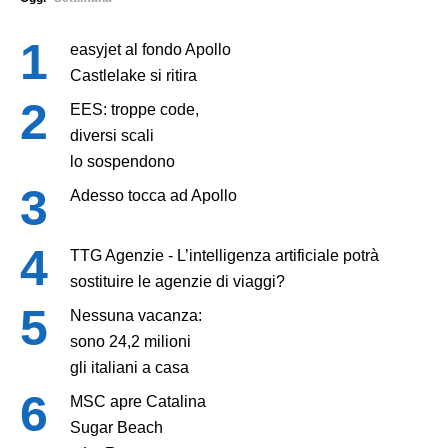
easyjet al fondo Apollo
Castlelake si ritira
EES: troppe code,
diversi scali
lo sospendono
Adesso tocca ad Apollo
TTG Agenzie - L’intelligenza artificiale potrà
sostituire le agenzie di viaggi?
Nessuna vacanza:
sono 24,2 milioni
gli italiani a casa
MSC apre Catalina
Sugar Beach