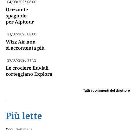
04/08/2026 08:00
Orizzonte
spagnolo
per Alpitour
31/07/2026 08:00
Wizz Air non
si accontenta più
29/07/2026 11:52
Le crociere fluviali
corteggiano Explora
Tutti i commenti del direttore
Più lette
Oggi
Settimana