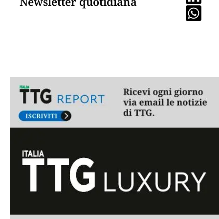
Newsletter quotidiana