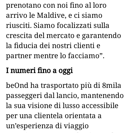
prenotano con noi fino al loro
arrivo le Maldive, e ci siamo
riusciti. Siamo focalizzati sulla
crescita del mercato e garantendo
la fiducia dei nostri clienti e
partner mentre lo facciamo”.
I numeri fino a oggi
beOnd ha trasportato più di 8mila
passeggeri dal lancio, mantenendo
la sua visione di lusso accessibile
per una clientela orientata a
un’esperienza di viaggio