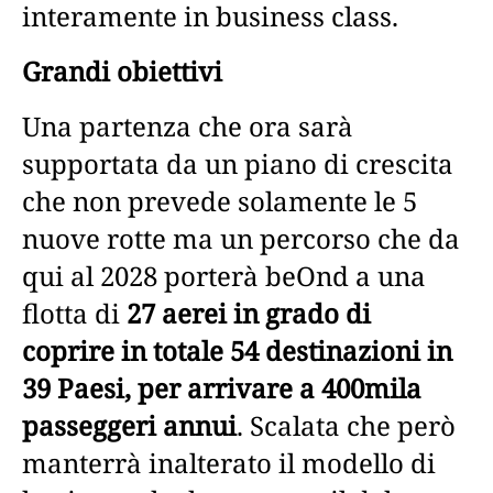
interamente in business class.
Grandi obiettivi
Una partenza che ora sarà
supportata da un piano di crescita
che non prevede solamente le 5
nuove rotte ma un percorso che da
qui al 2028 porterà beOnd a una
flotta di
27 aerei in grado di
coprire in totale 54 destinazioni in
39 Paesi, per arrivare a 400mila
passeggeri annui
. Scalata che però
manterrà inalterato il modello di