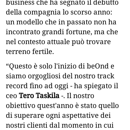
business che ha segnato il debutto
della compagnia lo scorso anno:
un modello che in passato non ha
incontrato grandi fortune, ma che
nel contesto attuale può trovare
terreno fertile.
“Questo è solo l'inizio di beOnd e
siamo orgogliosi del nostro track
record fino ad oggi - ha spiegato il
ceo
Tero Taskila
-. Il nostro
obiettivo quest'anno è stato quello
di superare ogni aspettative dei
nostri clienti dal momento in cui