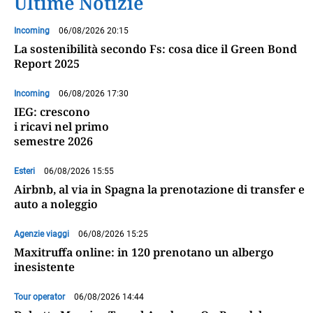
Ultime Notizie
Incoming
06/08/2026 20:15
La sostenibilità secondo Fs: cosa dice il Green Bond
Report 2025
Incoming
06/08/2026 17:30
IEG: crescono
i ricavi nel primo
semestre 2026
Esteri
06/08/2026 15:55
Airbnb, al via in Spagna la prenotazione di transfer e
auto a noleggio
Agenzie viaggi
06/08/2026 15:25
Maxitruffa online: in 120 prenotano un albergo
inesistente
Tour operator
06/08/2026 14:44