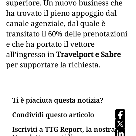
superiore. Un nuovo business che
ha trovato il pieno appoggio dal
canale agenziale, dal quale è
transitato il 60% delle prenotazioni
e che ha portato il vettore
all’ingresso in
Travelport e Sabre
per supportare la richiesta.
Ti è piaciuta questa notizia?
Condividi questo articolo
Iscriviti a TTG Report, la nostra