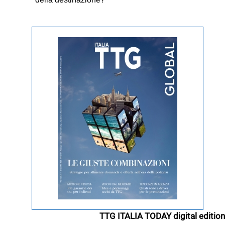
TTG ITALIA TODAY digital edition