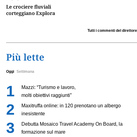
Le crociere fluviali
corteggiano Explora
Tutti i commenti del direttore
Più lette
Oggi
Settimana
Mazzi: “Turismo e lavoro,
molti obiettivi raggiunti”
Maxitruffa online: in 120 prenotano un albergo
inesistente
Debutta Mosaico Travel Academy On Board, la
formazione sul mare