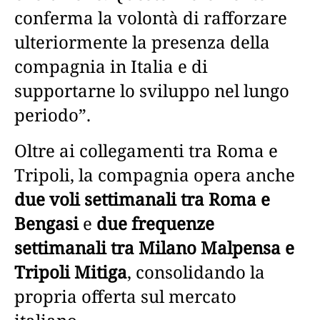
conferma la volontà di rafforzare
ulteriormente la presenza della
compagnia in Italia e di
supportarne lo sviluppo nel lungo
periodo”.
Oltre ai collegamenti tra Roma e
Tripoli, la compagnia opera anche
due voli settimanali tra Roma e
Bengasi
e
due frequenze
settimanali tra Milano Malpensa e
Tripoli Mitiga
, consolidando la
propria offerta sul mercato