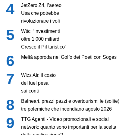
JetZero Z4, l’aereo
Usa che potrebbe
rivoluzionare i voli
Wttc: “Investimenti
oltre 1.000 miliardi
Cresce il Pil turistico”
Melià approda nel Golfo dei Poeti con Soges
Wizz Air, il costo
del fuel pesa
sui conti
Balneari, prezzi pazzi e overtourism: le (solite)
tre polemiche che incendiano agosto 2026
TTG Agenti - Video promozionali e social
network: quanto sono importanti per la scelta
della destinazione?