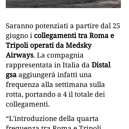
Saranno potenziati a partire dal 25
giugno i
collegamenti tra Roma e
Tripoli operati da Medsky
Airways
. La compagnia
rappresentata in Italia da
Distal
gsa
aggiungerà infatti una
frequenza alla settimana sulla
rotta, portando a 4 il totale dei
collegamenti.
“L'introduzione della quarta
frequenza tra Roma e Tripoli