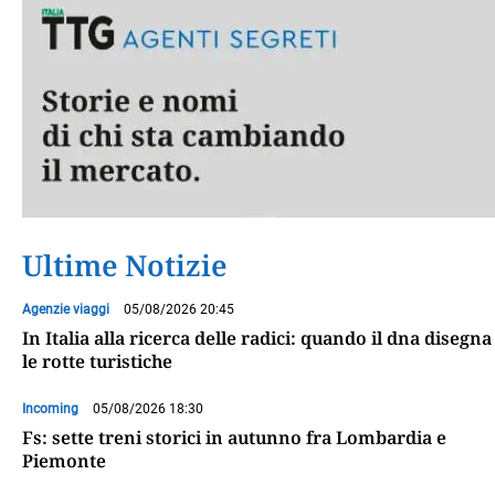
Ultime Notizie
Agenzie viaggi
05/08/2026 20:45
In Italia alla ricerca delle radici: quando il dna disegna
le rotte turistiche
Incoming
05/08/2026 18:30
Fs: sette treni storici in autunno fra Lombardia e
Piemonte