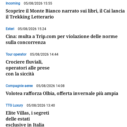
Incoming
05/08/2026 15:55
Scoprire il Monte Bianco narrato sui libri, il Cai lancia
il Trekking Letterario
Esteri
05/08/2026 15:24
Cina: multa a Trip.com per violazione delle norme
sulla concorrenza
Tour operator
05/08/2026 14:44
Crociere fluviali,
operatori alle prese
con la siccità
Compagnie aeree
05/08/2026 14:08
Volotea rafforza Olbia, offerta invernale più ampia
TTG Luxury
05/08/2026 13:40
Elite Villas, i segreti
delle estati
esclusive in Italia