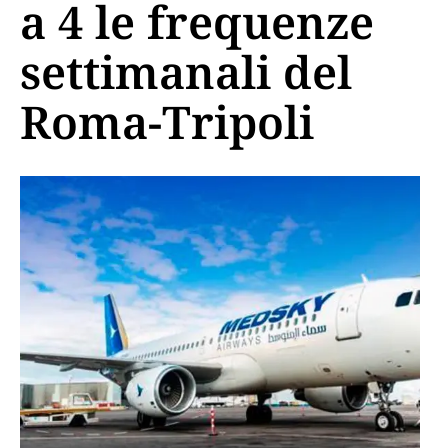
a 4 le frequenze
settimanali del
Roma-Tripoli