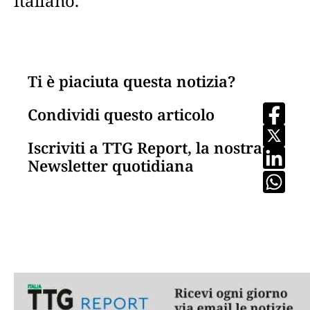
italiano.
Ti è piaciuta questa notizia?
Condividi questo articolo
Iscriviti a TTG Report, la nostra
Newsletter quotidiana