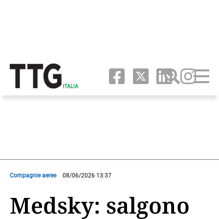
Compagnie aeree
08/06/2026 13:37
Medsky: salgono