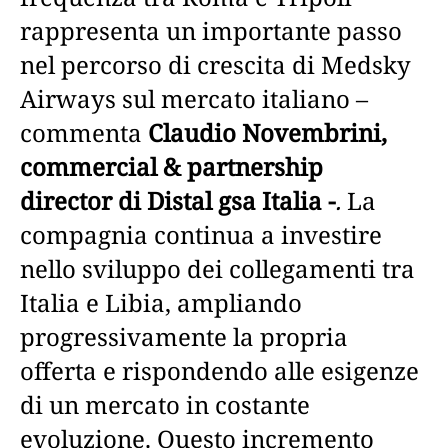
rappresenta un importante passo
nel percorso di crescita di Medsky
Airways sul mercato italiano –
commenta
Claudio Novembrini,
commercial & partnership
director di Distal gsa Italia -
.
La
compagnia continua a investire
nello sviluppo dei collegamenti tra
Italia e Libia, ampliando
progressivamente la propria
offerta e rispondendo alle esigenze
di un mercato in costante
evoluzione. Questo incremento