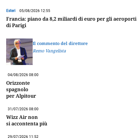
Esteri
05/08/2026 12:55
Francia: piano da 8,2 miliardi di euro per gli aeroporti
di Parigi
Il commento del direttore
Remo Vangelista
04/08/2026 08:00
Orizzonte
spagnolo
per Alpitour
31/07/2026 08:00
Wizz Air non
si accontenta più
29/07/2026 11:52