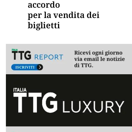
accordo
per la vendita dei
biglietti