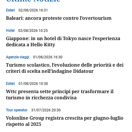
Esteri
02/08/2026 16:31
Baleari: ancora proteste contro l’overtourism
Hotel
02/08/2026 10:25
Giappone: in un hotel di Tokyo nasce l’esperienza
dedicata a Hello Kitty
Agenzie viaggi
01/08/2026 16:30
Turismo scolastico, l’evoluzione delle priorità e dei
criteri di scelta nell’indagine Didatour
Esteri
01/08/2026 10:30
Wttc presenta sette principi per trasformare il
turismo in ricchezza condivisa
Tour operator
31/07/2026 20:30
Volonline Group registra crescita per giugno-luglio
rispetto al 2025