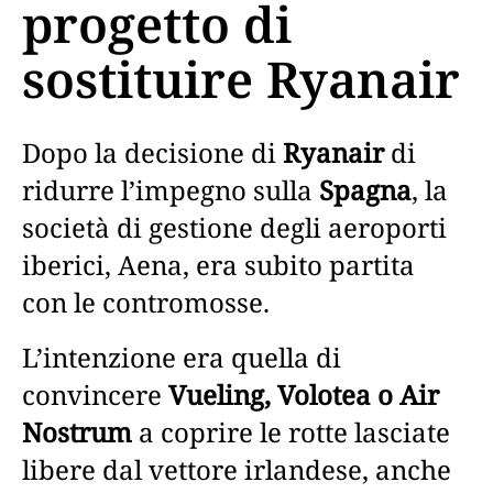
progetto di
sostituire Ryanair
Dopo la decisione di
Ryanair
di
ridurre l’impegno sulla
Spagna
, la
società di gestione degli aeroporti
iberici, Aena, era subito partita
con le contromosse.
L’intenzione era quella di
convincere
Vueling, Volotea o Air
Nostrum
a coprire le rotte lasciate
libere dal vettore irlandese, anche