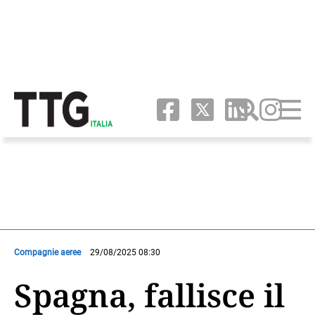
Compagnie aeree
29/08/2025 08:30
Spagna, fallisce il