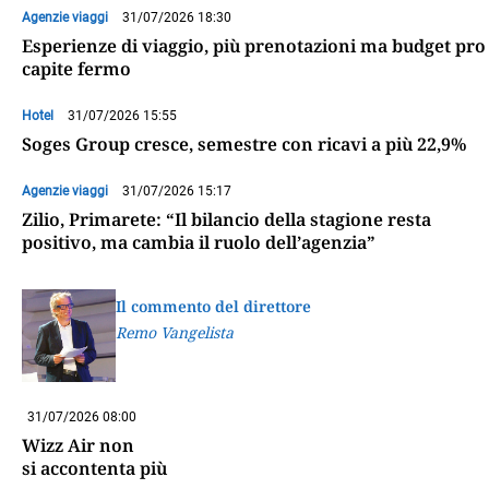
Agenzie viaggi
31/07/2026 18:30
Esperienze di viaggio, più prenotazioni ma budget pro
capite fermo
Hotel
31/07/2026 15:55
Soges Group cresce, semestre con ricavi a più 22,9%
Agenzie viaggi
31/07/2026 15:17
Zilio, Primarete: “Il bilancio della stagione resta
positivo, ma cambia il ruolo dell’agenzia”
Il commento del direttore
Remo Vangelista
31/07/2026 08:00
Wizz Air non
si accontenta più