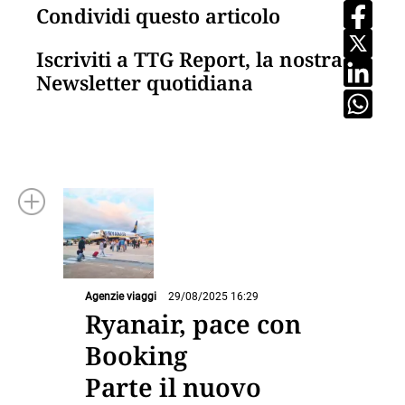
Condividi questo articolo
Iscriviti a TTG Report, la nostra
Newsletter quotidiana
Agenzie viaggi
29/08/2025 16:29
Ryanair, pace con
Booking
Parte il nuovo