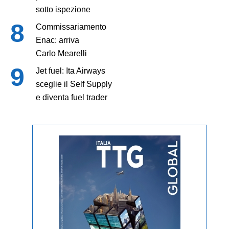
sotto ispezione
Commissariamento
Enac: arriva
Carlo Mearelli
Jet fuel: Ita Airways
sceglie il Self Supply
e diventa fuel trader