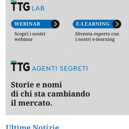
Ultime Notizie