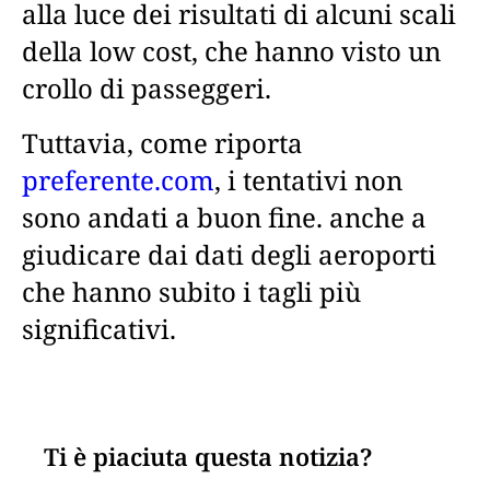
alla luce dei risultati di alcuni scali
della low cost, che hanno visto un
crollo di passeggeri.
Tuttavia, come riporta
preferente.com
, i tentativi non
sono andati a buon fine. anche a
giudicare dai dati degli aeroporti
che hanno subito i tagli più
significativi.
Ti è piaciuta questa notizia?