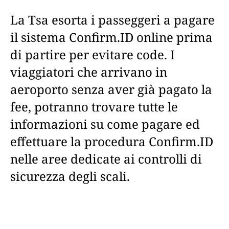
La Tsa esorta i passeggeri a pagare
il sistema Confirm.ID online prima
di partire per evitare code. I
viaggiatori che arrivano in
aeroporto senza aver già pagato la
fee, potranno trovare tutte le
informazioni su come pagare ed
effettuare la procedura Confirm.ID
nelle aree dedicate ai controlli di
sicurezza degli scali.