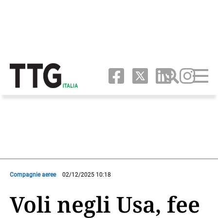
Compagnie aeree
02/12/2025 10:18
Voli negli Usa, fee