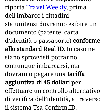
riporta
Travel Weekly
, prima
dell’imbarco i cittadini
statunitensi dovranno esibire un
documento (patente, carta
d’identità o passaporto)
conforme
allo standard Real ID
. In caso ne
siano sprovvisti potranno
comunque imbarcarsi, ma
dovranno pagare una
tariffa
aggiuntiva di 45 dollari
per
effettuare un controllo alternativo
di verifica dell’identità, attraverso
il sistema Tsa Confirm.ID.