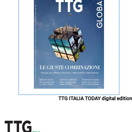
TTG ITALIA TODAY digital edition