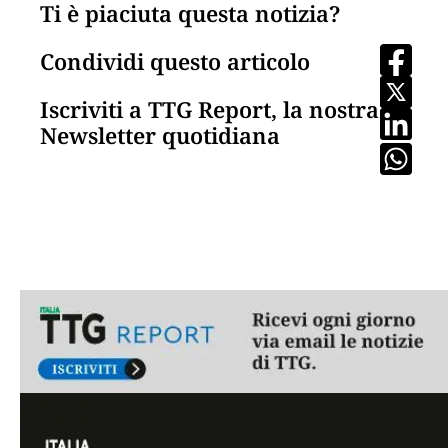
Ti è piaciuta questa notizia?
Condividi questo articolo
Iscriviti a TTG Report, la nostra
Newsletter quotidiana