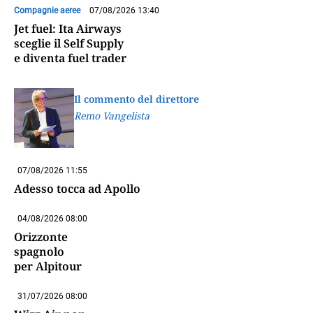
Compagnie aeree
07/08/2026 13:40
Jet fuel: Ita Airways
sceglie il Self Supply
e diventa fuel trader
Il commento del direttore
Remo Vangelista
07/08/2026 11:55
Adesso tocca ad Apollo
04/08/2026 08:00
Orizzonte
spagnolo
per Alpitour
31/07/2026 08:00