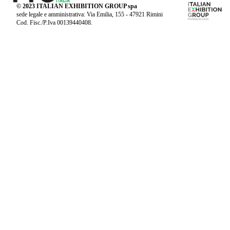
© 2023 ITALIAN EXHIBITION GROUP spa
sede legale e amministrativa: Via Emilia, 155 - 47921 Rimini
Cod. Fisc./P.Iva 00139440408.