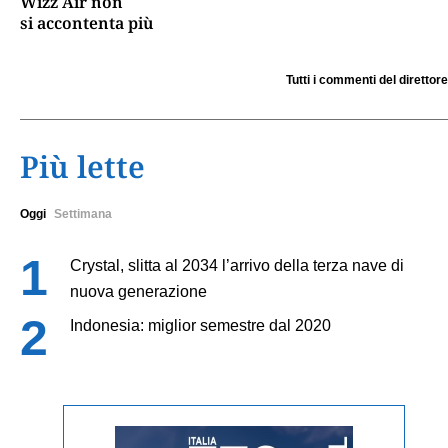
Wizz Air non
si accontenta più
Tutti i commenti del direttore
Più lette
Oggi
Settimana
Crystal, slitta al 2034 l’arrivo della terza nave di
nuova generazione
Indonesia: miglior semestre dal 2020