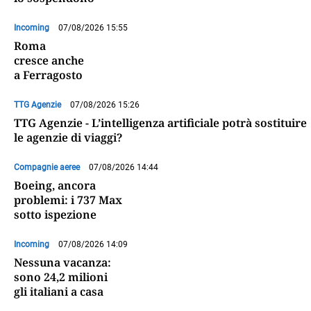
Incoming
07/08/2026 15:55
Roma
cresce anche
a Ferragosto
TTG Agenzie
07/08/2026 15:26
TTG Agenzie - L’intelligenza artificiale potrà sostituire
le agenzie di viaggi?
Compagnie aeree
07/08/2026 14:44
Boeing, ancora
problemi: i 737 Max
sotto ispezione
Incoming
07/08/2026 14:09
Nessuna vacanza:
sono 24,2 milioni
gli italiani a casa