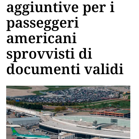
aggiuntive per i
passeggeri
americani
sprovvisti di
documenti validi