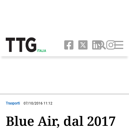
Trasporti
07/10/2016 11:12
Blue Air, dal 2017