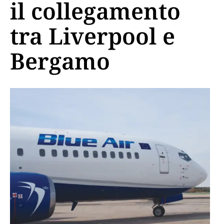
il collegamento
tra Liverpool e
Bergamo