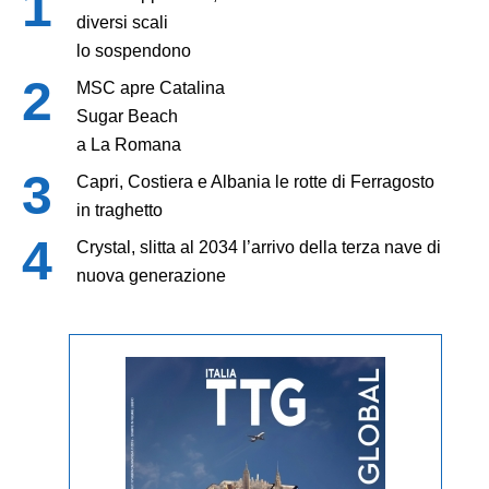
diversi scali
lo sospendono
MSC apre Catalina
Sugar Beach
a La Romana
Capri, Costiera e Albania le rotte di Ferragosto
in traghetto
Crystal, slitta al 2034 l’arrivo della terza nave di
nuova generazione