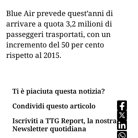
Blue Air prevede quest’anni di
arrivare a quota 3,2 milioni di
passeggeri trasportati, con un
incremento del 50 per cento
rispetto al 2015.
Ti è piaciuta questa notizia?
Condividi questo articolo
Iscriviti a TTG Report, la nostra
Newsletter quotidiana