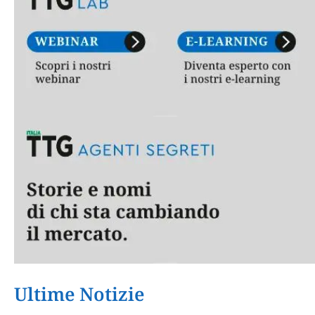
Ultime Notizie