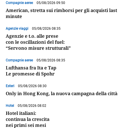
Compagnie aeree
05/08/2026 09:50
American, stretta sui rimborsi per gli acquisti last
minute
Agenzie viaggi
05/08/2026 08:35
Agenzie e t.o. alle prese
con le oscillazioni del fuel:
“Servono misure strutturali”
Compagnie aeree
05/08/2026 08:35
Lufthansa fra Ita e Tap
Le promesse di Spohr
Esteri
05/08/2026 08:30
Only in Hong Kong, la nuova campagna della città
Hotel
05/08/2026 08:02
Hotel italiani:
continua la crescita
nei primi sei mesi