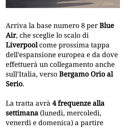
Arriva la base numero 8 per
Blue
Air
, che sceglie lo scalo di
Liverpool
come prossima tappa
dell’espansione europea e da dove
effettuerà un collegamento anche
sull’Italia, verso
Bergamo Orio al
Serio
.
La tratta avrà
4 frequenze alla
settimana
(lunedì, mercoledì,
venerdì e domenica) a partire