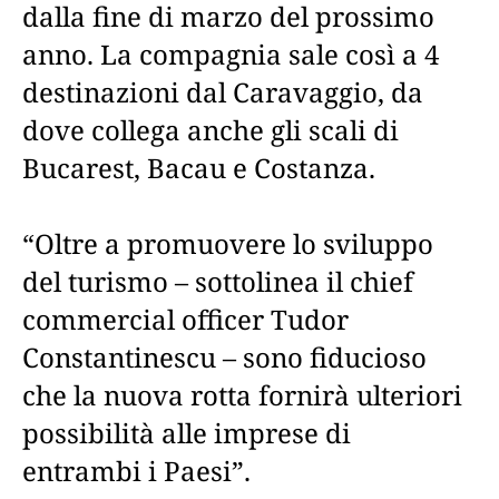
dalla fine di marzo del prossimo
anno. La compagnia sale così a 4
destinazioni dal Caravaggio, da
dove collega anche gli scali di
Bucarest, Bacau e Costanza.
“Oltre a promuovere lo sviluppo
del turismo – sottolinea il chief
commercial officer Tudor
Constantinescu – sono fiducioso
che la nuova rotta fornirà ulteriori
possibilità alle imprese di
entrambi i Paesi”.