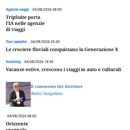
Agenzie viaggi
05/08/2026 08:00
TripSuite porta
l’IA nelle agenzie
di viaggi
Tour operator
04/08/2026 20:45
Le crociere fluviali conquistano la Generazione X
Incoming
04/08/2026 18:30
Vacanze estive, crescono i viaggi in auto e culturali
Il commento del direttore
Remo Vangelista
04/08/2026 08:00
Orizzonte
spagnolo