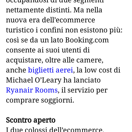
nettamente distinti. Ma nella
nuova era dell’ecommerce
turistico i confini non esistono più:
così se da un lato Booking.com
consente ai suoi utenti di
acquistare, oltre alle camere,
anche
biglietti aerei
, la low cost di
Michael O’Leary ha lanciato
Ryanair Rooms
, il servizio per
comprare soggiorni.
Scontro aperto
I due colossi dell’ecommerce,