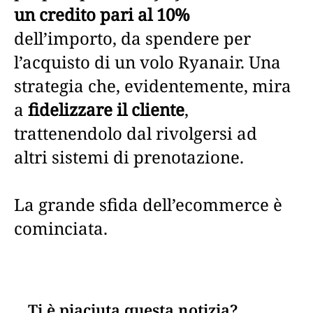
un credito pari al 10%
dell’importo, da spendere per
l’acquisto di un volo Ryanair. Una
strategia che, evidentemente, mira
a
fidelizzare il cliente
,
trattenendolo dal rivolgersi ad
altri sistemi di prenotazione.
La grande sfida dell’ecommerce è
cominciata.
Ti è piaciuta questa notizia?