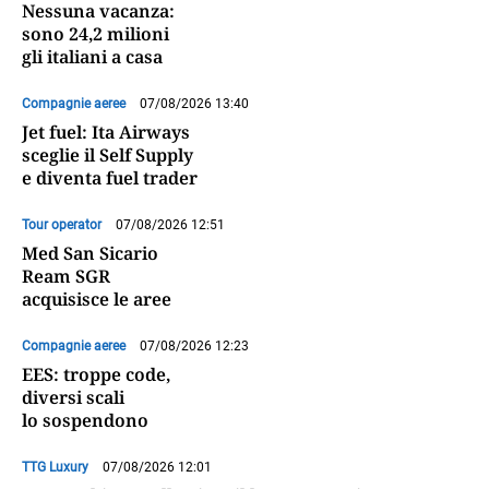
Nessuna vacanza:
sono 24,2 milioni
gli italiani a casa
Compagnie aeree
07/08/2026 13:40
Jet fuel: Ita Airways
sceglie il Self Supply
e diventa fuel trader
Tour operator
07/08/2026 12:51
Med San Sicario
Ream SGR
acquisisce le aree
Compagnie aeree
07/08/2026 12:23
EES: troppe code,
diversi scali
lo sospendono
TTG Luxury
07/08/2026 12:01