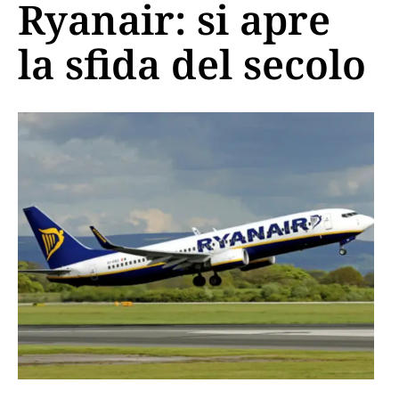
Ryanair: si apre
la sfida del secolo