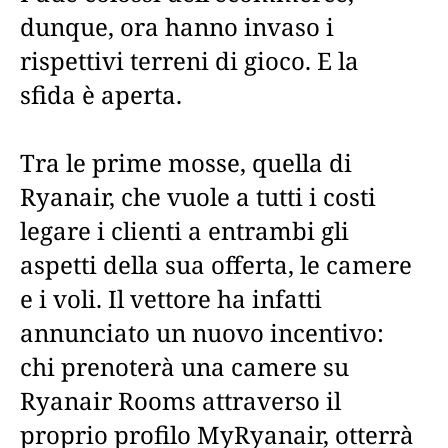
dunque, ora hanno invaso i
rispettivi terreni di gioco. E la
sfida è aperta.
Tra le prime mosse, quella di
Ryanair, che vuole a tutti i costi
legare i clienti a entrambi gli
aspetti della sua offerta, le camere
e i voli. Il vettore ha infatti
annunciato un nuovo incentivo:
chi prenoterà una camere su
Ryanair Rooms attraverso il
proprio profilo MyRyanair, otterrà