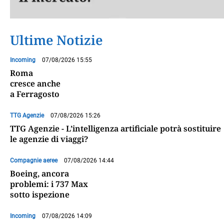
Ultime Notizie
Incoming
07/08/2026 15:55
Roma
cresce anche
a Ferragosto
TTG Agenzie
07/08/2026 15:26
TTG Agenzie - L’intelligenza artificiale potrà sostituire
le agenzie di viaggi?
Compagnie aeree
07/08/2026 14:44
Boeing, ancora
problemi: i 737 Max
sotto ispezione
Incoming
07/08/2026 14:09