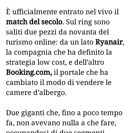
È ufficialmente entrato nel vivo il
match del secolo
. Sul ring sono
saliti due pezzi da novanta del
turismo online: da un lato
Ryanair
,
la compagnia che ha definito la
strategia low cost, e dell’altro
Booking.com,
il portale che ha
cambiato il modo di vendere le
camere d’albergo.
Due giganti che, fino a poco tempo
fa, non avevano nulla a che fare,
occupandosi di due segmenti