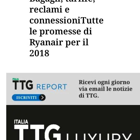
reclami e
connessioniTutte
le promesse di
Ryanair per il
2018