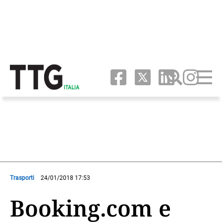
Trasporti
24/01/2018 17:53
Booking.com e