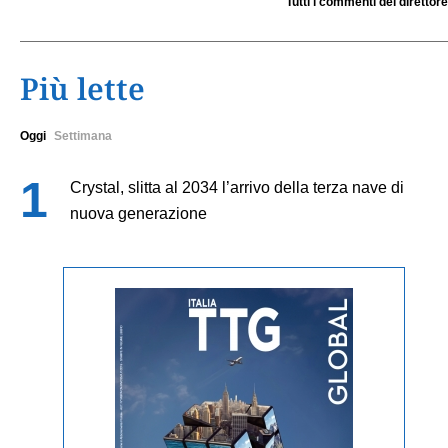
Tutti i commenti del direttore
Più lette
Oggi
Settimana
Crystal, slitta al 2034 l’arrivo della terza nave di
nuova generazione