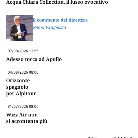
Acqua Chiara Collection, il lusso evocativo
Il commento del direttore
Remo Vangelista
07/08/2026 11:55
Adesso tocca ad Apollo
04/08/2026 08:00
Orizzonte
spagnolo
per Alpitour
31/07/2026 08:00
Wizz Air non
si accontenta più