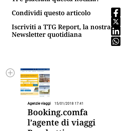
Condividi questo articolo
Iscriviti a TTG Report, la nostra
Newsletter quotidiana
Agenzie viaggi
15/01/2018 17:41
Booking.comfa
l’agente di viaggi