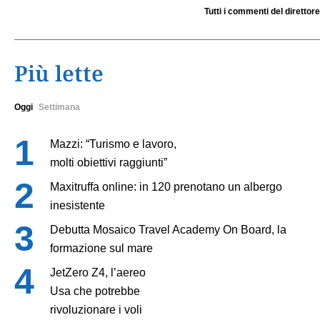
Tutti i commenti del direttore
Più lette
Oggi
Settimana
Mazzi: “Turismo e lavoro,
molti obiettivi raggiunti”
Maxitruffa online: in 120 prenotano un albergo
inesistente
Debutta Mosaico Travel Academy On Board, la
formazione sul mare
JetZero Z4, l’aereo
Usa che potrebbe
rivoluzionare i voli