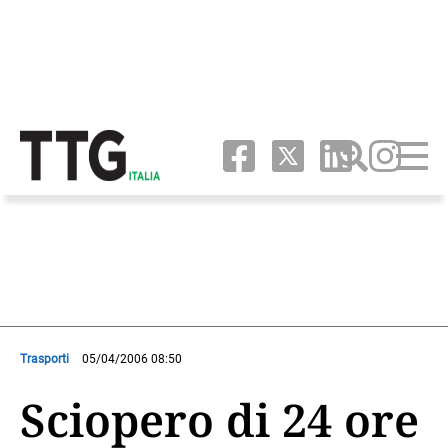
Trasporti
05/04/2006 08:50
Sciopero di 24 ore