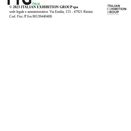
© 2023 ITALIAN EXHIBITION GROUP spa
sede legale e amministrativa: Via Emilia, 155 - 47921 Rimini
Cod. Fisc./P.Iva 00139440408.