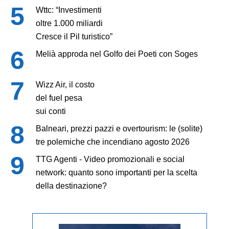
Wttc: “Investimenti
oltre 1.000 miliardi
Cresce il Pil turistico”
Melià approda nel Golfo dei Poeti con Soges
Wizz Air, il costo
del fuel pesa
sui conti
Balneari, prezzi pazzi e overtourism: le (solite)
tre polemiche che incendiano agosto 2026
TTG Agenti - Video promozionali e social
network: quanto sono importanti per la scelta
della destinazione?