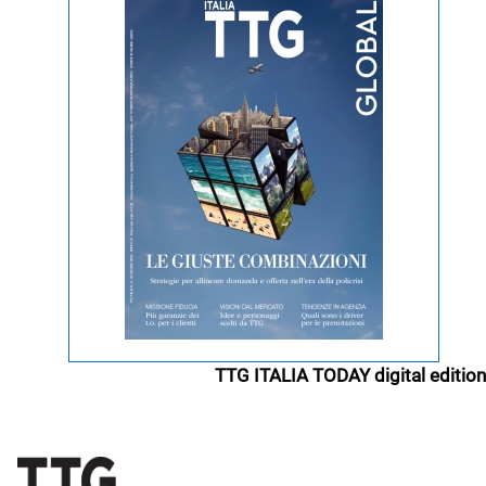
TTG ITALIA TODAY digital edition