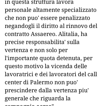
in questa struttura lavora
personale altamente specializzato
che non puo' essere penalizzato
negandogli il diritto al rinnovo del
contratto Assaereo. Alitalia, ha
precise responsabilita' sulla
vertenza e non solo per
l'importante quota detenuta, per
questo motivo la vicenda delle
lavoratrici e dei lavoratori del call
center di Palermo non puo'
prescindere dalla vertenza piu'
generale che riguarda la