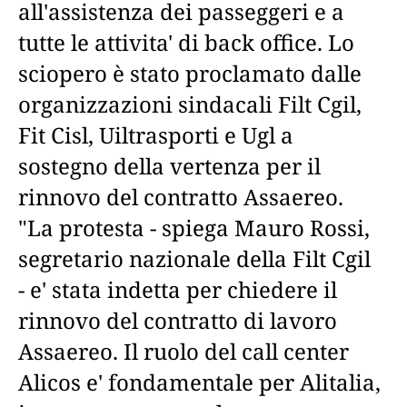
all'assistenza dei passeggeri e a
tutte le attivita' di back office. Lo
sciopero è stato proclamato dalle
organizzazioni sindacali Filt Cgil,
Fit Cisl, Uiltrasporti e Ugl a
sostegno della vertenza per il
rinnovo del contratto Assaereo.
"La protesta - spiega Mauro Rossi,
segretario nazionale della Filt Cgil
- e' stata indetta per chiedere il
rinnovo del contratto di lavoro
Assaereo. Il ruolo del call center
Alicos e' fondamentale per Alitalia,