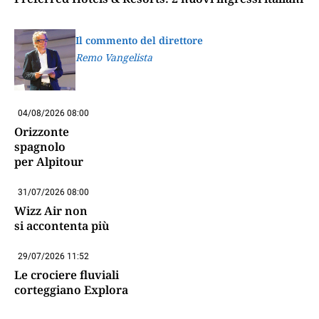
Il commento del direttore
Remo Vangelista
04/08/2026 08:00
Orizzonte
spagnolo
per Alpitour
31/07/2026 08:00
Wizz Air non
si accontenta più
29/07/2026 11:52
Le crociere fluviali
corteggiano Explora