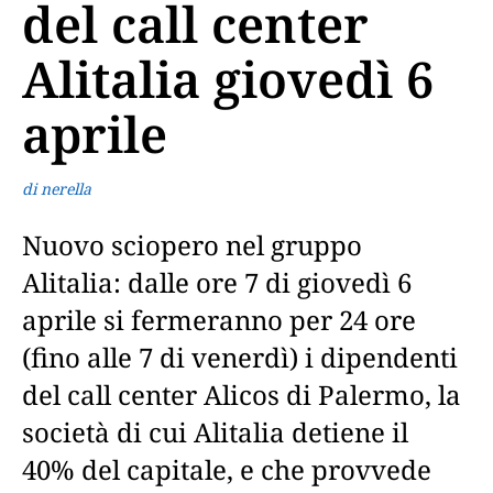
del call center
Alitalia giovedì 6
aprile
di nerella
Nuovo sciopero nel gruppo
Alitalia: dalle ore 7 di giovedì 6
aprile si fermeranno per 24 ore
(fino alle 7 di venerdì) i dipendenti
del call center Alicos di Palermo, la
società di cui Alitalia detiene il
40% del capitale, e che provvede