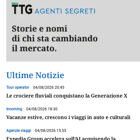
Ultime Notizie
Tour operator
04/08/2026 20:45
Le crociere fluviali conquistano la Generazione X
Incoming
04/08/2026 18:30
Vacanze estive, crescono i viaggi in auto e culturali
Agenzie viaggi
04/08/2026 15:55
Expedia Group accelera sull’AI acquisendo la