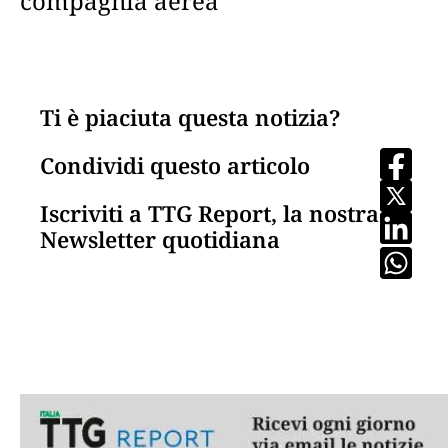
compagnia aerea"
Ti è piaciuta questa notizia?
Condividi questo articolo
Iscriviti a TTG Report, la nostra
Newsletter quotidiana