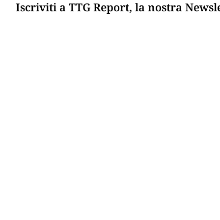
Iscriviti a TTG Report, la nostra Newsl