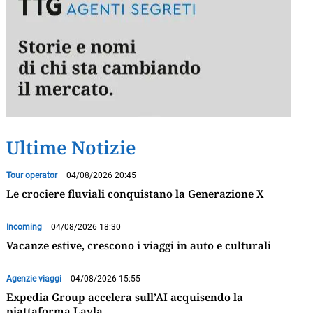
Ultime Notizie
Tour operator
04/08/2026 20:45
Le crociere fluviali conquistano la Generazione X
Incoming
04/08/2026 18:30
Vacanze estive, crescono i viaggi in auto e culturali
Agenzie viaggi
04/08/2026 15:55
Expedia Group accelera sull’AI acquisendo la
piattaforma Layla