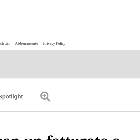
sletter
Abbonamento
Privacy Policy
Spotlight