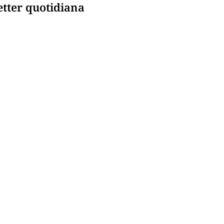
etter quotidiana