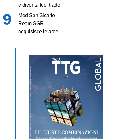
e diventa fuel trader
Med San Sicario
Ream SGR
acquisisce le aree