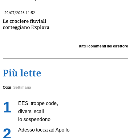
29/07/2026 11:52
Le crociere fluviali
corteggiano Explora
Tutti i commenti del direttore
Più lette
Oggi
Settimana
EES: troppe code,
diversi scali
lo sospendono
Adesso tocca ad Apollo