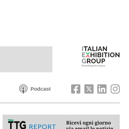
Podcast