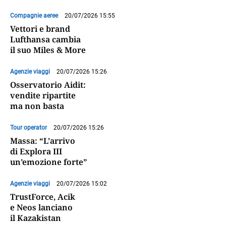
Compagnie aeree
20/07/2026 15:55
Vettori e brand
Lufthansa cambia
il suo Miles & More
Agenzie viaggi
20/07/2026 15:26
Osservatorio Aidit:
vendite ripartite
ma non basta
Tour operator
20/07/2026 15:26
Massa: “L’arrivo
di Explora III
un’emozione forte”
Agenzie viaggi
20/07/2026 15:02
TrustForce, Acik
e Neos lanciano
il Kazakistan