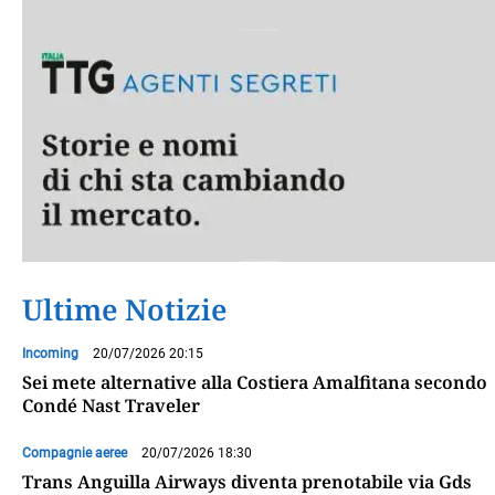
Ultime Notizie
Incoming
20/07/2026 20:15
Sei mete alternative alla Costiera Amalfitana secondo
Condé Nast Traveler
Compagnie aeree
20/07/2026 18:30
Trans Anguilla Airways diventa prenotabile via Gds