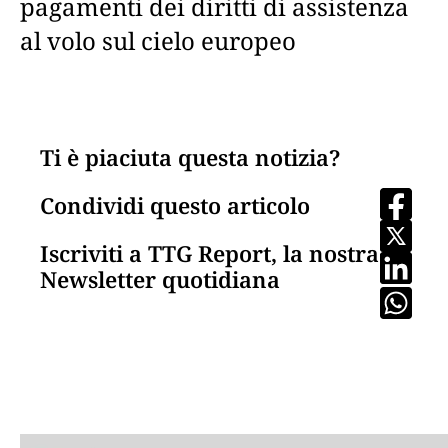
pagamenti dei diritti di assistenza
al volo sul cielo europeo
Ti è piaciuta questa notizia?
Condividi questo articolo
Iscriviti a TTG Report, la nostra
Newsletter quotidiana