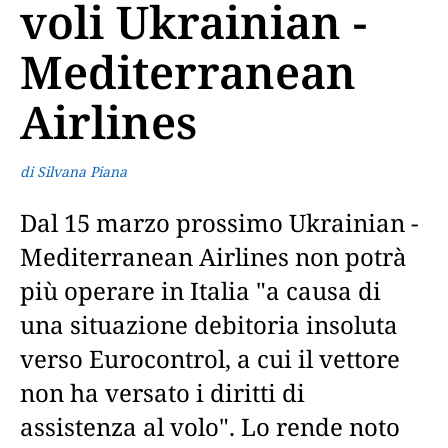
voli Ukrainian -
Mediterranean
Airlines
di Silvana Piana
Dal 15 marzo prossimo Ukrainian -
Mediterranean Airlines non potrà
più operare in Italia "a causa di
una situazione debitoria insoluta
verso Eurocontrol, a cui il vettore
non ha versato i diritti di
assistenza al volo". Lo rende noto