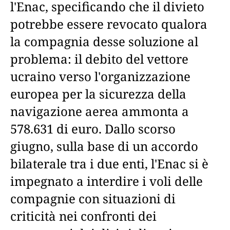
l'Enac, specificando che il divieto
potrebbe essere revocato qualora
la compagnia desse soluzione al
problema: il debito del vettore
ucraino verso l'organizzazione
europea per la sicurezza della
navigazione aerea ammonta a
578.631 di euro. Dallo scorso
giugno, sulla base di un accordo
bilaterale tra i due enti, l'Enac si è
impegnato a interdire i voli delle
compagnie con situazioni di
criticità nei confronti dei