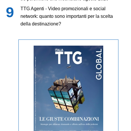
TTG Agenti - Video promozionali e social
network: quanto sono importanti per la scelta
della destinazione?