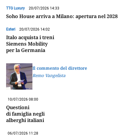
TTG Luxury
20/07/2026 14:33
Soho House arriva a Milano: apertura nel 2028
Esteri
20/07/2026 14:02
Italo acquista i treni
Siemens Mobility
per la Germania
Il commento del direttore
Remo Vangelista
10/07/2026 08:00
Questioni
di famiglia negli
alberghi italiani
06/07/2026 11:28