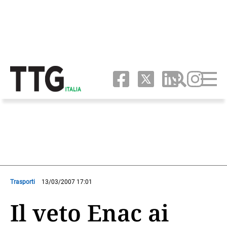
Trasporti
13/03/2007 17:01
Il veto Enac ai