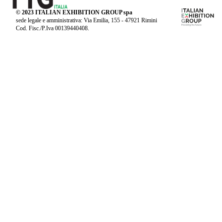
© 2023 ITALIAN EXHIBITION GROUP spa
sede legale e amministrativa: Via Emilia, 155 - 47921 Rimini
Cod. Fisc./P.Iva 00139440408.