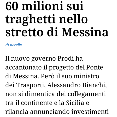
60 milioni sui
traghetti nello
stretto di Messina
di nerella
Il nuovo governo Prodi ha
accantonato il progetto del Ponte
di Messina. Però il suo ministro
dei Trasporti, Alessandro Bianchi,
non si dimentica dei collegamenti
tra il continente e la Sicilia e
rilancia annunciando investimenti