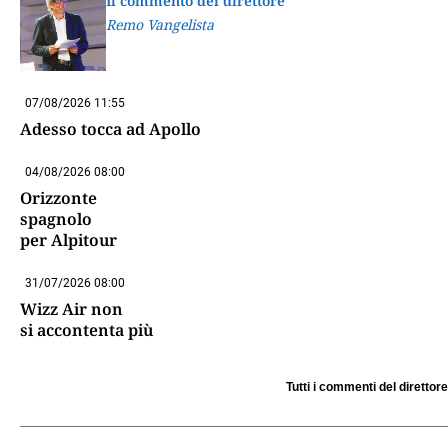
Il commento del direttore
Remo Vangelista
07/08/2026 11:55
Adesso tocca ad Apollo
04/08/2026 08:00
Orizzonte
spagnolo
per Alpitour
31/07/2026 08:00
Wizz Air non
si accontenta più
Tutti i commenti del direttore