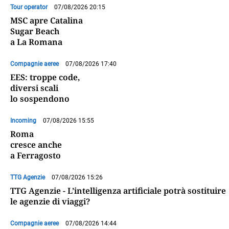
Tour operator
07/08/2026 20:15
MSC apre Catalina
Sugar Beach
a La Romana
Compagnie aeree
07/08/2026 17:40
EES: troppe code,
diversi scali
lo sospendono
Incoming
07/08/2026 15:55
Roma
cresce anche
a Ferragosto
TTG Agenzie
07/08/2026 15:26
TTG Agenzie - L’intelligenza artificiale potrà sostituire
le agenzie di viaggi?
Compagnie aeree
07/08/2026 14:44