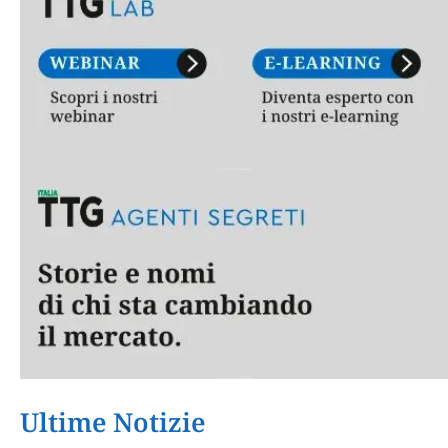
Ultime Notizie