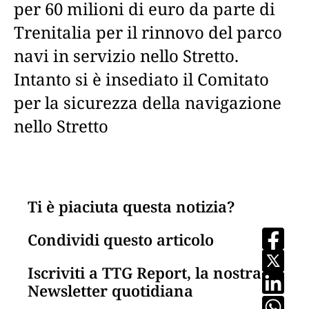
per 60 milioni di euro da parte di
Trenitalia per il rinnovo del parco
navi in servizio nello Stretto.
Intanto si è insediato il Comitato
per la sicurezza della navigazione
nello Stretto
Ti è piaciuta questa notizia?
Condividi questo articolo
Iscriviti a TTG Report, la nostra
Newsletter quotidiana