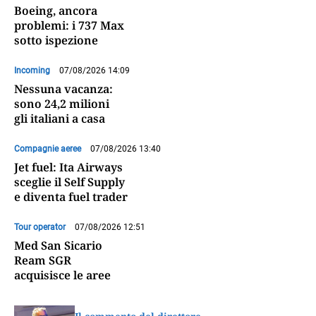
Boeing, ancora
problemi: i 737 Max
sotto ispezione
Incoming
07/08/2026 14:09
Nessuna vacanza:
sono 24,2 milioni
gli italiani a casa
Compagnie aeree
07/08/2026 13:40
Jet fuel: Ita Airways
sceglie il Self Supply
e diventa fuel trader
Tour operator
07/08/2026 12:51
Med San Sicario
Ream SGR
acquisisce le aree