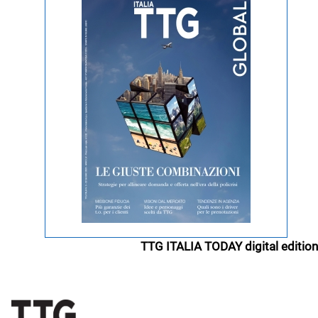
TTG ITALIA TODAY digital edition