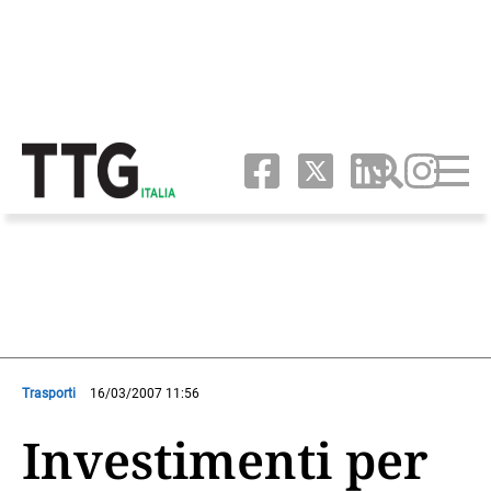
Trasporti
16/03/2007 11:56
Investimenti per