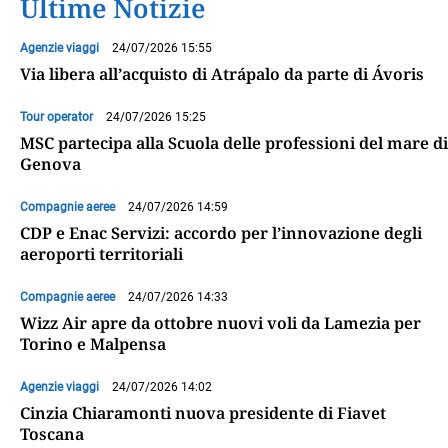
Ultime Notizie
Agenzie viaggi
24/07/2026 15:55
Via libera all’acquisto di Atrápalo da parte di Ávoris
Tour operator
24/07/2026 15:25
MSC partecipa alla Scuola delle professioni del mare di
Genova
Compagnie aeree
24/07/2026 14:59
CDP e Enac Servizi: accordo per l’innovazione degli
aeroporti territoriali
Compagnie aeree
24/07/2026 14:33
Wizz Air apre da ottobre nuovi voli da Lamezia per
Torino e Malpensa
Agenzie viaggi
24/07/2026 14:02
Cinzia Chiaramonti nuova presidente di Fiavet
Toscana