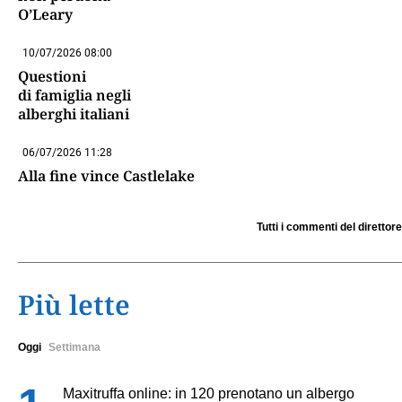
O’Leary
10/07/2026 08:00
Questioni
di famiglia negli
alberghi italiani
06/07/2026 11:28
Alla fine vince Castlelake
Tutti i commenti del direttore
Più lette
Oggi
Settimana
Maxitruffa online: in 120 prenotano un albergo