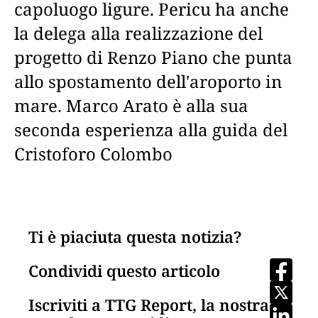
capoluogo ligure. Pericu ha anche
la delega alla realizzazione del
progetto di Renzo Piano che punta
allo spostamento dell'aroporto in
mare. Marco Arato è alla sua
seconda esperienza alla guida del
Cristoforo Colombo
Ti è piaciuta questa notizia?
Condividi questo articolo
Iscriviti a TTG Report, la nostra