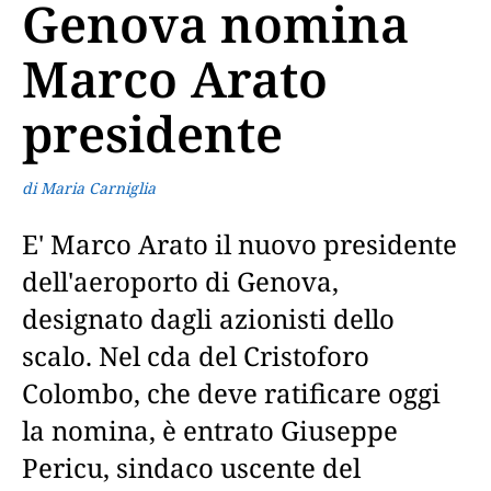
Genova nomina
Marco Arato
presidente
di Maria Carniglia
E' Marco Arato il nuovo presidente
dell'aeroporto di Genova,
designato dagli azionisti dello
scalo. Nel cda del Cristoforo
Colombo, che deve ratificare oggi
la nomina, è entrato Giuseppe
Pericu, sindaco uscente del