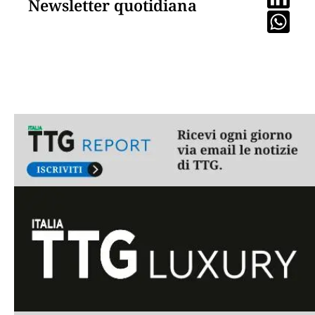
Newsletter quotidiana