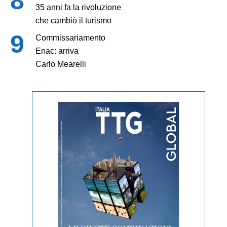
35 anni fa la rivoluzione
che cambiò il turismo
Commissariamento
Enac: arriva
Carlo Mearelli