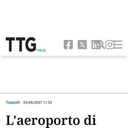
Trasporti
05/06/2007 11:53
L'aeroporto di