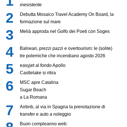
inesistente
Debutta Mosaico Travel Academy On Board, la
formazione sul mare
Melià approda nel Golfo dei Poeti con Soges
Balneari, prezzi pazzi e overtourism: le (solite)
tre polemiche che incendiano agosto 2026
easyjet al fondo Apollo
Castlelake si ritira
MSC apre Catalina
Sugar Beach
a La Romana
Airbnb, al via in Spagna la prenotazione di
transfer e auto a noleggio
Buon compleanno web: