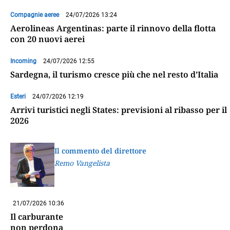
Compagnie aeree
24/07/2026 13:24
Aerolineas Argentinas: parte il rinnovo della flotta
con 20 nuovi aerei
Incoming
24/07/2026 12:55
Sardegna, il turismo cresce più che nel resto d’Italia
Esteri
24/07/2026 12:19
Arrivi turistici negli States: previsioni al ribasso per il
2026
Il commento del direttore
Remo Vangelista
21/07/2026 10:36
Il carburante
non perdona