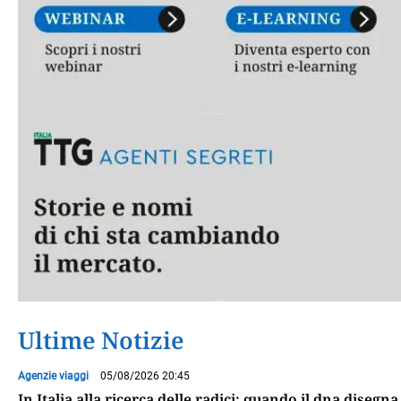
Ultime Notizie
Agenzie viaggi
05/08/2026 20:45
In Italia alla ricerca delle radici: quando il dna disegna