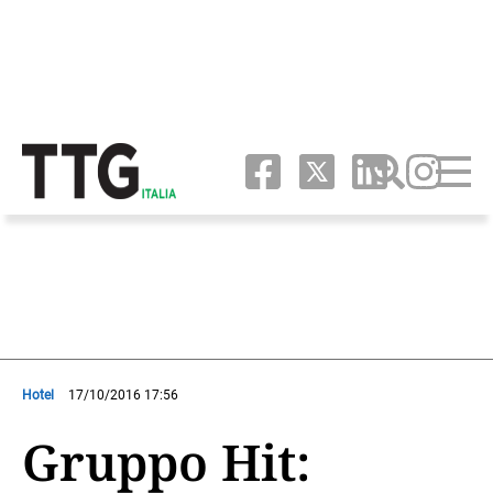
Hotel
17/10/2016 17:56
Gruppo Hit: