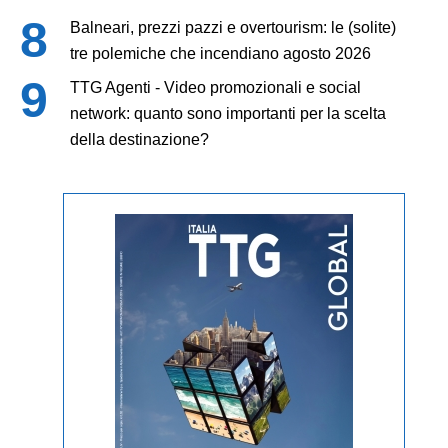
Balneari, prezzi pazzi e overtourism: le (solite)
tre polemiche che incendiano agosto 2026
TTG Agenti - Video promozionali e social
network: quanto sono importanti per la scelta
della destinazione?