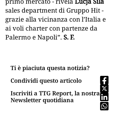
primo mercato - rivela
Lucja Sila
sales department di Gruppo Hit -
grazie alla vicinanza con l’Italia e
ai voli charter con partenze da
Palermo e Napoli”.
S. F.
Ti è piaciuta questa notizia?
Condividi questo articolo
Iscriviti a TTG Report, la nostra
Newsletter quotidiana