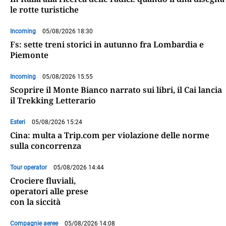
le rotte turistiche
Incoming
05/08/2026 18:30
Fs: sette treni storici in autunno fra Lombardia e
Piemonte
Incoming
05/08/2026 15:55
Scoprire il Monte Bianco narrato sui libri, il Cai lancia
il Trekking Letterario
Esteri
05/08/2026 15:24
Cina: multa a Trip.com per violazione delle norme
sulla concorrenza
Tour operator
05/08/2026 14:44
Crociere fluviali,
operatori alle prese
con la siccità
Compagnie aeree
05/08/2026 14:08