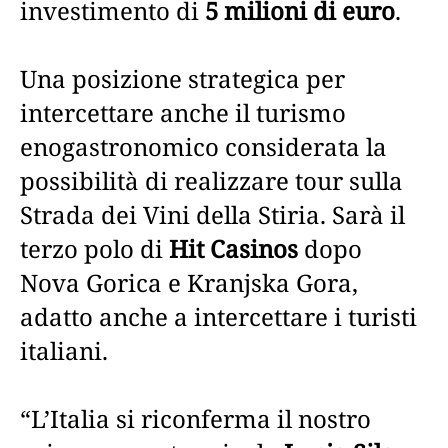
investimento di
5 milioni di euro
.
Una posizione strategica per
intercettare anche il turismo
enogastronomico considerata la
possibilità di realizzare tour sulla
Strada dei Vini della Stiria. Sarà il
terzo polo di
Hit Casinos
dopo
Nova Gorica e Kranjska Gora,
adatto anche a intercettare i turisti
italiani.
“L’Italia si riconferma il nostro