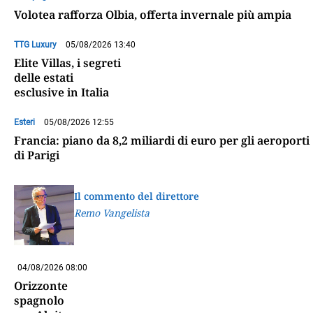
Volotea rafforza Olbia, offerta invernale più ampia
TTG Luxury
05/08/2026 13:40
Elite Villas, i segreti
delle estati
esclusive in Italia
Esteri
05/08/2026 12:55
Francia: piano da 8,2 miliardi di euro per gli aeroporti
di Parigi
Il commento del direttore
Remo Vangelista
04/08/2026 08:00
Orizzonte
spagnolo