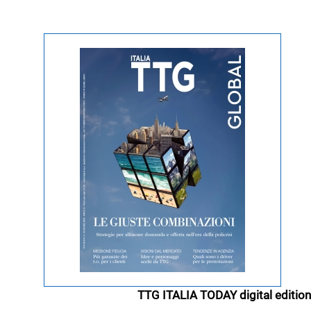
TTG ITALIA TODAY digital edition