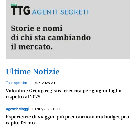
Ultime Notizie
Tour operator
31/07/2026 20:30
Volonline Group registra crescita per giugno-luglio
rispetto al 2025
Agenzie viaggi
31/07/2026 18:30
Esperienze di viaggio, più prenotazioni ma budget pro
capite fermo