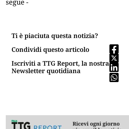
segue -
Ti è piaciuta questa notizia?
Condividi questo articolo
Iscriviti a TTG Report, la nostra
Newsletter quotidiana