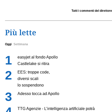
Tutti i commenti del direttore
Più lette
Oggi
Settimana
easyjet al fondo Apollo
Castlelake si ritira
EES: troppe code,
diversi scali
lo sospendono
Adesso tocca ad Apollo
TTG Agenzie - L’intelligenza artificiale potrà