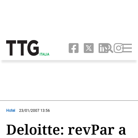
Hotel
23/01/2007 13:56
Deloitte: revPar a