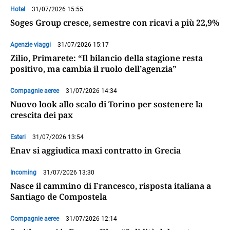
Hotel
31/07/2026 15:55
Soges Group cresce, semestre con ricavi a più 22,9%
Agenzie viaggi
31/07/2026 15:17
Zilio, Primarete: “Il bilancio della stagione resta
positivo, ma cambia il ruolo dell’agenzia”
Compagnie aeree
31/07/2026 14:34
Nuovo look allo scalo di Torino per sostenere la
crescita dei pax
Esteri
31/07/2026 13:54
Enav si aggiudica maxi contratto in Grecia
Incoming
31/07/2026 13:30
Nasce il cammino di Francesco, risposta italiana a
Santiago de Compostela
Compagnie aeree
31/07/2026 12:14