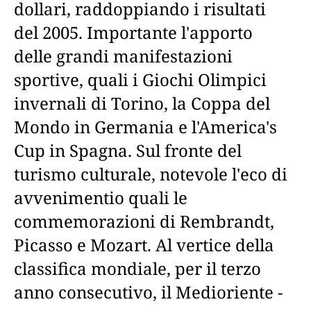
dollari, raddoppiando i risultati
del 2005. Importante l'apporto
delle grandi manifestazioni
sportive, quali i Giochi Olimpici
invernali di Torino, la Coppa del
Mondo in Germania e l'America's
Cup in Spagna. Sul fronte del
turismo culturale, notevole l'eco di
avvenimentio quali le
commemorazioni di Rembrandt,
Picasso e Mozart. Al vertice della
classifica mondiale, per il terzo
anno consecutivo, il Medioriente -