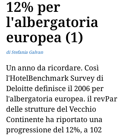
12% per
l'albergatoria
europea (1)
di Stefania Galvan
Un anno da ricordare. Così
l'HotelBenchmark Survey di
Deloitte definisce il 2006 per
l'albergatoria europea. il revPar
delle strutture del Vecchio
Continente ha riportato una
progressione del 12%, a 102