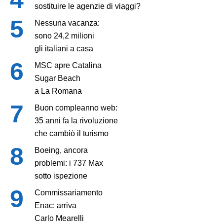
sostituire le agenzie di viaggi?
Nessuna vacanza:
sono 24,2 milioni
gli italiani a casa
MSC apre Catalina
Sugar Beach
a La Romana
Buon compleanno web:
35 anni fa la rivoluzione
che cambiò il turismo
Boeing, ancora
problemi: i 737 Max
sotto ispezione
Commissariamento
Enac: arriva
Carlo Mearelli