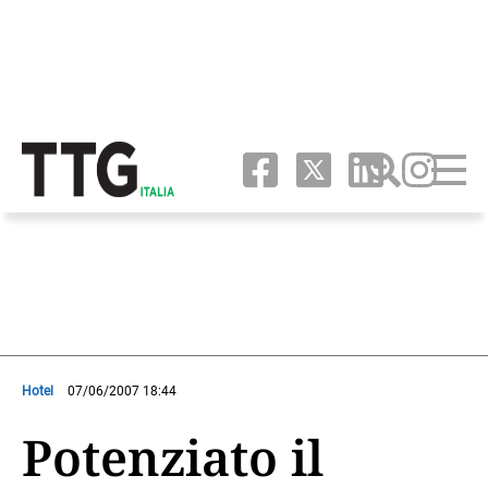
Hotel
07/06/2007 18:44
Potenziato il