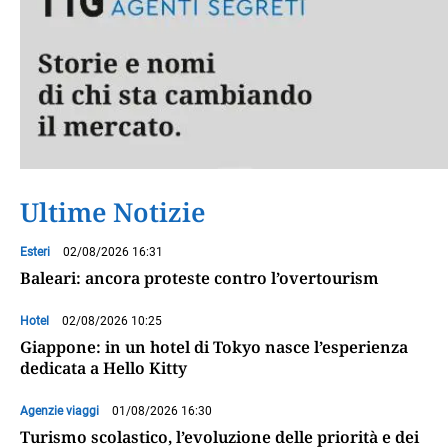
Ultime Notizie
Esteri
02/08/2026 16:31
Baleari: ancora proteste contro l’overtourism
Hotel
02/08/2026 10:25
Giappone: in un hotel di Tokyo nasce l’esperienza
dedicata a Hello Kitty
Agenzie viaggi
01/08/2026 16:30
Turismo scolastico, l’evoluzione delle priorità e dei