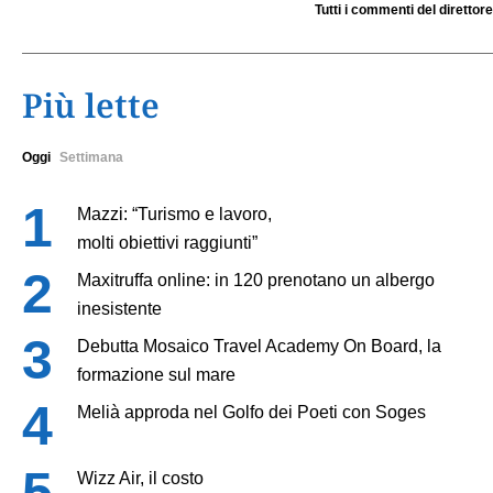
Tutti i commenti del direttore
Più lette
Oggi
Settimana
Mazzi: “Turismo e lavoro,
molti obiettivi raggiunti”
Maxitruffa online: in 120 prenotano un albergo
inesistente
Debutta Mosaico Travel Academy On Board, la
formazione sul mare
Melià approda nel Golfo dei Poeti con Soges
Wizz Air, il costo