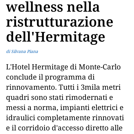
wellness nella
ristrutturazione
dell'Hermitage
di Silvana Piana
L'Hotel Hermitage di Monte-Carlo
conclude il programma di
rinnovamento. Tutti i 3mila metri
quadri sono stati rimodernati e
messi a norma, impianti elettrici e
idraulici completamente rinnovati
e il corridoio d'accesso diretto alle