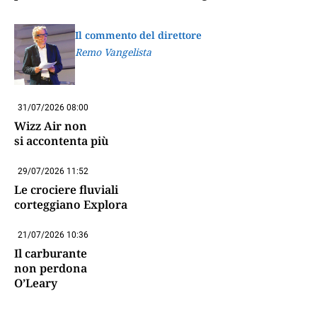
Il commento del direttore
Remo Vangelista
31/07/2026 08:00
Wizz Air non
si accontenta più
29/07/2026 11:52
Le crociere fluviali
corteggiano Explora
21/07/2026 10:36
Il carburante
non perdona
O’Leary