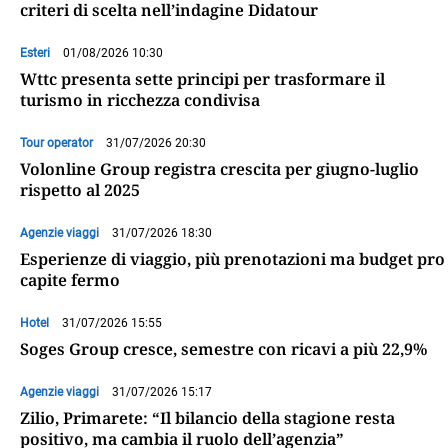
criteri di scelta nell’indagine Didatour
Esteri
01/08/2026 10:30
Wttc presenta sette principi per trasformare il
turismo in ricchezza condivisa
Tour operator
31/07/2026 20:30
Volonline Group registra crescita per giugno-luglio
rispetto al 2025
Agenzie viaggi
31/07/2026 18:30
Esperienze di viaggio, più prenotazioni ma budget pro
capite fermo
Hotel
31/07/2026 15:55
Soges Group cresce, semestre con ricavi a più 22,9%
Agenzie viaggi
31/07/2026 15:17
Zilio, Primarete: “Il bilancio della stagione resta
positivo, ma cambia il ruolo dell’agenzia”