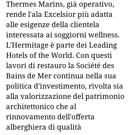
Thermes Marins, già operativo,
rende l'ala Excelsior più adatta
alle esigenze della clientela
interessata ai soggiorni wellness.
L'Hermitage è parte dei Leading
Hotels of the World. Con questi
lavori di restauro la Société des
Bains de Mer continua nella sua
politica d'investimento, rivolta sia
alla valorizzazione del patrimonio
architettonico che al
rinnovamento dell'offerta
alberghiera di qualità