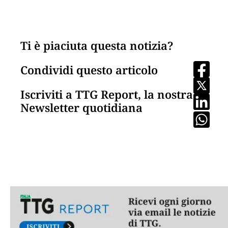
Ti è piaciuta questa notizia?
Condividi questo articolo
Iscriviti a TTG Report, la nostra
Newsletter quotidiana