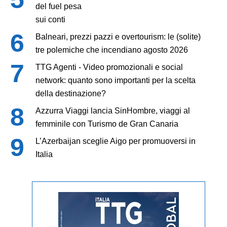
del fuel pesa
sui conti
Balneari, prezzi pazzi e overtourism: le (solite)
tre polemiche che incendiano agosto 2026
TTG Agenti - Video promozionali e social
network: quanto sono importanti per la scelta
della destinazione?
Azzurra Viaggi lancia SinHombre, viaggi al
femminile con Turismo de Gran Canaria
L’Azerbaijan sceglie Aigo per promuoversi in
Italia