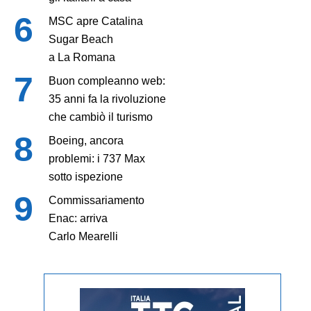
MSC apre Catalina
Sugar Beach
a La Romana
Buon compleanno web:
35 anni fa la rivoluzione
che cambiò il turismo
Boeing, ancora
problemi: i 737 Max
sotto ispezione
Commissariamento
Enac: arriva
Carlo Mearelli