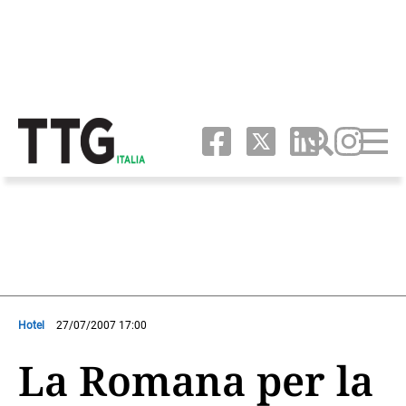
Hotel
27/07/2007 17:00
La Romana per la