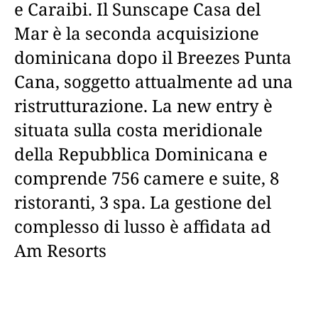
e Caraibi. Il Sunscape Casa del
Mar è la seconda acquisizione
dominicana dopo il Breezes Punta
Cana, soggetto attualmente ad una
ristrutturazione. La new entry è
situata sulla costa meridionale
della Repubblica Dominicana e
comprende 756 camere e suite, 8
ristoranti, 3 spa. La gestione del
complesso di lusso è affidata ad
Am Resorts