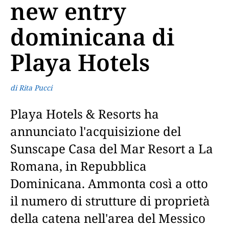
new entry
dominicana di
Playa Hotels
di Rita Pucci
Playa Hotels & Resorts ha
annunciato l'acquisizione del
Sunscape Casa del Mar Resort a La
Romana, in Repubblica
Dominicana. Ammonta così a otto
il numero di strutture di proprietà
della catena nell'area del Messico