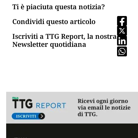
Ti è piaciuta questa notizia?
Condividi questo articolo
Iscriviti a TTG Report, la nostra
Newsletter quotidiana