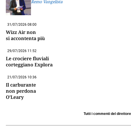
Remo Vangelista
31/07/2026 08:00
Wizz Air non
si accontenta più
29/07/2026 11:52
Le crociere fluviali
corteggiano Explora
21/07/2026 10:36
Il carburante
non perdona
O’Leary
Tutti i commenti del direttore