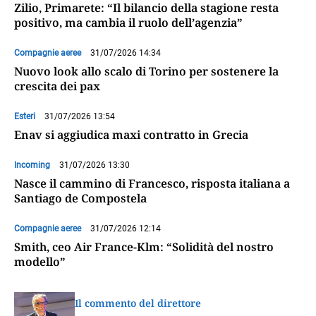
Zilio, Primarete: “Il bilancio della stagione resta
positivo, ma cambia il ruolo dell’agenzia”
Compagnie aeree
31/07/2026 14:34
Nuovo look allo scalo di Torino per sostenere la
crescita dei pax
Esteri
31/07/2026 13:54
Enav si aggiudica maxi contratto in Grecia
Incoming
31/07/2026 13:30
Nasce il cammino di Francesco, risposta italiana a
Santiago de Compostela
Compagnie aeree
31/07/2026 12:14
Smith, ceo Air France-Klm: “Solidità del nostro
modello”
Il commento del direttore