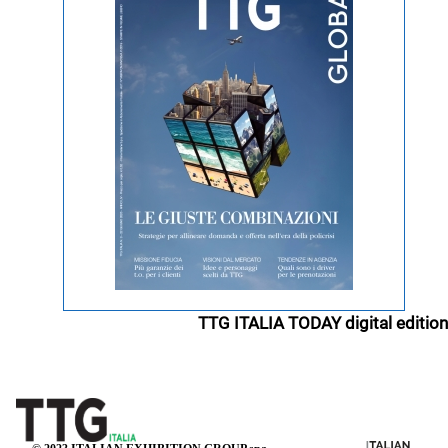
TTG ITALIA TODAY digital edition