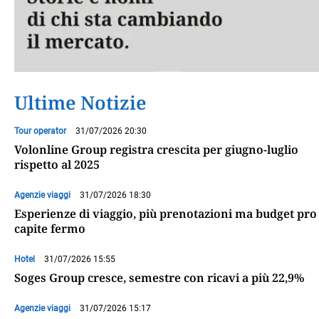
Ultime Notizie
Tour operator
31/07/2026 20:30
Volonline Group registra crescita per giugno-luglio
rispetto al 2025
Agenzie viaggi
31/07/2026 18:30
Esperienze di viaggio, più prenotazioni ma budget pro
capite fermo
Hotel
31/07/2026 15:55
Soges Group cresce, semestre con ricavi a più 22,9%
Agenzie viaggi
31/07/2026 15:17