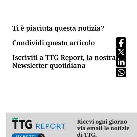
Ti è piaciuta questa notizia?
Condividi questo articolo
Iscriviti a TTG Report, la nostra
Newsletter quotidiana