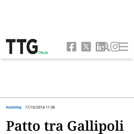
Incoming
17/10/2016 11:36
Patto tra Gallipoli