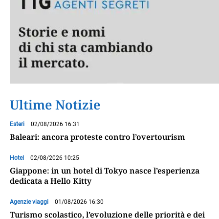
Ultime Notizie
Esteri
02/08/2026 16:31
Baleari: ancora proteste contro l’overtourism
Hotel
02/08/2026 10:25
Giappone: in un hotel di Tokyo nasce l’esperienza
dedicata a Hello Kitty
Agenzie viaggi
01/08/2026 16:30
Turismo scolastico, l’evoluzione delle priorità e dei