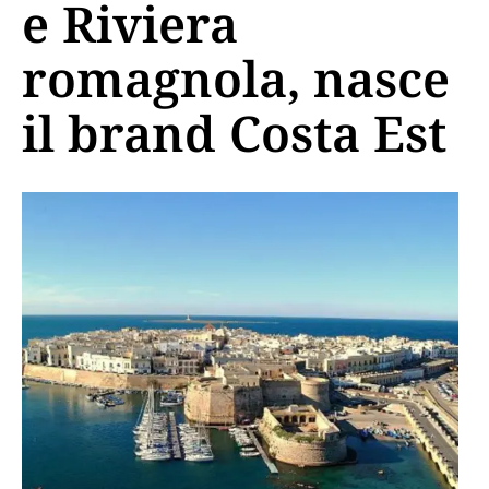
e Riviera
romagnola, nasce
il brand Costa Est