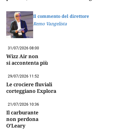
Il commento del direttore
Remo Vangelista
31/07/2026 08:00
Wizz Air non
si accontenta più
29/07/2026 11:52
Le crociere fluviali
corteggiano Explora
21/07/2026 10:36
Il carburante
non perdona
O’Leary