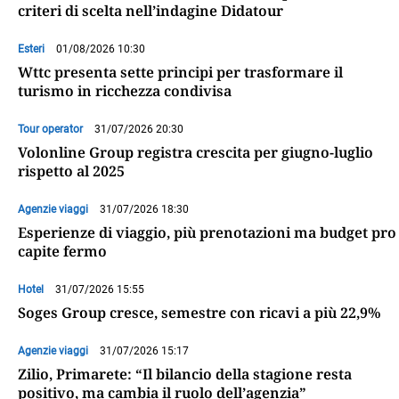
criteri di scelta nell’indagine Didatour
Esteri
01/08/2026 10:30
Wttc presenta sette principi per trasformare il
turismo in ricchezza condivisa
Tour operator
31/07/2026 20:30
Volonline Group registra crescita per giugno-luglio
rispetto al 2025
Agenzie viaggi
31/07/2026 18:30
Esperienze di viaggio, più prenotazioni ma budget pro
capite fermo
Hotel
31/07/2026 15:55
Soges Group cresce, semestre con ricavi a più 22,9%
Agenzie viaggi
31/07/2026 15:17
Zilio, Primarete: “Il bilancio della stagione resta
positivo, ma cambia il ruolo dell’agenzia”