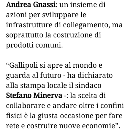
Andrea Gnassi
: un insieme di
azioni per sviluppare le
infrastrutture di collegamento, ma
soprattutto la costruzione di
prodotti comuni.
“Gallipoli si apre al mondo e
guarda al futuro - ha dichiarato
alla stampa locale il sindaco
Stefano Minerva
-: la scelta di
collaborare e andare oltre i confini
fisici è la giusta occasione per fare
rete e costruire nuove economie”.