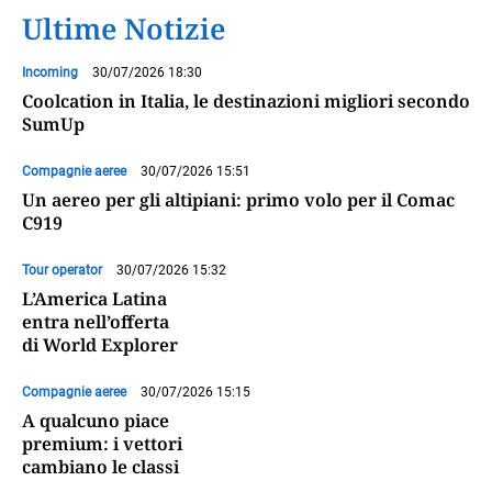
Ultime Notizie
Incoming
30/07/2026 18:30
Coolcation in Italia, le destinazioni migliori secondo
SumUp
Compagnie aeree
30/07/2026 15:51
Un aereo per gli altipiani: primo volo per il Comac
C919
Tour operator
30/07/2026 15:32
L’America Latina
entra nell’offerta
di World Explorer
Compagnie aeree
30/07/2026 15:15
A qualcuno piace
premium: i vettori
cambiano le classi