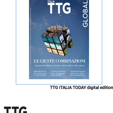
TTG ITALIA TODAY digital edition