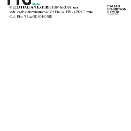
© 2023 ITALIAN EXHIBITION GROUP spa
sede legale e amministrativa: Via Emilia, 155 - 47921 Rimini
Cod. Fisc./P.Iva 00139440408.