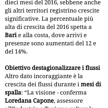
dieci mesi del 2016, sebbene anche
gli altri territori registrino crescite
significative. La percentuale più
alta di crescita del 2016 spetta a
Bari
e alla costa, dove arrivi e
presenze sono aumentati del 12 e
del 14%.
Obiettivo destagionalizzare i flussi
Altro dato incoraggiante è la
crescita dei flussi durante i
mesi di
spalla
: “La visione - conferma
Loredana Capone
, assessore