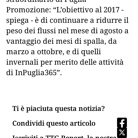
Promozione: “L’obiettivo al 2017 -
spiega - è di continuare a ridurre il
peso dei flussi nel mese di agosto a
vantaggio dei mesi di spalla, da
marzo a ottobre, e di quelli
invernali per merito delle attività
di InPuglia365”.
Ti è piaciuta questa notizia?
Condividi questo articolo
Iscriviti a TTG Report, la nostra