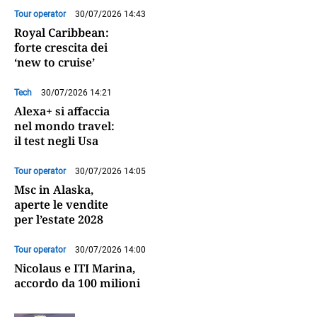
Tour operator
30/07/2026 14:43
Royal Caribbean:
forte crescita dei
‘new to cruise’
Tech
30/07/2026 14:21
Alexa+ si affaccia
nel mondo travel:
il test negli Usa
Tour operator
30/07/2026 14:05
Msc in Alaska,
aperte le vendite
per l’estate 2028
Tour operator
30/07/2026 14:00
Nicolaus e ITI Marina,
accordo da 100 milioni