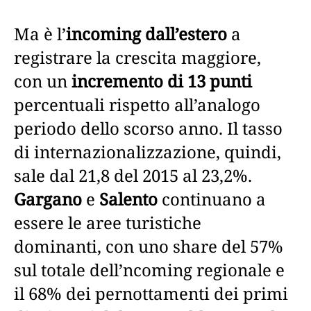
Ma è l’
incoming dall’estero
a
registrare la crescita maggiore,
con un
incremento di 13 punti
percentuali rispetto all’analogo
periodo dello scorso anno. Il tasso
di internazionalizzazione, quindi,
sale dal 21,8 del 2015 al 23,2%.
Gargano
e
Salento
continuano a
essere le aree turistiche
dominanti, con uno share del 57%
sul totale dell’ncoming regionale e
il 68% dei pernottamenti dei primi