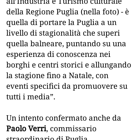
all’Industria e Turismo culturale
della Regione Puglia (nella foto) - è
quella di portare la Puglia a un
livello di stagionalità che superi
quella balneare, puntando su una
esperienza di conoscenza nei
borghi e centri storici e allungando
la stagione fino a Natale, con
eventi specifici da promuovere su
tutti i media”.
Un intento confermato anche da
Paolo Verri
, commissario
straordinario di Puglia