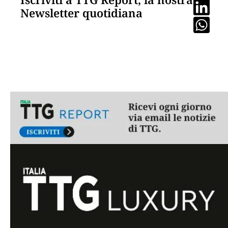
Newsletter quotidiana