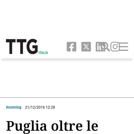
Incoming
21/12/2016 12:28
Puglia oltre le