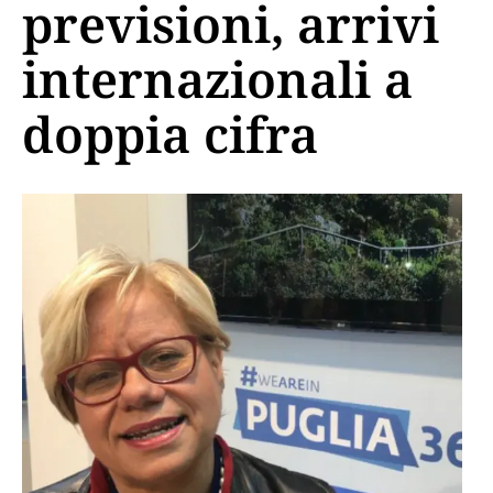
previsioni, arrivi
internazionali a
doppia cifra