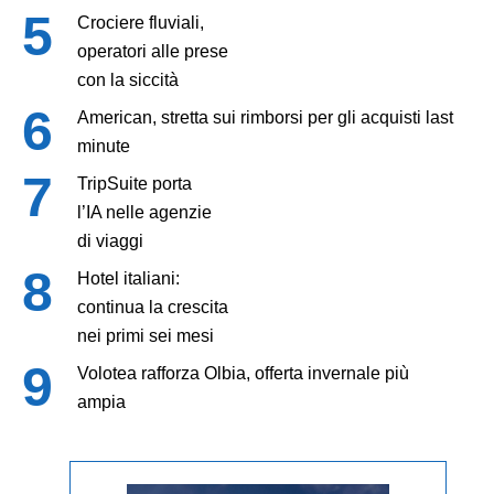
Crociere fluviali,
operatori alle prese
con la siccità
American, stretta sui rimborsi per gli acquisti last
minute
TripSuite porta
l’IA nelle agenzie
di viaggi
Hotel italiani:
continua la crescita
nei primi sei mesi
Volotea rafforza Olbia, offerta invernale più
ampia