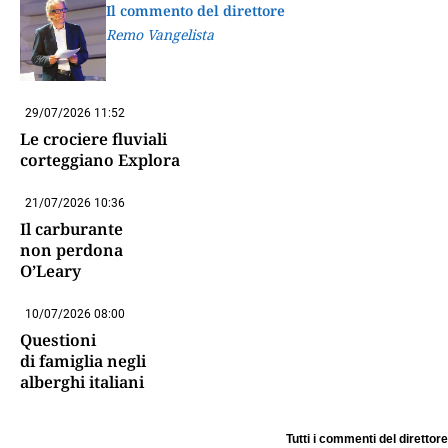
Il commento del direttore
Remo Vangelista
29/07/2026 11:52
Le crociere fluviali
corteggiano Explora
21/07/2026 10:36
Il carburante
non perdona
O’Leary
10/07/2026 08:00
Questioni
di famiglia negli
alberghi italiani
Tutti i commenti del direttore