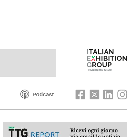
Podcast