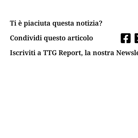
Ti è piaciuta questa notizia?
Condividi questo articolo
Iscriviti a TTG Report, la nostra Newsl