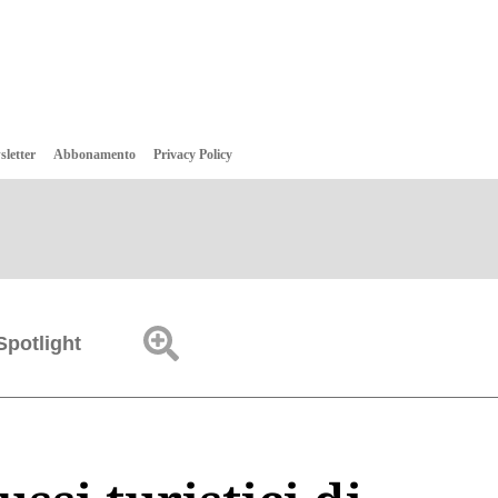
sletter
Abbonamento
Privacy Policy
Spotlight