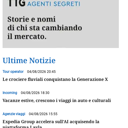
Ultime Notizie
Tour operator
04/08/2026 20:45
Le crociere fluviali conquistano la Generazione X
Incoming
04/08/2026 18:30
Vacanze estive, crescono i viaggi in auto e culturali
Agenzie viaggi
04/08/2026 15:55
Expedia Group accelera sull’AI acquisendo la
piattaforma Layla