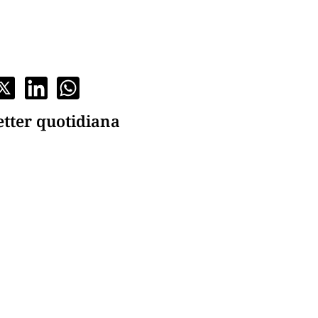
etter quotidiana