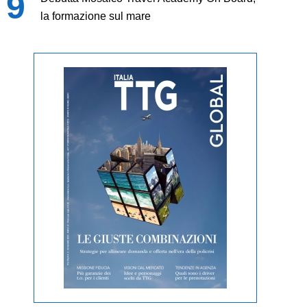
la formazione sul mare