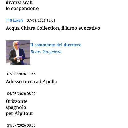
diversi scali
lo sospendono
TTG Luxury
07/08/2026 12:01
Acqua Chiara Collection, il lusso evocativo
Il commento del direttore
Remo Vangelista
07/08/2026 11:55
Adesso tocca ad Apollo
04/08/2026 08:00
Orizzonte
spagnolo
per Alpitour
31/07/2026 08:00