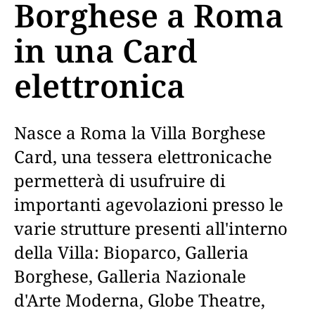
Borghese a Roma
in una Card
elettronica
Nasce a Roma la Villa Borghese
Card, una tessera elettronicache
permetterà di usufruire di
importanti agevolazioni presso le
varie strutture presenti all'interno
della Villa: Bioparco, Galleria
Borghese, Galleria Nazionale
d'Arte Moderna, Globe Theatre,