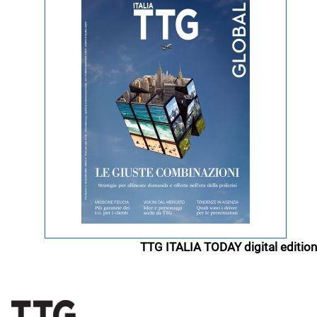
TTG ITALIA TODAY digital edition