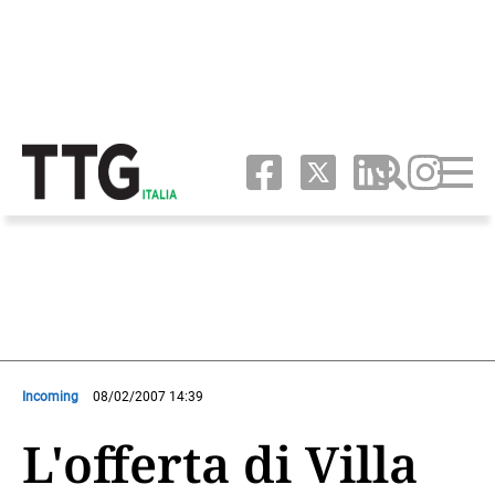
Incoming
08/02/2007 14:39
L'offerta di Villa