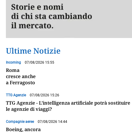
Ultime Notizie
Incoming
07/08/2026 15:55
Roma
cresce anche
a Ferragosto
TTG Agenzie
07/08/2026 15:26
TTG Agenzie - L’intelligenza artificiale potrà sostituire
le agenzie di viaggi?
Compagnie aeree
07/08/2026 14:44
Boeing, ancora