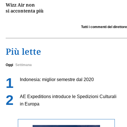
Wizz Air non
si accontenta più
Tutti i commenti del direttore
Più lette
Oggi
Settimana
Indonesia: miglior semestre dal 2020
AE Expeditions introduce le Spedizioni Culturali
in Europa