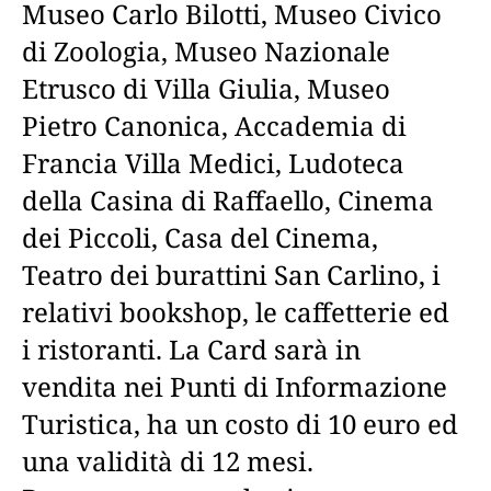
Museo Carlo Bilotti, Museo Civico
di Zoologia, Museo Nazionale
Etrusco di Villa Giulia, Museo
Pietro Canonica, Accademia di
Francia Villa Medici, Ludoteca
della Casina di Raffaello, Cinema
dei Piccoli, Casa del Cinema,
Teatro dei burattini San Carlino, i
relativi bookshop, le caffetterie ed
i ristoranti. La Card sarà in
vendita nei Punti di Informazione
Turistica, ha un costo di 10 euro ed
una validità di 12 mesi.