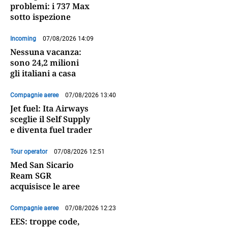
problemi: i 737 Max
sotto ispezione
Incoming
07/08/2026 14:09
Nessuna vacanza:
sono 24,2 milioni
gli italiani a casa
Compagnie aeree
07/08/2026 13:40
Jet fuel: Ita Airways
sceglie il Self Supply
e diventa fuel trader
Tour operator
07/08/2026 12:51
Med San Sicario
Ream SGR
acquisisce le aree
Compagnie aeree
07/08/2026 12:23
EES: troppe code,