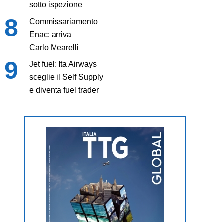
sotto ispezione
Commissariamento
Enac: arriva
Carlo Mearelli
Jet fuel: Ita Airways
sceglie il Self Supply
e diventa fuel trader