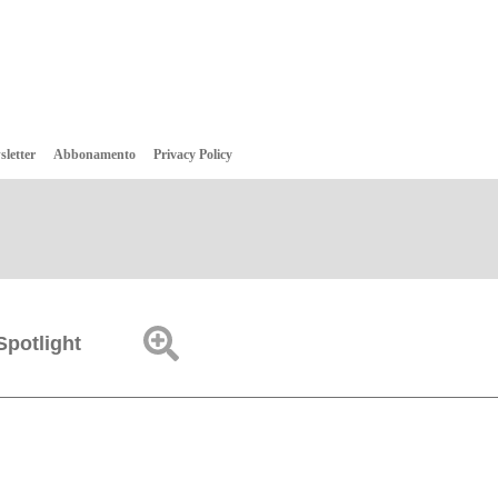
sletter
Abbonamento
Privacy Policy
Spotlight