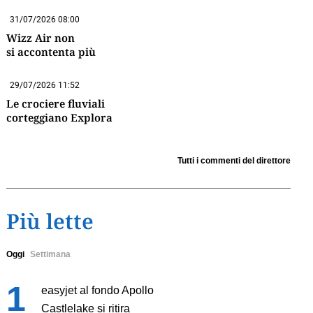
31/07/2026 08:00
Wizz Air non
si accontenta più
29/07/2026 11:52
Le crociere fluviali
corteggiano Explora
Tutti i commenti del direttore
Più lette
Oggi
Settimana
easyjet al fondo Apollo
Castlelake si ritira