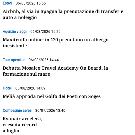
Esteri
06/08/2026 15:55
Airbnb, al via in Spagna la prenotazione di transfer e
auto a noleggio
Agenzie viaggi
06/08/2026 15:25
Maxitruffa online: in 120 prenotano un albergo
inesistente
Tour operator
06/08/2026 14:44
Debutta Mosaico Travel Academy On Board, la
formazione sul mare
Hotel
06/08/2026 14:09
Melià approda nel Golfo dei Poeti con Soges
Compagnie aeree
30/07/2026 13:40
Ryanair accelera,
crescita record
a luglio