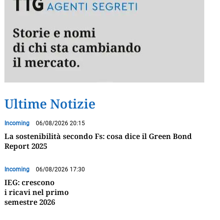
Ultime Notizie
Incoming
06/08/2026 20:15
La sostenibilità secondo Fs: cosa dice il Green Bond
Report 2025
Incoming
06/08/2026 17:30
IEG: crescono
i ricavi nel primo
semestre 2026