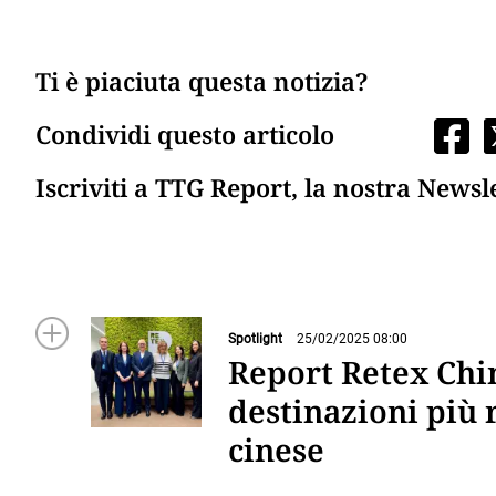
Ti è piaciuta questa notizia?
Condividi questo articolo
Iscriviti a TTG Report, la nostra Newsl
Spotlight
25/02/2025 08:00
Report Retex China
destinazioni più 
cinese