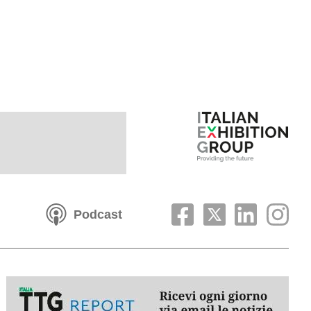
Podcast