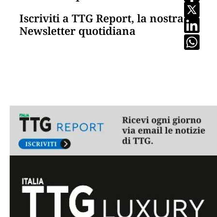
Iscriviti a TTG Report, la nostra
Newsletter quotidiana