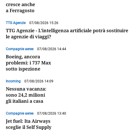
cresce anche
a Ferragosto
TTG Agenzie
07/08/2026 15:26
TTG Agenzie - L’intelligenza artificiale potrà sostituire
le agenzie di viaggi?
Compagnie aeree
07/08/2026 14:44
Boeing, ancora
problemi: i 737 Max
sotto ispezione
Incoming
07/08/2026 14:09
Nessuna vacanza:
sono 24,2 milioni
gli italiani a casa
Compagnie aeree
07/08/2026 13:40
Jet fuel: Ita Airways
sceglie il Self Supply