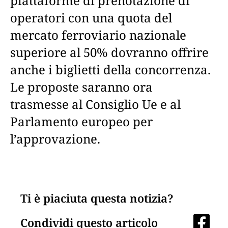
piattaforme di prenotazione di
operatori con una quota del
mercato ferroviario nazionale
superiore al 50% dovranno offrire
anche i biglietti della concorrenza.
Le proposte saranno ora
trasmesse al Consiglio Ue e al
Parlamento europeo per
l’approvazione.
Ti è piaciuta questa notizia?
Condividi questo articolo