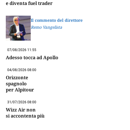
e diventa fuel trader
Il commento del direttore
Remo Vangelista
07/08/2026 11:55
Adesso tocca ad Apollo
04/08/2026 08:00
Orizzonte
spagnolo
per Alpitour
31/07/2026 08:00
Wizz Air non
si accontenta più