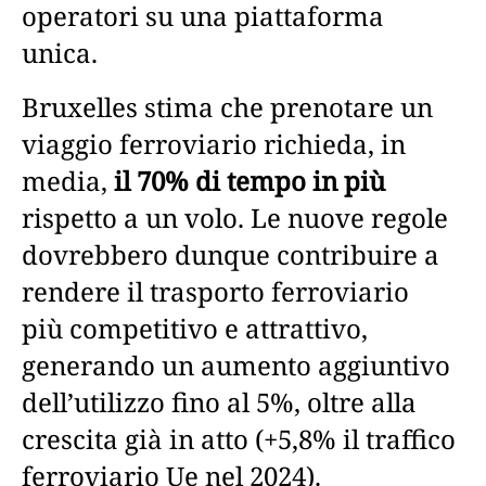
operatori su una piattaforma
unica.
Bruxelles stima che prenotare un
viaggio ferroviario richieda, in
media,
il 70% di tempo in più
rispetto a un volo. Le nuove regole
dovrebbero dunque contribuire a
rendere il trasporto ferroviario
più competitivo e attrattivo,
generando un aumento aggiuntivo
dell’utilizzo fino al 5%, oltre alla
crescita già in atto (+5,8% il traffico
ferroviario Ue nel 2024).