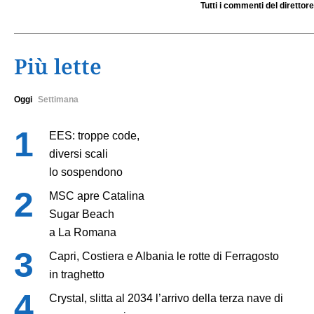
Tutti i commenti del direttore
Più lette
Oggi
Settimana
EES: troppe code,
diversi scali
lo sospendono
MSC apre Catalina
Sugar Beach
a La Romana
Capri, Costiera e Albania le rotte di Ferragosto
in traghetto
Crystal, slitta al 2034 l’arrivo della terza nave di