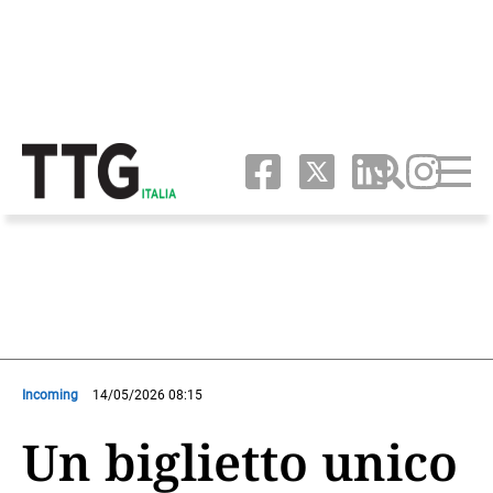
Incoming
14/05/2026 08:15
Un biglietto unico