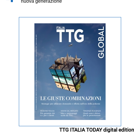
nuova generazione
TTG ITALIA TODAY digital edition