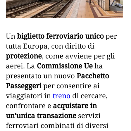
Un
biglietto ferroviario unico
per
tutta Europa, con diritto di
protezione
, come avviene per gli
aerei. La
Commissione Ue
ha
presentato un nuovo
Pacchetto
Passeggeri
per consentire ai
viaggiatori in
treno
di cercare,
confrontare e
acquistare in
un’unica transazione
servizi
ferroviari combinati di diversi