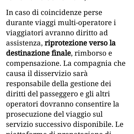
In caso di coincidenze perse
durante viaggi multi-operatore i
viaggiatori avranno diritto ad
assistenza,
riprotezione verso la
destinazione finale
, rimborso e
compensazione. La compagnia che
causa il disservizio sarà
responsabile della gestione dei
diritti del passeggero e gli altri
operatori dovranno consentire la
prosecuzione del viaggio sul
servizio successivo disponibile. Le