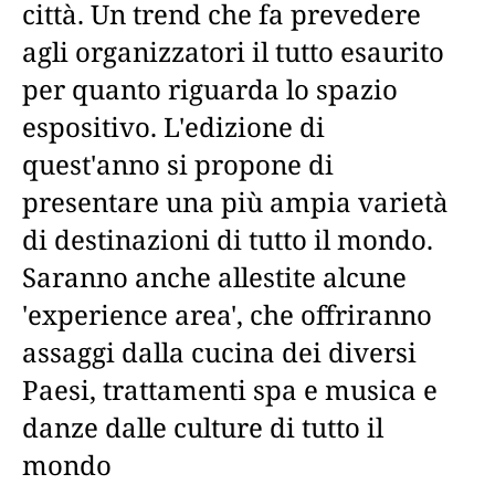
città. Un trend che fa prevedere
agli organizzatori il tutto esaurito
per quanto riguarda lo spazio
espositivo. L'edizione di
quest'anno si propone di
presentare una più ampia varietà
di destinazioni di tutto il mondo.
Saranno anche allestite alcune
'experience area', che offriranno
assaggi dalla cucina dei diversi
Paesi, trattamenti spa e musica e
danze dalle culture di tutto il
mondo