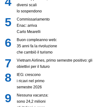
diversi scali
lo sospendono
Commissariamento
Enac: arriva
Carlo Mearelli
Buon compleanno web:
35 anni fa la rivoluzione
che cambiò il turismo
Vietnam Airlines, primo semestre positivo: gli
obiettivi per il futuro
IEG: crescono
i ricavi nel primo
semestre 2026
Nessuna vacanza:
sono 24,2 milioni