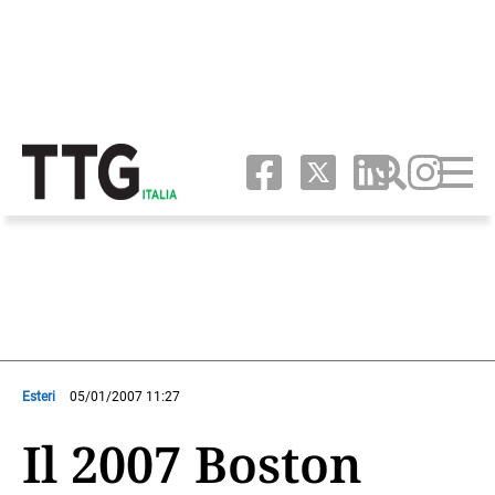
Esteri
05/01/2007 11:27
Il 2007 Boston