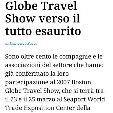
Globe Travel
Show verso il
tutto esaurito
di Francesco Zucco
Sono oltre cento le compagnie e le
associazioni del settore che hanno
già confermato la loro
partecipazione al 2007 Boston
Globe Travel Show, che si terrà tra
il 23 e il 25 marzo al Seaport World
Trade Exposition Center della