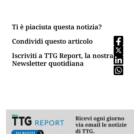
Ti è piaciuta questa notizia?
Condividi questo articolo
Iscriviti a TTG Report, la nostra
Newsletter quotidiana