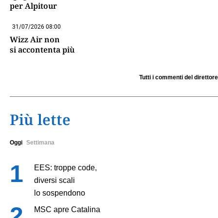
per Alpitour
31/07/2026 08:00
Wizz Air non
si accontenta più
Tutti i commenti del direttore
Più lette
Oggi
Settimana
EES: troppe code,
diversi scali
lo sospendono
MSC apre Catalina