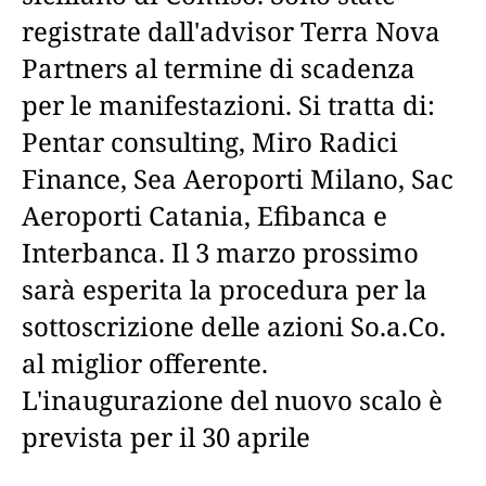
registrate dall'advisor Terra Nova
Partners al termine di scadenza
per le manifestazioni. Si tratta di:
Pentar consulting, Miro Radici
Finance, Sea Aeroporti Milano, Sac
Aeroporti Catania, Efibanca e
Interbanca. Il 3 marzo prossimo
sarà esperita la procedura per la
sottoscrizione delle azioni So.a.Co.
al miglior offerente.
L'inaugurazione del nuovo scalo è
prevista per il 30 aprile