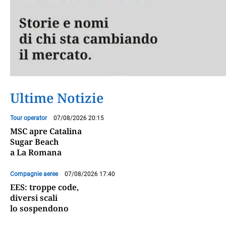
Ultime Notizie
Tour operator
07/08/2026 20:15
MSC apre Catalina
Sugar Beach
a La Romana
Compagnie aeree
07/08/2026 17:40
EES: troppe code,
diversi scali
lo sospendono