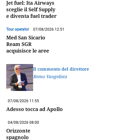
Jet fuel: Ita Airways
sceglie il Self Supply
e diventa fuel trader
Tour operator
07/08/2026 12:51
Med San Sicario
Ream SGR
acquisisce le aree
Il commento del direttore
Remo Vangelista
07/08/2026 11:55
Adesso tocca ad Apollo
04/08/2026 08:00
Orizzonte
spagnolo