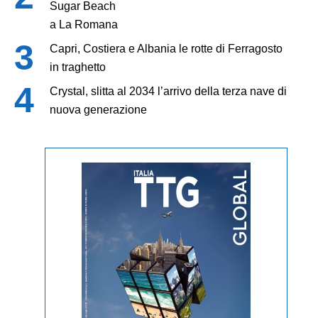
Sugar Beach
a La Romana
Capri, Costiera e Albania le rotte di Ferragosto
in traghetto
Crystal, slitta al 2034 l’arrivo della terza nave di
nuova generazione