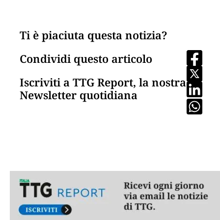
Ti è piaciuta questa notizia?
Condividi questo articolo
Iscriviti a TTG Report, la nostra
Newsletter quotidiana