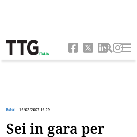
Esteri
16/02/2007 16:29
Sei in gara per