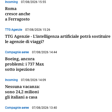
Incoming
07/08/2026 15:55
Roma
cresce anche
a Ferragosto
TTG Agenzie
07/08/2026 15:26
TTG Agenzie - L’intelligenza artificiale potrà sostituire
le agenzie di viaggi?
Compagnie aeree
07/08/2026 14:44
Boeing, ancora
problemi: i 737 Max
sotto ispezione
Incoming
07/08/2026 14:09
Nessuna vacanza:
sono 24,2 milioni
gli italiani a casa
Compagnie aeree
07/08/2026 13:40