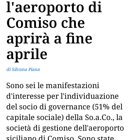
l'aeroporto di
Comiso che
aprirà a fine
aprile
di Silvana Piana
Sono sei le manifestazioni
d'interesse per l'individuazione
del socio di governance (51% del
capitale sociale) della So.a.Co., la
società di gestione dell'aeroporto
siciliano di Comiso. Sono state