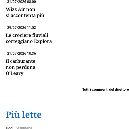
31/07/2026 08:00
Wizz Air non
si accontenta più
29/07/2026 11:52
Le crociere fluviali
corteggiano Explora
21/07/2026 10:36
Il carburante
non perdona
O’Leary
Tutti i commenti del direttore
Più lette
Oggi
Settimana