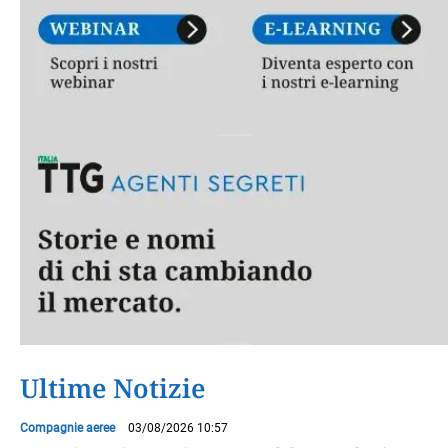
Ultime Notizie
Compagnie aeree
03/08/2026 10:57