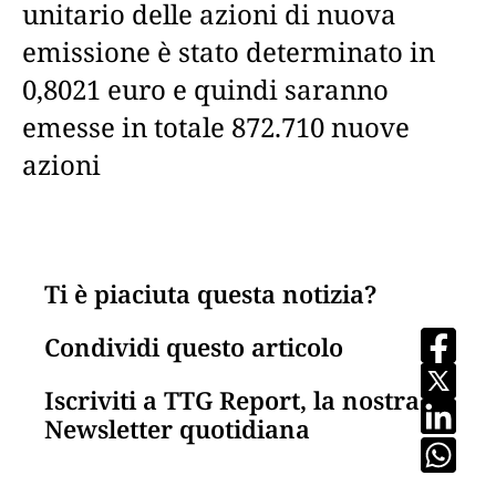
unitario delle azioni di nuova
emissione è stato determinato in
0,8021 euro e quindi saranno
emesse in totale 872.710 nuove
azioni
Ti è piaciuta questa notizia?
Condividi questo articolo
Iscriviti a TTG Report, la nostra
Newsletter quotidiana