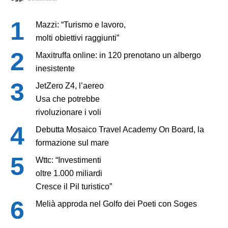
Mazzi: “Turismo e lavoro,
molti obiettivi raggiunti”
Maxitruffa online: in 120 prenotano un albergo
inesistente
JetZero Z4, l’aereo
Usa che potrebbe
rivoluzionare i voli
Debutta Mosaico Travel Academy On Board, la
formazione sul mare
Wttc: “Investimenti
oltre 1.000 miliardi
Cresce il Pil turistico”
Melià approda nel Golfo dei Poeti con Soges