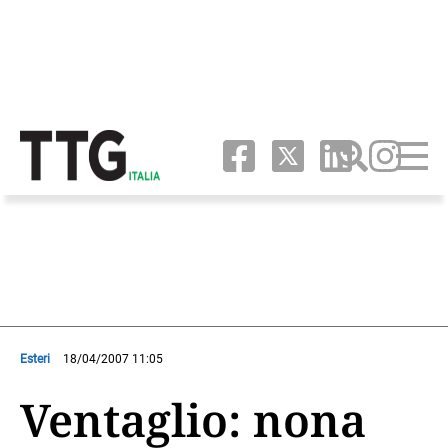
Esteri
18/04/2007 11:05
Ventaglio: nona