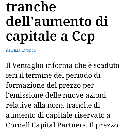
tranche
dell'aumento di
capitale a Ccp
di Enza Branca
Il Ventaglio informa che è scaduto
ieri il termine del periodo di
formazione del prezzo per
l'emissione delle nuove azioni
relative alla nona tranche di
aumento di capitale riservato a
Cornell Capital Partners. Il prezzo