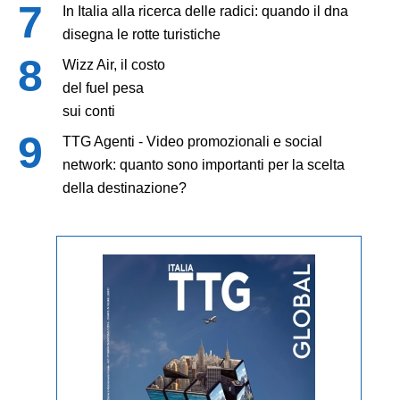
In Italia alla ricerca delle radici: quando il dna
disegna le rotte turistiche
Wizz Air, il costo
del fuel pesa
sui conti
TTG Agenti - Video promozionali e social
network: quanto sono importanti per la scelta
della destinazione?