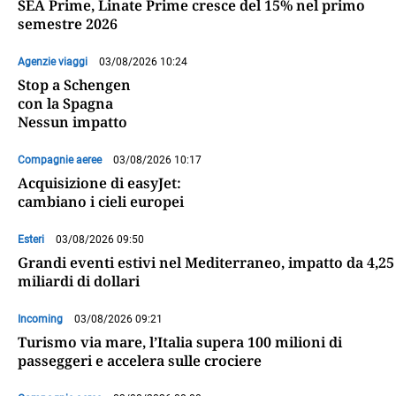
SEA Prime, Linate Prime cresce del 15% nel primo
semestre 2026
Agenzie viaggi
03/08/2026 10:24
Stop a Schengen
con la Spagna
Nessun impatto
Compagnie aeree
03/08/2026 10:17
Acquisizione di easyJet:
cambiano i cieli europei
Esteri
03/08/2026 09:50
Grandi eventi estivi nel Mediterraneo, impatto da 4,25
miliardi di dollari
Incoming
03/08/2026 09:21
Turismo via mare, l’Italia supera 100 milioni di
passeggeri e accelera sulle crociere