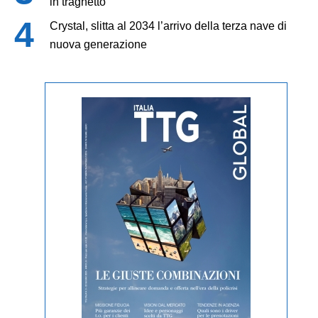
in traghetto
Crystal, slitta al 2034 l’arrivo della terza nave di
nuova generazione