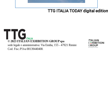
TTG ITALIA TODAY digital edition
© 2023 ITALIAN EXHIBITION GROUP spa
sede legale e amministrativa: Via Emilia, 155 - 47921 Rimini
Cod. Fisc./P.Iva 00139440408.