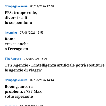
Compagnie aeree
07/08/2026 17:40
EES: troppe code,
diversi scali
lo sospendono
Incoming
07/08/2026 15:55
Roma
cresce anche
a Ferragosto
TTG Agenzie
07/08/2026 15:26
TTG Agenzie - L’intelligenza artificiale potrà sostituire
le agenzie di viaggi?
Compagnie aeree
07/08/2026 14:44
Boeing, ancora
problemi: i 737 Max
sotto ispezione