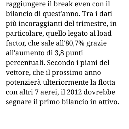
raggiungere il break even con il
bilancio di quest'anno. Tra i dati
più incoraggianti del trimestre, in
particolare, quello legato al load
factor, che sale all'80,7% grazie
all'aumento di 3,8 punti
percentuali. Secondo i piani del
vettore, che il prossimo anno
potenzierà ulteriormente la flotta
con altri 7 aerei, il 2012 dovrebbe
segnare il primo bilancio in attivo.