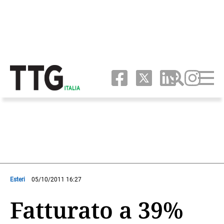
Esteri
05/10/2011 16:27
Fatturato a 39%