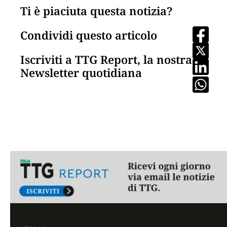
Ti è piaciuta questa notizia?
Condividi questo articolo
Iscriviti a TTG Report, la nostra
Newsletter quotidiana