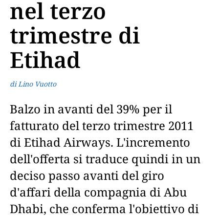
nel terzo
trimestre di
Etihad
di Lino Vuotto
Balzo in avanti del 39% per il
fatturato del terzo trimestre 2011
di Etihad Airways. L'incremento
dell'offerta si traduce quindi in un
deciso passo avanti del giro
d'affari della compagnia di Abu
Dhabi, che conferma l'obiettivo di