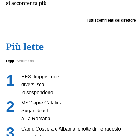
si accontenta più
Tutti i commenti del direttore
Più lette
Oggi
Settimana
EES: troppe code,
diversi scali
lo sospendono
MSC apre Catalina
Sugar Beach
a La Romana
Capri, Costiera e Albania le rotte di Ferragosto