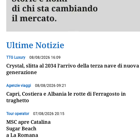
Ultime Notizie
TTG Luxury
08/08/2026 16:09
Crystal, slitta al 2034 l’arrivo della terza nave di nuova
generazione
Agenzie viaggi
08/08/2026 09:21
Capri, Costiera e Albania le rotte di Ferragosto in
traghetto
Tour operator
07/08/2026 20:15
MSC apre Catalina
Sugar Beach
a La Romana