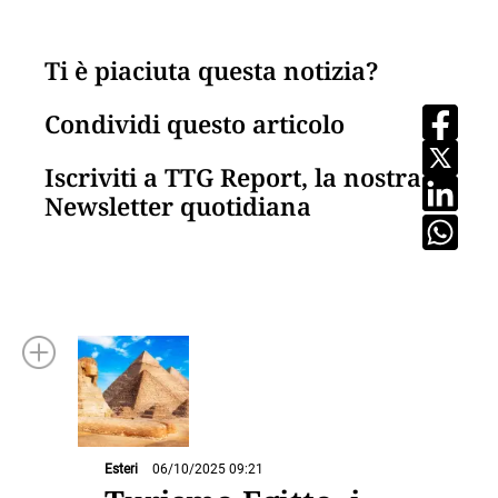
Ti è piaciuta questa notizia?
Condividi questo articolo
Iscriviti a TTG Report, la nostra
Newsletter quotidiana
Esteri
06/10/2025 09:21