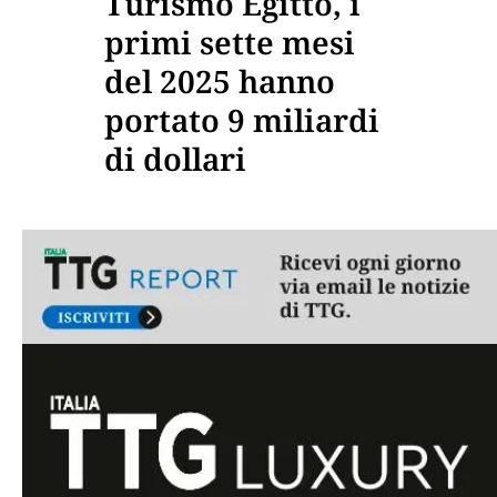
Turismo Egitto, i
primi sette mesi
del 2025 hanno
portato 9 miliardi
di dollari