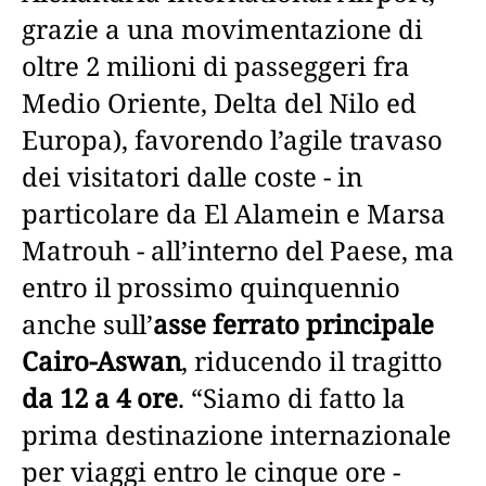
grazie a una movimentazione di
oltre 2 milioni di passeggeri fra
Medio Oriente, Delta del Nilo ed
Europa), favorendo l’agile travaso
dei visitatori dalle coste - in
particolare da El Alamein e Marsa
Matrouh - all’interno del Paese, ma
entro il prossimo quinquennio
anche sull’
asse ferrato principale
Cairo-Aswan
, riducendo il tragitto
da 12 a 4 ore
. “Siamo di fatto la
prima destinazione internazionale
per viaggi entro le cinque ore -