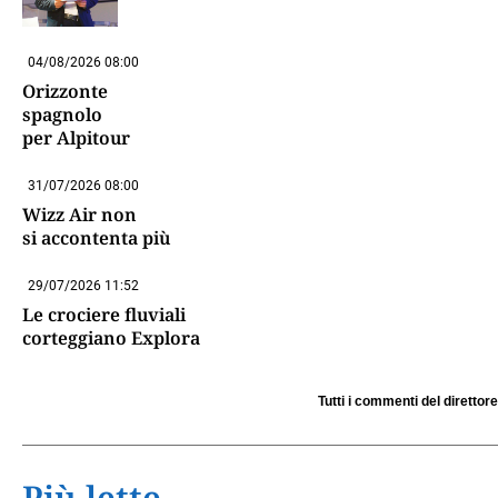
04/08/2026 08:00
Orizzonte
spagnolo
per Alpitour
31/07/2026 08:00
Wizz Air non
si accontenta più
29/07/2026 11:52
Le crociere fluviali
corteggiano Explora
Tutti i commenti del direttore
Più lette