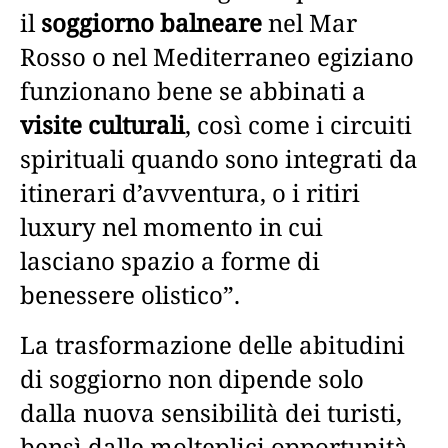
il
soggiorno balneare
nel Mar
Rosso o nel Mediterraneo egiziano
funzionano bene se abbinati a
visite culturali
, così come i circuiti
spirituali quando sono integrati da
itinerari d’avventura, o i ritiri
luxury nel momento in cui
lasciano spazio a forme di
benessere olistico”.
La trasformazione delle abitudini
di soggiorno non dipende solo
dalla nuova sensibilità dei turisti,
bensì dalle molteplici opportunità