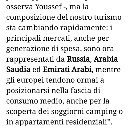
osserva Youssef -, ma la
composizione del nostro turismo
sta cambiando rapidamente: i
principali mercati, anche per
generazione di spesa, sono ora
rappresentati da
Russia
,
Arabia
Saudia
ed
Emirati Arabi
, mentre
gli europei tendono ormai a
posizionarsi nella fascia di
consumo medio, anche per la
scoperta dei soggiorni camping o
in appartamenti residenziali”.