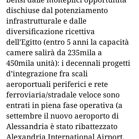
dischiuse dal potenziamento
infrastrutturale e dalle
diversificazione ricettiva
dell’Egitto (entro 5 anni la capacità
camere salirà da 235mila a
450mila unità): i decennali progetti
d’integrazione fra scali
aeroportuali periferici e rete
ferroviaria/stradale veloce sono
entrati in piena fase operativa (a
settembre il nuovo aeroporto di
Alessandria è stato ribattezzato
Alexandria International Airport,