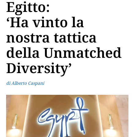
Egitto:
‘Ha vinto la
nostra tattica
della Unmatched
Diversity’
di Alberto Caspani