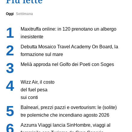
Oggi
Settimana
Maxitruffa online: in 120 prenotano un albergo
inesistente
Debutta Mosaico Travel Academy On Board, la
formazione sul mare
Melià approda nel Golfo dei Poeti con Soges
Wizz Air, il costo
del fuel pesa
sui conti
Balneari, prezzi pazzi e overtourism: le (solite)
tre polemiche che incendiano agosto 2026
Azzurra Viaggi lancia SinHombre, viaggi al