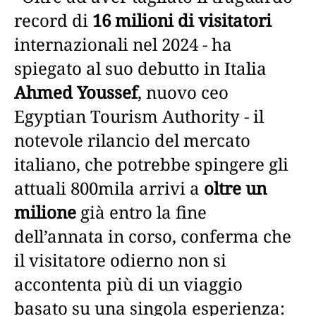
record di
16 milioni di visitatori
internazionali nel 2024 - ha
spiegato al suo debutto in Italia
Ahmed Youssef
, nuovo ceo
Egyptian Tourism Authority - il
notevole rilancio del mercato
italiano, che potrebbe spingere gli
attuali 800mila arrivi a
oltre un
milione
già entro la fine
dell’annata in corso, conferma che
il visitatore odierno non si
accontenta più di un viaggio
basato su una singola esperienza: