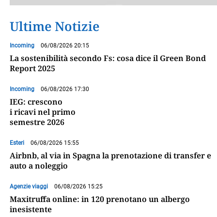
Ultime Notizie
Incoming
06/08/2026 20:15
La sostenibilità secondo Fs: cosa dice il Green Bond
Report 2025
Incoming
06/08/2026 17:30
IEG: crescono
i ricavi nel primo
semestre 2026
Esteri
06/08/2026 15:55
Airbnb, al via in Spagna la prenotazione di transfer e
auto a noleggio
Agenzie viaggi
06/08/2026 15:25
Maxitruffa online: in 120 prenotano un albergo
inesistente