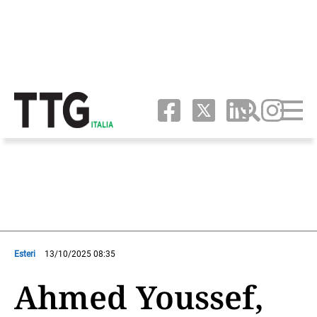
Esteri
13/10/2025 08:35
Ahmed Youssef,