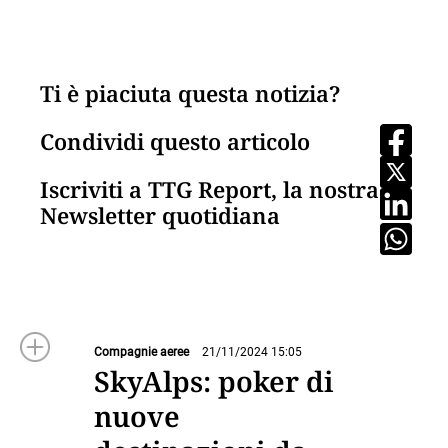
Ti è piaciuta questa notizia?
Condividi questo articolo
Iscriviti a TTG Report, la nostra
Newsletter quotidiana
Compagnie aeree
21/11/2024 15:05
SkyAlps: poker di
nuove