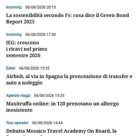
Incoming
06/08/2026 20:15
La sostenibilità secondo Fs: cosa dice il Green Bond
Report 2025
Incoming
06/08/2026 17:30
IEG: crescono
i ricavi nel primo
semestre 2026
Esteri
06/08/2026 15:55
Airbnb, al via in Spagna la prenotazione di transfer e
auto a noleggio
Agenzie viaggi
06/08/2026 15:25
Maxitruffa online: in 120 prenotano un albergo
inesistente
Tour operator
06/08/2026 14:44
Debutta Mosaico Travel Academy On Board, la