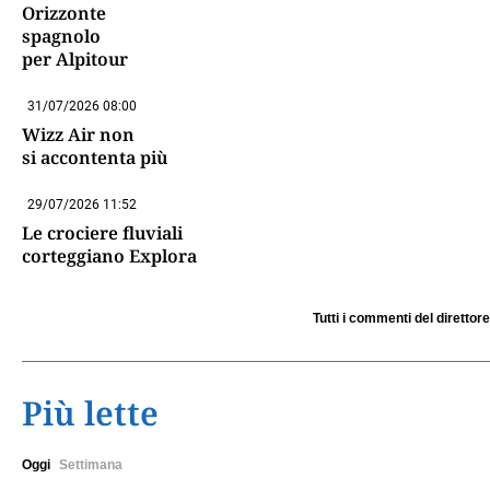
Orizzonte
spagnolo
per Alpitour
31/07/2026 08:00
Wizz Air non
si accontenta più
29/07/2026 11:52
Le crociere fluviali
corteggiano Explora
Tutti i commenti del direttore
Più lette
Oggi
Settimana