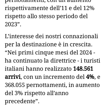
rispettivamente dell’11 e del 12%
rispetto allo stesso periodo del
2023”.
L’interesse dei nostri connazionali
per la destinazione è in crescita.
“Nei primi cinque mesi del 2024 -
ha continuato la direttrice - i turisti
italiani hanno realizzato
148.561
arrivi
, con un incremento del
4%
, e
368.055 pernottamenti, in aumento
del 3% rispetto all’anno
precedente”.