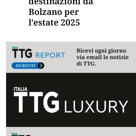
destinazioni da
Bolzano per
l’estate 2025