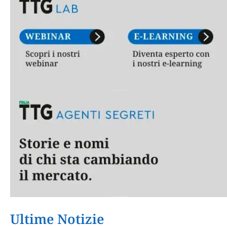
Ultime Notizie