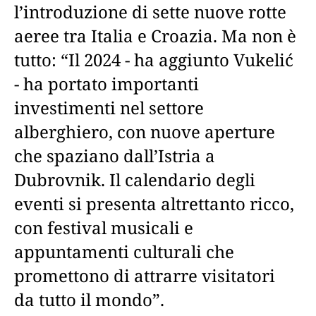
l’introduzione di sette nuove rotte
aeree tra Italia e Croazia. Ma non è
tutto: “Il 2024 - ha aggiunto Vukelić
- ha portato importanti
investimenti nel settore
alberghiero, con nuove aperture
che spaziano dall’Istria a
Dubrovnik. Il calendario degli
eventi si presenta altrettanto ricco,
con festival musicali e
appuntamenti culturali che
promettono di attrarre visitatori
da tutto il mondo”.