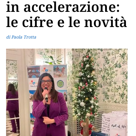
in accelerazione:
le cifre e le novità
di Paola Trotta