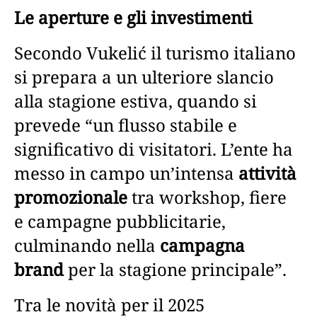
Le aperture e gli investimenti
Secondo Vukelić il turismo italiano
si prepara a un ulteriore slancio
alla stagione estiva, quando si
prevede “un flusso stabile e
significativo di visitatori. L’ente ha
messo in campo un’intensa
attività
promozionale
tra workshop, fiere
e campagne pubblicitarie,
culminando nella
campagna
brand
per la stagione principale”.
Tra le novità per il 2025