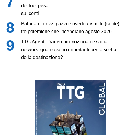
del fuel pesa
sui conti
Balneari, prezzi pazzi e overtourism: le (solite)
tre polemiche che incendiano agosto 2026
TTG Agenti - Video promozionali e social
network: quanto sono importanti per la scelta
della destinazione?