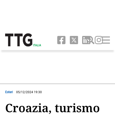
Esteri
05/12/2024 19:30
Croazia, turismo