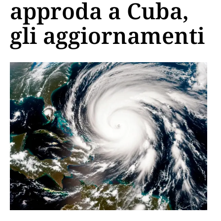
approda a Cuba,
gli aggiornamenti