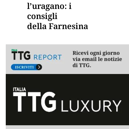
l’uragano: i
consigli
della Farnesina