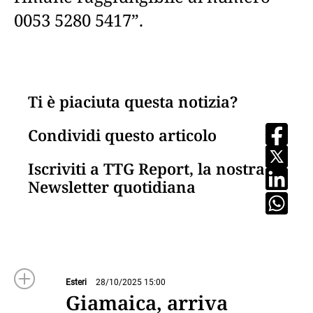
0053 5280 5417”.
Ti è piaciuta questa notizia?
Condividi questo articolo
Iscriviti a TTG Report, la nostra
Newsletter quotidiana
Esteri
28/10/2025 15:00
Giamaica, arriva