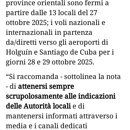
province orientali sono fermi a
partire dalle 13 locali del 27
ottobre 2025; i voli nazionali e
internazionali in partenza
da/diretti verso gli aeroporti di
Holguín e Santiago de Cuba per i
giorni 28 e 29 ottobre 2025.
“Si raccomanda - sottolinea la nota
- di
attenersi sempre
scrupolosamente alle indicazioni
delle Autorità locali
e di
mantenersi informati attraverso i
media e i canali dedicati