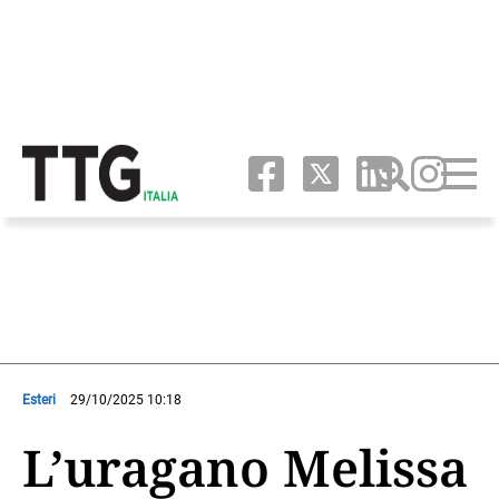
Esteri
29/10/2025 10:18
L’uragano Melissa