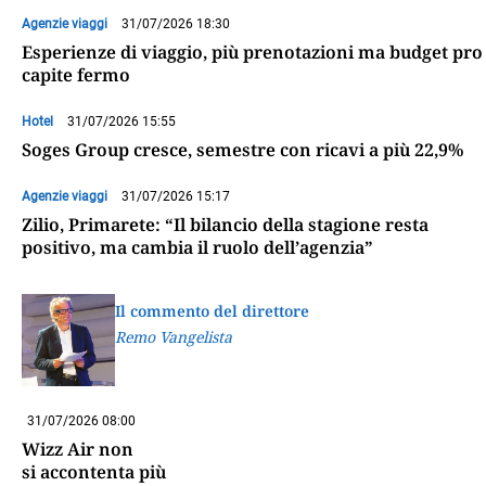
Agenzie viaggi
31/07/2026 18:30
Esperienze di viaggio, più prenotazioni ma budget pro
capite fermo
Hotel
31/07/2026 15:55
Soges Group cresce, semestre con ricavi a più 22,9%
Agenzie viaggi
31/07/2026 15:17
Zilio, Primarete: “Il bilancio della stagione resta
positivo, ma cambia il ruolo dell’agenzia”
Il commento del direttore
Remo Vangelista
31/07/2026 08:00
Wizz Air non
si accontenta più