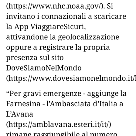
(https://www.nhc.noaa.gov/). Si
invitano i connazionali a scaricare
la App ViaggiareSicuri,
attivandone la geolocalizzazione
oppure a registrare la propria
presenza sul sito
DoveSiamoNelMondo
(https://www.dovesiamonelmondo.it/
“Per gravi emergenze - aggiunge la
Farnesina - l’Ambasciata d’Italia a
L’Avana
(https://amblavana.esteri.it/it/)
rimane raggiungibile al numero