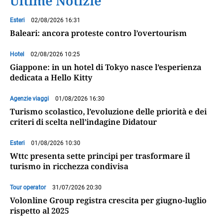
Ultime Notizie
Esteri
02/08/2026 16:31
Baleari: ancora proteste contro l’overtourism
Hotel
02/08/2026 10:25
Giappone: in un hotel di Tokyo nasce l’esperienza
dedicata a Hello Kitty
Agenzie viaggi
01/08/2026 16:30
Turismo scolastico, l’evoluzione delle priorità e dei
criteri di scelta nell’indagine Didatour
Esteri
01/08/2026 10:30
Wttc presenta sette principi per trasformare il
turismo in ricchezza condivisa
Tour operator
31/07/2026 20:30
Volonline Group registra crescita per giugno-luglio
rispetto al 2025