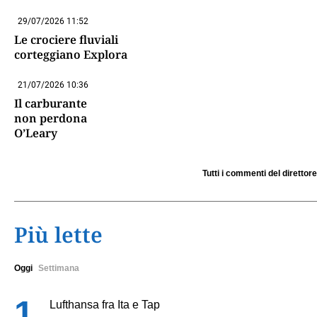
29/07/2026 11:52
Le crociere fluviali
corteggiano Explora
21/07/2026 10:36
Il carburante
non perdona
O’Leary
Tutti i commenti del direttore
Più lette
Oggi
Settimana
Lufthansa fra Ita e Tap