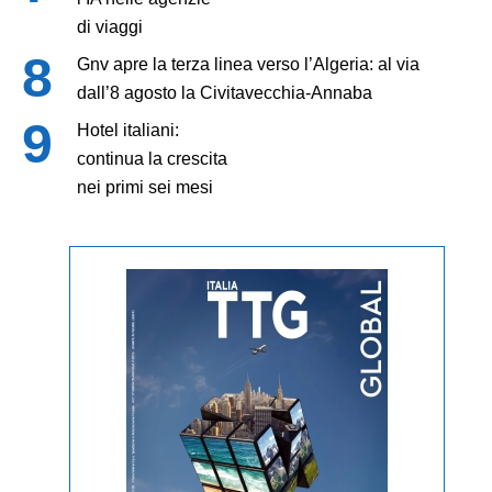
di viaggi
Gnv apre la terza linea verso l’Algeria: al via
dall’8 agosto la Civitavecchia-Annaba
Hotel italiani:
continua la crescita
nei primi sei mesi