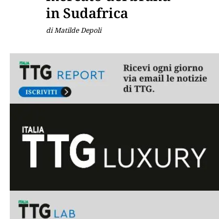
in Sudafrica
di Matilde Depoli