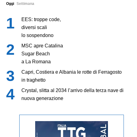
Oggi
Settimana
EES: troppe code,
diversi scali
lo sospendono
MSC apre Catalina
Sugar Beach
a La Romana
Capri, Costiera e Albania le rotte di Ferragosto
in traghetto
Crystal, slitta al 2034 l’arrivo della terza nave di
nuova generazione