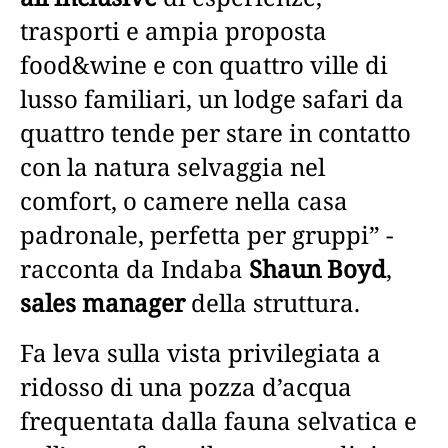
trasporti e ampia proposta
food&wine e con quattro ville di
lusso familiari, un lodge safari da
quattro tende per stare in contatto
con la natura selvaggia nel
comfort, o camere nella casa
padronale, perfetta per gruppi” -
racconta da Indaba
Shaun Boyd
,
sales manager
della struttura.
Fa leva sulla vista privilegiata a
ridosso di una pozza d’acqua
frequentata dalla fauna selvatica e