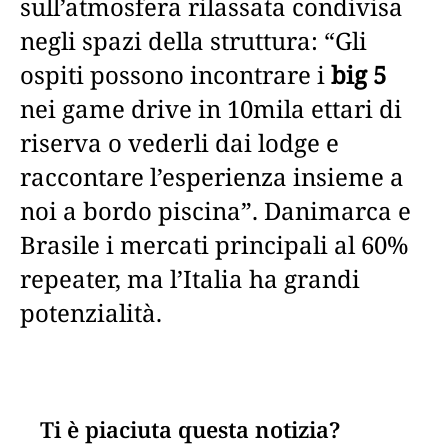
sull’atmosfera rilassata condivisa
negli spazi della struttura: “Gli
ospiti possono incontrare i
big 5
nei game drive in 10mila ettari di
riserva o vederli dai lodge e
raccontare l’esperienza insieme a
noi a bordo piscina”. Danimarca e
Brasile i mercati principali al 60%
repeater, ma l’Italia ha grandi
potenzialità.
Ti è piaciuta questa notizia?