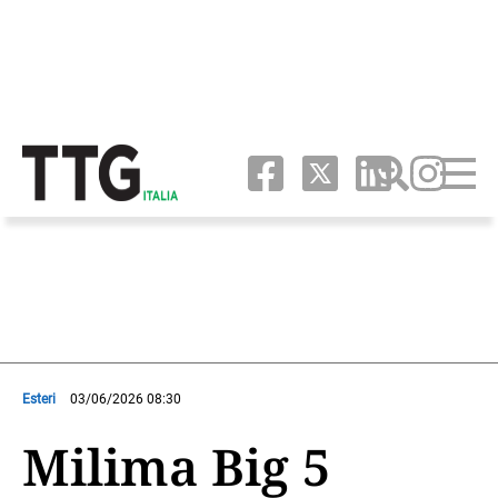
Esteri
03/06/2026 08:30
Milima Big 5