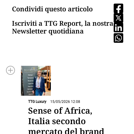
Condividi questo articolo
Iscriviti a TTG Report, la nostra
Newsletter quotidiana
TTG Luxury
15/05/2026 12:08
Sense of Africa,
Italia secondo
mercato del brand