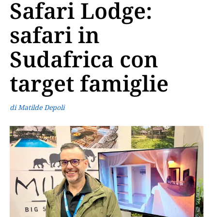
Safari Lodge:
safari in
Sudafrica con
target famiglie
di Matilde Depoli