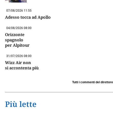
07/08/2026 11:55
Adesso tocca ad Apollo
04/08/2026 08:00
Orizzonte
spagnolo
per Alpitour
31/07/2026 08:00
Wizz Air non
si accontenta più
Tutti i commenti del direttore
Più lette