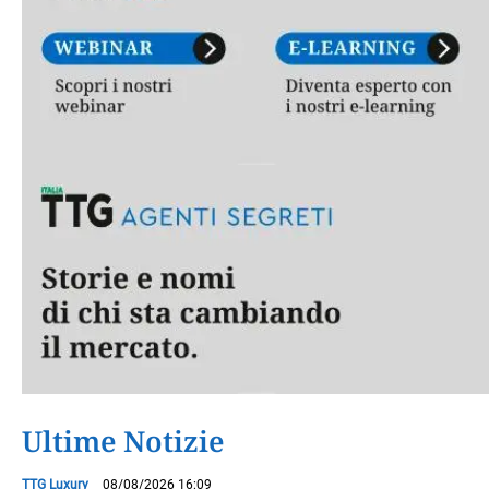
Ultime Notizie
TTG Luxury
08/08/2026 16:09