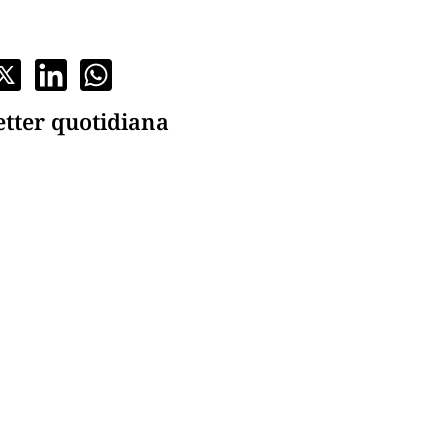
etter quotidiana