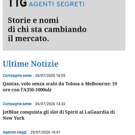
Ultime Notizie
Compagnie aeree
26/07/2026 18:55
Qantas, volo senza scalo da Tolosa a Melbourne: 19
ore con l’A350-1000ulr
Compagnie aeree
26/07/2026 14:32
JetBlue conquista gli slot di Spirit al LaGuardia di
New York
Agenzie viaggi
25/07/2026 16:41