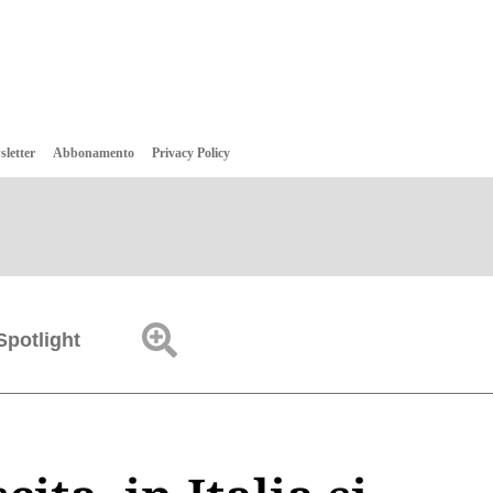
sletter
Abbonamento
Privacy Policy
Spotlight