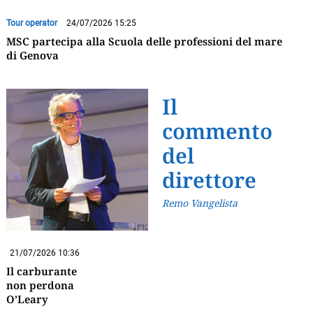
Tour operator
24/07/2026 15:25
MSC partecipa alla Scuola delle professioni del mare
di Genova
Il
commento
del
direttore
Remo Vangelista
21/07/2026 10:36
Il carburante
non perdona
O’Leary