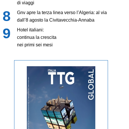
di viaggi
Gnv apre la terza linea verso l’Algeria: al via
dall’8 agosto la Civitavecchia-Annaba
Hotel italiani:
continua la crescita
nei primi sei mesi