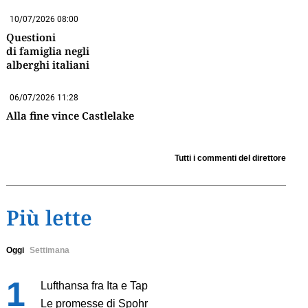
10/07/2026 08:00
Questioni
di famiglia negli
alberghi italiani
06/07/2026 11:28
Alla fine vince Castlelake
Tutti i commenti del direttore
Più lette
Oggi
Settimana
Lufthansa fra Ita e Tap
Le promesse di Spohr