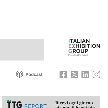
Podcast