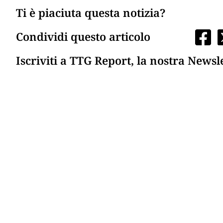
Ti è piaciuta questa notizia?
Condividi questo articolo
Iscriviti a TTG Report, la nostra Newsl