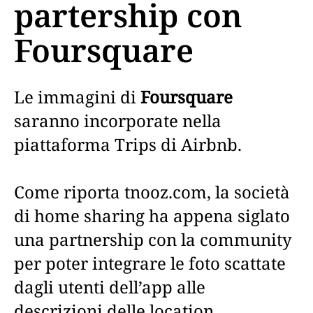
partership con
Foursquare
Le immagini di
Foursquare
saranno incorporate nella
piattaforma Trips di Airbnb.
Come riporta tnooz.com, la società
di home sharing ha appena siglato
una partnership con la community
per poter integrare le foto scattate
dagli utenti dell’app alle
descrizioni delle location