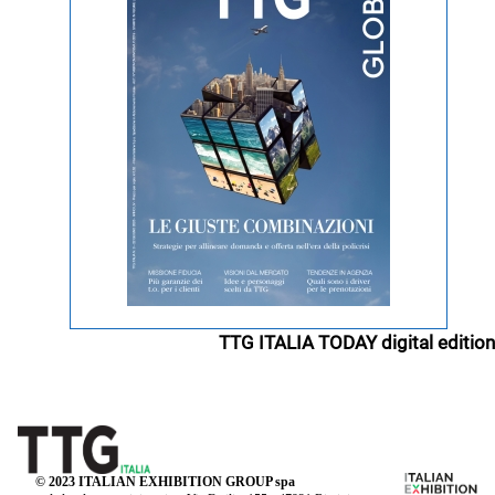
TTG ITALIA TODAY digital edition
© 2023 ITALIAN EXHIBITION GROUP spa