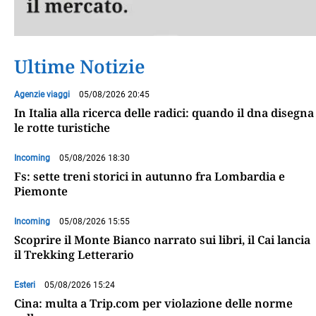
Ultime Notizie
Agenzie viaggi
05/08/2026 20:45
In Italia alla ricerca delle radici: quando il dna disegna
le rotte turistiche
Incoming
05/08/2026 18:30
Fs: sette treni storici in autunno fra Lombardia e
Piemonte
Incoming
05/08/2026 15:55
Scoprire il Monte Bianco narrato sui libri, il Cai lancia
il Trekking Letterario
Esteri
05/08/2026 15:24
Cina: multa a Trip.com per violazione delle norme