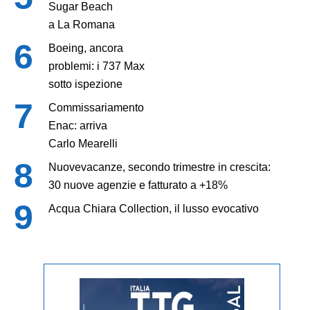
Sugar Beach
a La Romana
Boeing, ancora
problemi: i 737 Max
sotto ispezione
Commissariamento
Enac: arriva
Carlo Mearelli
Nuovevacanze, secondo trimestre in crescita:
30 nuove agenzie e fatturato a +18%
Acqua Chiara Collection, il lusso evocativo