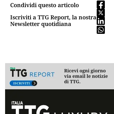
Condividi questo articolo
Iscriviti a TTG Report, la nostra
Newsletter quotidiana