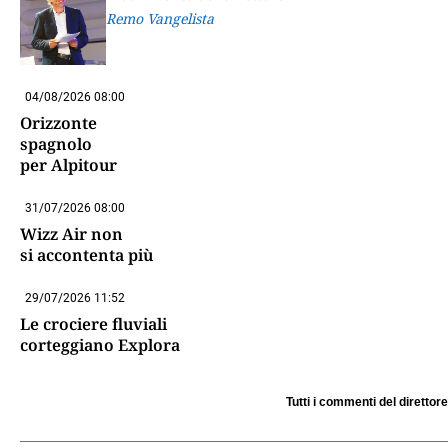
Remo Vangelista
04/08/2026 08:00
Orizzonte
spagnolo
per Alpitour
31/07/2026 08:00
Wizz Air non
si accontenta più
29/07/2026 11:52
Le crociere fluviali
corteggiano Explora
Tutti i commenti del direttore