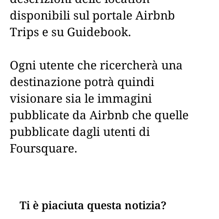
disponibili sul portale Airbnb
Trips e su Guidebook.
Ogni utente che ricercherà una
destinazione potrà quindi
visionare sia le immagini
pubblicate da Airbnb che quelle
pubblicate dagli utenti di
Foursquare.
Ti è piaciuta questa notizia?