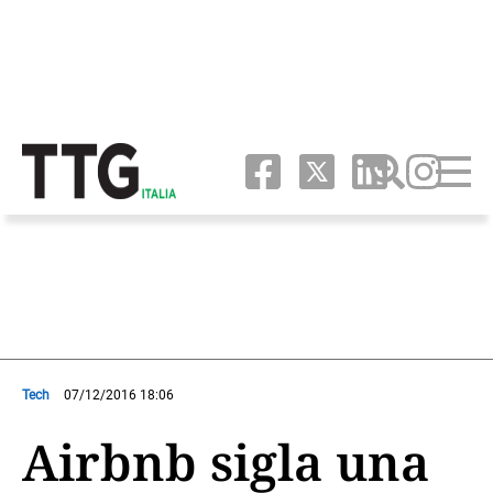
Tech
07/12/2016 18:06
Airbnb sigla una