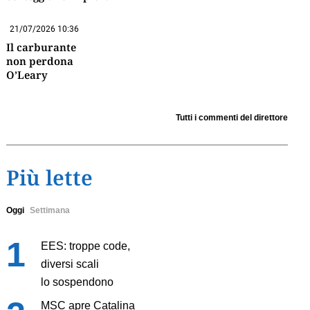
21/07/2026 10:36
Il carburante
non perdona
O’Leary
Tutti i commenti del direttore
Più lette
Oggi
Settimana
EES: troppe code,
diversi scali
lo sospendono
MSC apre Catalina