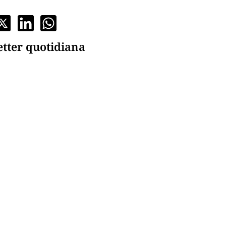
etter quotidiana