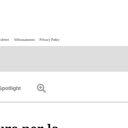
sletter
Abbonamento
Privacy Policy
Spotlight