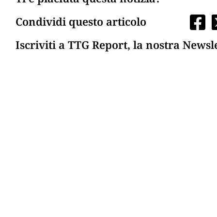
Condividi questo articolo
Iscriviti a TTG Report, la nostra Newsl