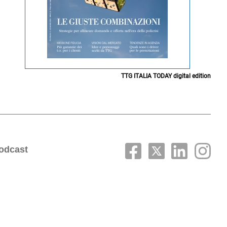
TTG ITALIA TODAY digital edition
odcast