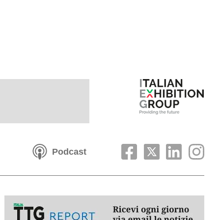
Podcast