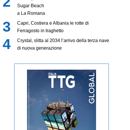
Sugar Beach
a La Romana
Capri, Costiera e Albania le rotte di
Ferragosto in traghetto
Crystal, slitta al 2034 l’arrivo della terza nave
di nuova generazione