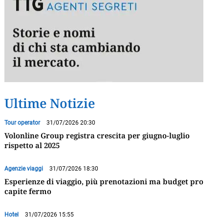
Ultime Notizie
Tour operator
31/07/2026 20:30
Volonline Group registra crescita per giugno-luglio
rispetto al 2025
Agenzie viaggi
31/07/2026 18:30
Esperienze di viaggio, più prenotazioni ma budget pro
capite fermo
Hotel
31/07/2026 15:55