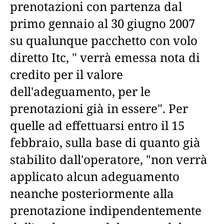
prenotazioni con partenza dal
primo gennaio al 30 giugno 2007
su qualunque pacchetto con volo
diretto Itc, " verrà emessa nota di
credito per il valore
dell'adeguamento, per le
prenotazioni già in essere". Per
quelle ad effettuarsi entro il 15
febbraio, sulla base di quanto già
stabilito dall'operatore, "non verrà
applicato alcun adeguamento
neanche posteriormente alla
prenotazione indipendentemente