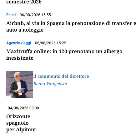
semestre 2026
Esteri
06/08/2026 15:55
Airbnb, al via in Spagna la prenotazione di transfer e
auto a noleggio
Agenzie viaggi
06/08/2026 15:25
Maxitruffa online: in 120 prenotano un albergo
inesistente
Il commento del direttore
Remo Vangelista
04/08/2026 08:00
Orizzonte
spagnolo
per Alpitour