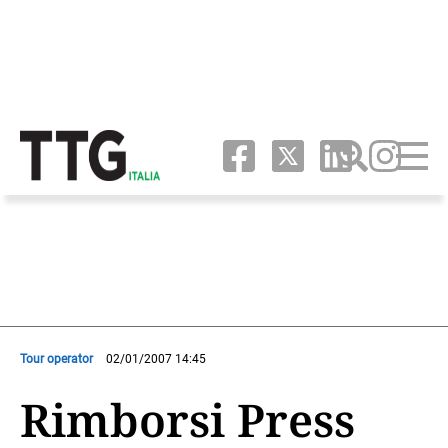
Tour operator
02/01/2007 14:45
Rimborsi Press