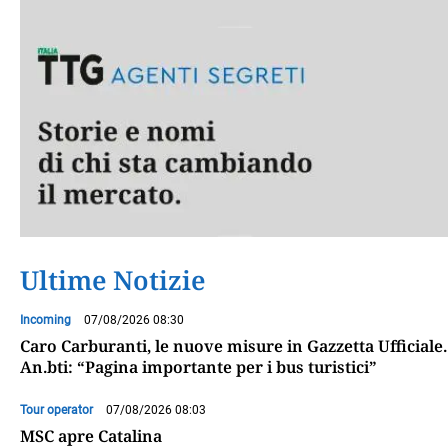
Ultime Notizie
Incoming
07/08/2026 08:30
Caro Carburanti, le nuove misure in Gazzetta Ufficiale.
An.bti: “Pagina importante per i bus turistici”
Tour operator
07/08/2026 08:03
MSC apre Catalina