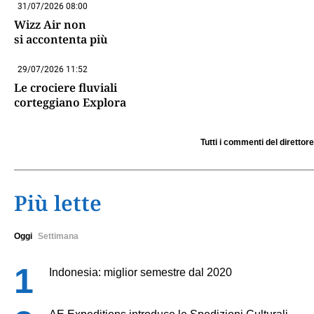
31/07/2026 08:00
Wizz Air non
si accontenta più
29/07/2026 11:52
Le crociere fluviali
corteggiano Explora
Tutti i commenti del direttore
Più lette
Oggi
Settimana
Indonesia: miglior semestre dal 2020