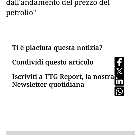
dall'andamento del prezzo del
petrolio"
Ti è piaciuta questa notizia?
Condividi questo articolo
Iscriviti a TTG Report, la nostra
Newsletter quotidiana