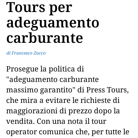
Tours per
adeguamento
carburante
di Francesco Zucco
Prosegue la politica di
"adeguamento carburante
massimo garantito" di Press Tours,
che mira a evitare le richieste di
maggiorazioni di prezzo dopo la
vendita. Con una nota il tour
operator comunica che, per tutte le