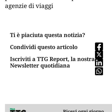
agenzie di viaggi
Ti è piaciuta questa notizia?
Condividi questo articolo
Iscriviti a TTG Report, la nostra
Newsletter quotidiana