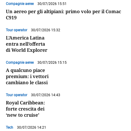
Compagnie aeree
30/07/2026 15:51
Un aereo per gli altipiani: primo volo per il Comac
C919
Tour operator
30/07/2026 15:32
L’America Latina
entra nell’offerta
di World Explorer
Compagnie aeree
30/07/2026 15:15
A qualcuno piace
premium: i vettori
cambiano le classi
Tour operator
30/07/2026 14:43
Royal Caribbean:
forte crescita dei
‘new to cruise’
Tech
30/07/2026 14:21