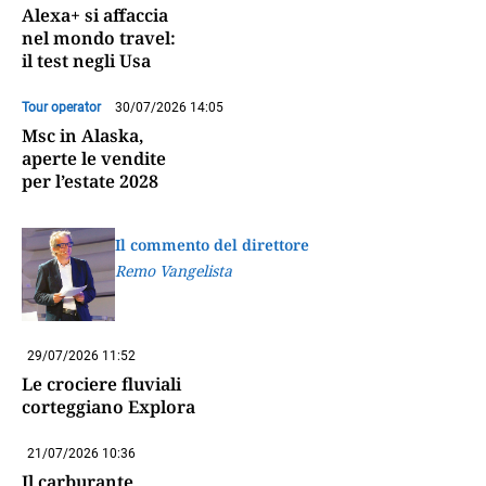
Alexa+ si affaccia
nel mondo travel:
il test negli Usa
Tour operator
30/07/2026 14:05
Msc in Alaska,
aperte le vendite
per l’estate 2028
Il commento del direttore
Remo Vangelista
29/07/2026 11:52
Le crociere fluviali
corteggiano Explora
21/07/2026 10:36
Il carburante