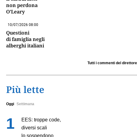
non perdona
O’Leary
10/07/2026 08:00
Questioni
di famiglia negli
alberghi italiani
Tutti i commenti del direttore
Più lette
Oggi
Settimana
EES: troppe code,
diversi scali
lo sospendono