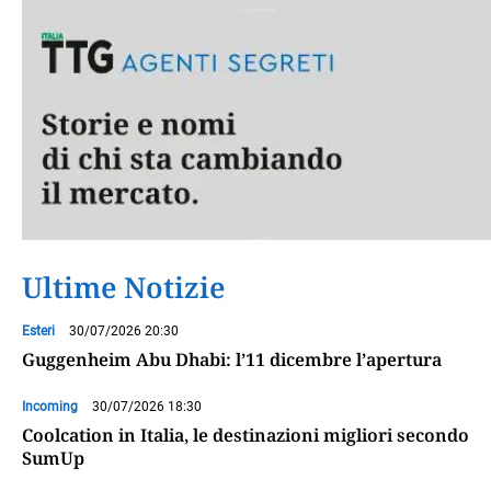
Ultime Notizie
Esteri
30/07/2026 20:30
Guggenheim Abu Dhabi: l’11 dicembre l’apertura
Incoming
30/07/2026 18:30
Coolcation in Italia, le destinazioni migliori secondo
SumUp