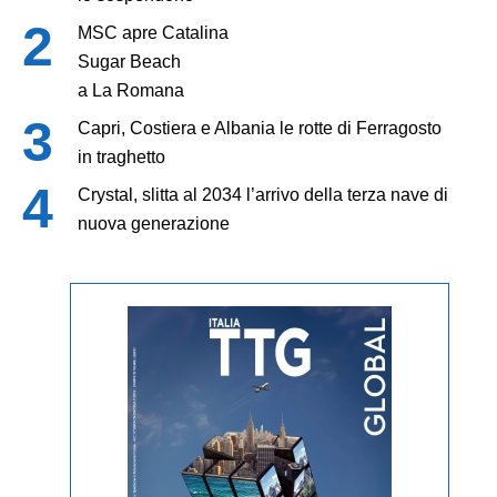
MSC apre Catalina
Sugar Beach
a La Romana
Capri, Costiera e Albania le rotte di Ferragosto
in traghetto
Crystal, slitta al 2034 l’arrivo della terza nave di
nuova generazione