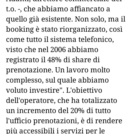
t.o. -, che abbiamo affiancato a
quello già esistente. Non solo, ma il
booking è stato riorganizzato, così
come tutto il sistema telefonico,
visto che nel 2006 abbiamo
registrato il 48% di share di
prenotazione. Un lavoro molto
complesso, sul quale abbiamo
voluto investire". L'obiettivo
dell'operatore, che ha totalizzato
un incremento del 20% di tutto
l'ufficio prenotazioni, è di rendere
più accessibili i servizi per le