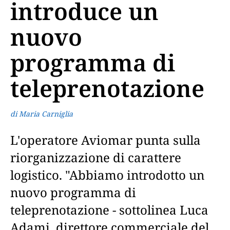
introduce un
nuovo
programma di
teleprenotazione
di Maria Carniglia
L'operatore Aviomar punta sulla
riorganizzazione di carattere
logistico. "Abbiamo introdotto un
nuovo programma di
teleprenotazione - sottolinea Luca
Adami, direttore commerciale del