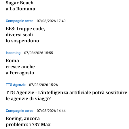
Sugar Beach
a La Romana
Compagnie aeree
07/08/2026 17:40
EES: troppe code,
diversi scali
lo sospendono
Incoming
07/08/2026 15:55
Roma
cresce anche
a Ferragosto
TTG Agenzie
07/08/2026 15:26
TTG Agenzie - L’intelligenza artificiale potrà sostituire
le agenzie di viaggi?
Compagnie aeree
07/08/2026 14:44
Boeing, ancora
problemi: i 737 Max