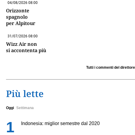
04/08/2026 08:00
Orizzonte
spagnolo
per Alpitour
31/07/2026 08:00
Wizz Air non
si accontenta più
Tutti i commenti del direttore
Più lette
Oggi
Settimana
Indonesia: miglior semestre dal 2020