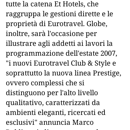
tutte la catena Et Hotels, che
raggruppa le gestioni dirette e le
proprietà di Eurotravel. Globe,
inoltre, sarà l'occasione per
illustrare agli addetti ai lavori la
programmazione dell'estate 2007,
"i nuovi Eurotravel Club & Style e
soprattutto la nuova linea Prestige,
ovvero complessi che si
distinguono per l'alto livello
qualitativo, caratterizzati da
ambienti eleganti, ricercati ed
esclusivi" annuncia Marco