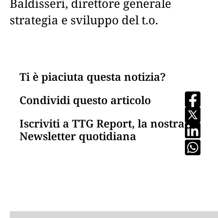
Baldisseri, direttore generale
strategia e sviluppo del t.o.
Ti è piaciuta questa notizia?
Condividi questo articolo
Iscriviti a TTG Report, la nostra
Newsletter quotidiana