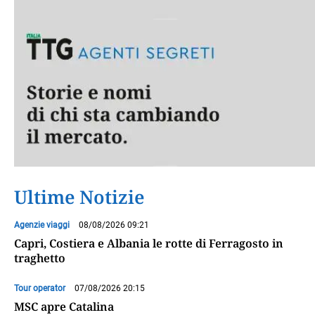
Ultime Notizie
Agenzie viaggi
08/08/2026 09:21
Capri, Costiera e Albania le rotte di Ferragosto in
traghetto
Tour operator
07/08/2026 20:15
MSC apre Catalina