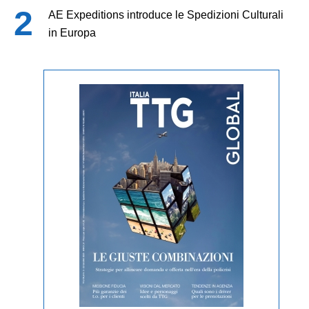
AE Expeditions introduce le Spedizioni Culturali
in Europa