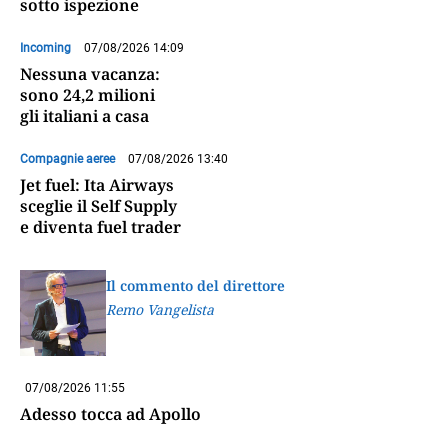
sotto ispezione
Incoming
07/08/2026 14:09
Nessuna vacanza:
sono 24,2 milioni
gli italiani a casa
Compagnie aeree
07/08/2026 13:40
Jet fuel: Ita Airways
sceglie il Self Supply
e diventa fuel trader
Il commento del direttore
Remo Vangelista
07/08/2026 11:55
Adesso tocca ad Apollo