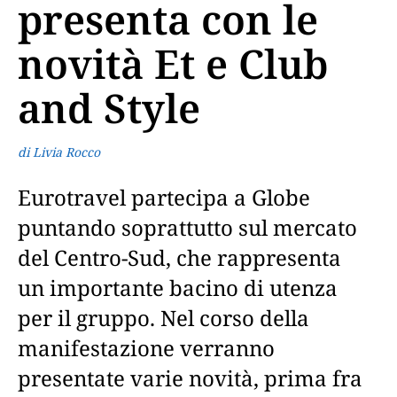
presenta con le
novità Et e Club
and Style
di Livia Rocco
Eurotravel partecipa a Globe
puntando soprattutto sul mercato
del Centro-Sud, che rappresenta
un importante bacino di utenza
per il gruppo. Nel corso della
manifestazione verranno
presentate varie novità, prima fra