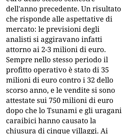
dell'anno precedente. Un risultato
che risponde alle aspettative di
mercato: le previsioni degli
analisti si aggiravano infatti
attorno ai 2-3 milioni di euro.
Sempre nello stesso periodo il
profitto operativo è stato di 35
milioni di euro contro i 32 dello
scorso anno, e le vendite si sono
attestate sui 750 milioni di euro
dopo che lo Tsunami e gli uragani
caraibici hanno causato la
chiusura di cinque villaggi. Ai