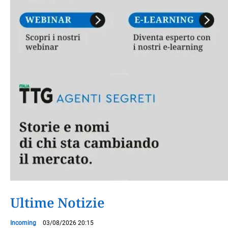
Ultime Notizie
Incoming
03/08/2026 20:15