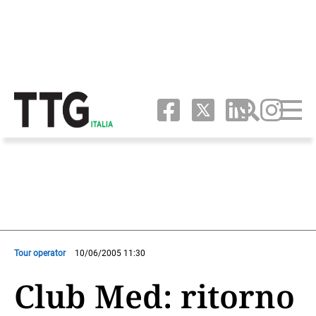
Tour operator
10/06/2005 11:30
Club Med: ritorno