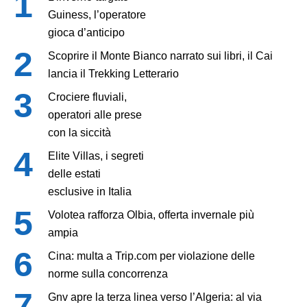
Guiness, l’operatore
gioca d’anticipo
Scoprire il Monte Bianco narrato sui libri, il Cai
lancia il Trekking Letterario
Crociere fluviali,
operatori alle prese
con la siccità
Elite Villas, i segreti
delle estati
esclusive in Italia
Volotea rafforza Olbia, offerta invernale più
ampia
Cina: multa a Trip.com per violazione delle
norme sulla concorrenza
Gnv apre la terza linea verso l’Algeria: al via