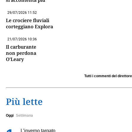
29/07/2026 11:52
Le crociere fluviali
corteggiano Explora
21/07/2026 10:36
Il carburante
non perdona
O’Leary
Tutti i commenti del direttore
Più lette
Oggi
Settimana
L’inverno targato