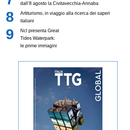
dall’8 agosto la Civitavecchia-Annaba
Artiturismo, in viaggio alla ricerca dei saperi
italiani
Ncl presenta Great
Tides Waterpark:
le prime immagini