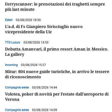
Ferryscanner: le prenotazioni dei traghetti sempre
più last minute
Esteri
03/08/2026 18:30
L’a.d. di Fs Gianpiero Strisciuglio nuovo
vicepresidente della Uic
TTG Luxury
03/08/2026 15:55
Debutta Amanvari, il primo resort Aman in Messico.
La gallery
Incoming
03/08/2026 15:27
Mitur: 804 nuove guide turistiche, in arrivo le tessere
di riconoscimento
Compagnie aeree
03/08/2026 14:44
Volotea, poker di novità per l’estate dall’aeroporto di
Verona
Compagnie aeree
03/08/2026 14:09