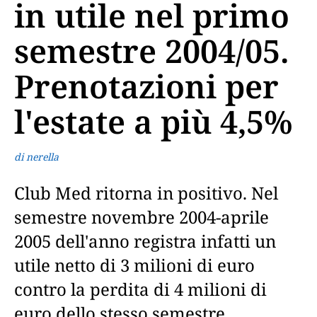
in utile nel primo
semestre 2004/05.
Prenotazioni per
l'estate a più 4,5%
di nerella
Club Med ritorna in positivo. Nel
semestre novembre 2004-aprile
2005 dell'anno registra infatti un
utile netto di 3 milioni di euro
contro la perdita di 4 milioni di
euro dello stesso semestre