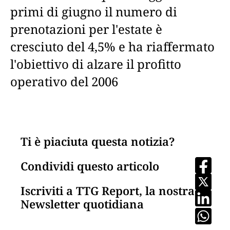
primi di giugno il numero di
prenotazioni per l'estate è
cresciuto del 4,5% e ha riaffermato
l'obiettivo di alzare il profitto
operativo del 2006
Ti è piaciuta questa notizia?
Condividi questo articolo
Iscriviti a TTG Report, la nostra
Newsletter quotidiana