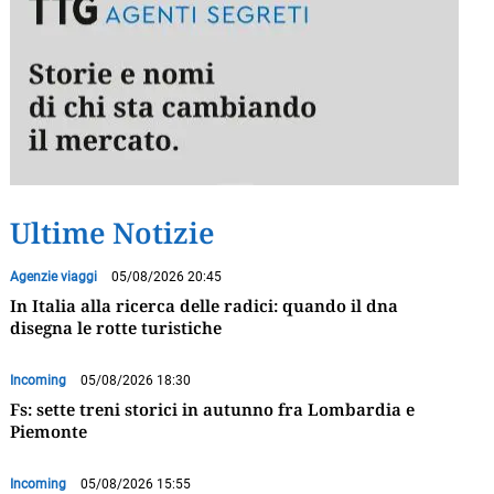
Ultime Notizie
Agenzie viaggi
05/08/2026 20:45
In Italia alla ricerca delle radici: quando il dna
disegna le rotte turistiche
Incoming
05/08/2026 18:30
Fs: sette treni storici in autunno fra Lombardia e
Piemonte
Incoming
05/08/2026 15:55