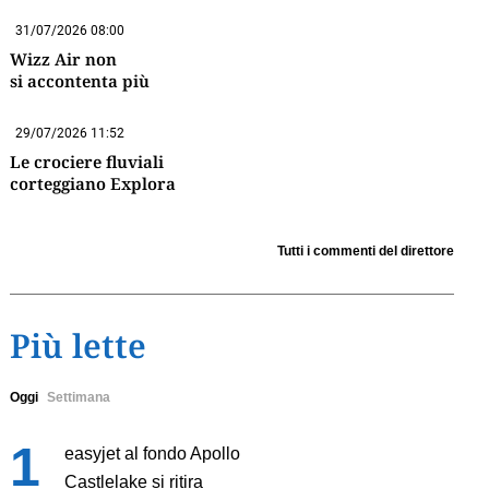
31/07/2026 08:00
Wizz Air non
si accontenta più
29/07/2026 11:52
Le crociere fluviali
corteggiano Explora
Tutti i commenti del direttore
Più lette
Oggi
Settimana
easyjet al fondo Apollo
Castlelake si ritira