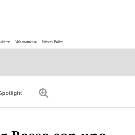
sletter
Abbonamento
Privacy Policy
Spotlight