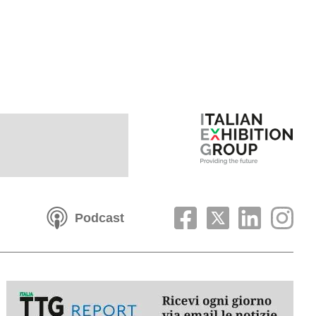
Podcast