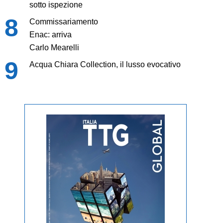
sotto ispezione
Commissariamento
Enac: arriva
Carlo Mearelli
Acqua Chiara Collection, il lusso evocativo