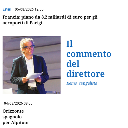
Esteri
05/08/2026 12:55
Francia: piano da 8,2 miliardi di euro per gli
aeroporti di Parigi
Il
commento
del
direttore
Remo Vangelista
04/08/2026 08:00
Orizzonte
spagnolo
per Alpitour