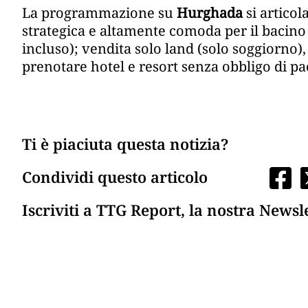
La programmazione su
Hurghada
si articol
strategica e altamente comoda per il bacino d
incluso); vendita solo land (solo soggiorno),
prenotare hotel e resort senza obbligo di pa
Ti è piaciuta questa notizia?
Condividi questo articolo
Iscriviti a TTG Report, la nostra Newsl