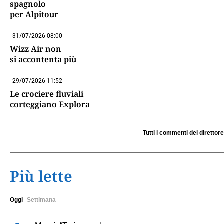
spagnolo
per Alpitour
31/07/2026 08:00
Wizz Air non
si accontenta più
29/07/2026 11:52
Le crociere fluviali
corteggiano Explora
Tutti i commenti del direttore
Più lette
Oggi
Settimana