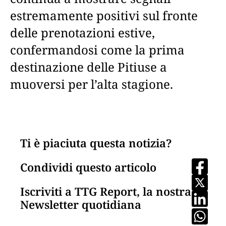
estremamente positivi sul fronte
delle prenotazioni estive,
confermandosi come la prima
destinazione delle Pitiuse a
muoversi per l’alta stagione.
Ti è piaciuta questa notizia?
Condividi questo articolo
Iscriviti a TTG Report, la nostra
Newsletter quotidiana