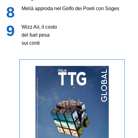
Melià approda nel Golfo dei Poeti con Soges
Wizz Air, il costo
del fuel pesa
sui conti