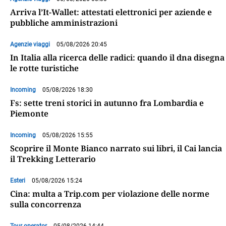
Arriva l’It-Wallet: attestati elettronici per aziende e
pubbliche amministrazioni
Agenzie viaggi
05/08/2026 20:45
In Italia alla ricerca delle radici: quando il dna disegna
le rotte turistiche
Incoming
05/08/2026 18:30
Fs: sette treni storici in autunno fra Lombardia e
Piemonte
Incoming
05/08/2026 15:55
Scoprire il Monte Bianco narrato sui libri, il Cai lancia
il Trekking Letterario
Esteri
05/08/2026 15:24
Cina: multa a Trip.com per violazione delle norme
sulla concorrenza