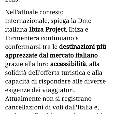
Nell’attuale contesto
internazionale, spiega la Dmc
italiana
Ibiza Project
, Ibiza e
Formentera continuano a
confermarsi tra le
destinazioni più
apprezzate dal mercato italiano
grazie alla loro
accessibilità
, alla
solidità dell’offerta turistica e alla
capacità di rispondere alle diverse
esigenze dei viaggiatori.
Attualmente non si registrano
cancellazioni di voli dall’Italia e,