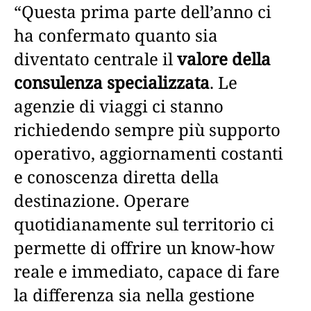
“Questa prima parte dell’anno ci
ha confermato quanto sia
diventato centrale il
valore della
consulenza specializzata
. Le
agenzie di viaggi ci stanno
richiedendo sempre più supporto
operativo, aggiornamenti costanti
e conoscenza diretta della
destinazione. Operare
quotidianamente sul territorio ci
permette di offrire un know-how
reale e immediato, capace di fare
la differenza sia nella gestione