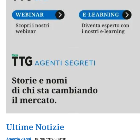
Ultime Notizie
Agenzie viaggi
06/08/2026 08:30