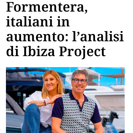
Formentera,
italiani in
aumento: l’analisi
di Ibiza Project