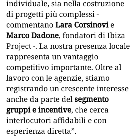
individuale, sia nella costruzione
di progetti più complessi -
commentano
Lara Corsinovi
e
Marco Dadone
, fondatori di Ibiza
Project -. La nostra presenza locale
rappresenta un vantaggio
competitivo importante. Oltre al
lavoro con le agenzie, stiamo
registrando un crescente interesse
anche da parte del
segmento
gruppi e incentive
, che cerca
interlocutori affidabili e con
esperienza diretta”.