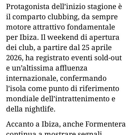
Protagonista dell’inizio stagione è
il comparto clubbing, da sempre
motore attrattivo fondamentale
per Ibiza. Il weekend di apertura
dei club, a partire dal 25 aprile
2026, ha registrato eventi sold-out
e un’altissima affluenza
internazionale, confermando
l’isola come punto di riferimento
mondiale dell’intrattenimento e
della nightlife.
Accanto a Ibiza, anche Formentera
continua a mostrare segnali