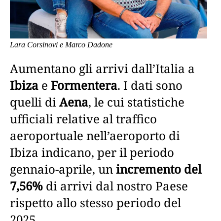
Lara Corsinovi e Marco Dadone
Aumentano gli arrivi dall’Italia a
Ibiza
e
Formentera
. I dati sono
quelli di
Aena
, le cui statistiche
ufficiali relative al traffico
aeroportuale nell’aeroporto di
Ibiza indicano, per il periodo
gennaio-aprile, un
incremento del
7,56%
di arrivi dal nostro Paese
rispetto allo stesso periodo del
2025.