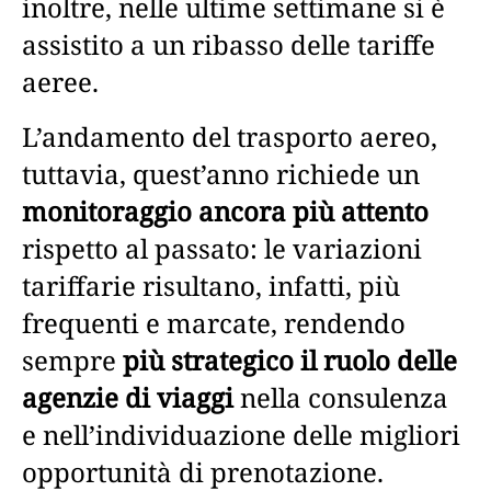
inoltre, nelle ultime settimane si è
assistito a un ribasso delle tariffe
aeree.
L’andamento del trasporto aereo,
tuttavia, quest’anno richiede un
monitoraggio ancora più attento
rispetto al passato: le variazioni
tariffarie risultano, infatti, più
frequenti e marcate, rendendo
sempre
più strategico il ruolo delle
agenzie di viaggi
nella consulenza
e nell’individuazione delle migliori
opportunità di prenotazione.