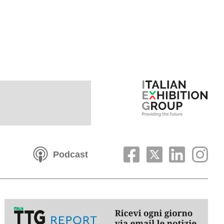
Podcast