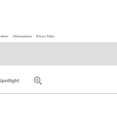
sletter
Abbonamento
Privacy Policy
Spotlight