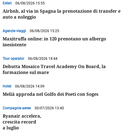
Esteri
06/08/2026 15:55
Airbnb, al via in Spagna la prenotazione di transfer e
auto a noleggio
Agenzie viaggi
06/08/2026 15:25
Maxitruffa online: in 120 prenotano un albergo
inesistente
Tour operator
06/08/2026 14:44
Debutta Mosaico Travel Academy On Board, la
formazione sul mare
Hotel
06/08/2026 14:09
Melià approda nel Golfo dei Poeti con Soges
Compagnie aeree
30/07/2026 13:40
Ryanair accelera,
crescita record
a luglio