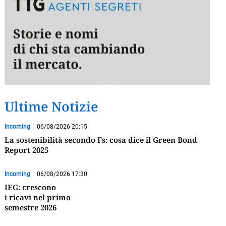
Ultime Notizie
Incoming
06/08/2026 20:15
La sostenibilità secondo Fs: cosa dice il Green Bond
Report 2025
Incoming
06/08/2026 17:30
IEG: crescono
i ricavi nel primo
semestre 2026