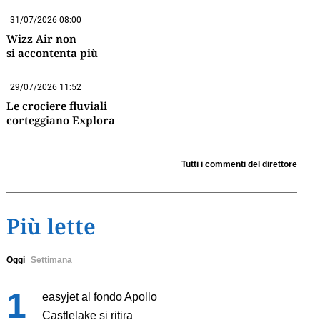
31/07/2026 08:00
Wizz Air non
si accontenta più
29/07/2026 11:52
Le crociere fluviali
corteggiano Explora
Tutti i commenti del direttore
Più lette
Oggi
Settimana
easyjet al fondo Apollo
Castlelake si ritira