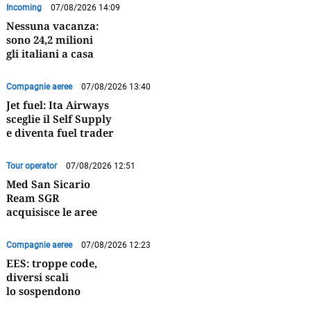
Incoming
07/08/2026 14:09
Nessuna vacanza:
sono 24,2 milioni
gli italiani a casa
Compagnie aeree
07/08/2026 13:40
Jet fuel: Ita Airways
sceglie il Self Supply
e diventa fuel trader
Tour operator
07/08/2026 12:51
Med San Sicario
Ream SGR
acquisisce le aree
Compagnie aeree
07/08/2026 12:23
EES: troppe code,
diversi scali
lo sospendono