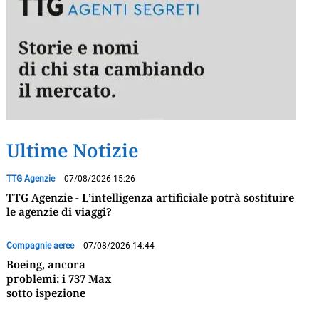
Ultime Notizie
TTG Agenzie
07/08/2026 15:26
TTG Agenzie - L’intelligenza artificiale potrà sostituire
le agenzie di viaggi?
Compagnie aeree
07/08/2026 14:44
Boeing, ancora
problemi: i 737 Max
sotto ispezione