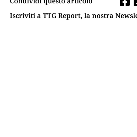
Condividi questo articolo
Iscriviti a TTG Report, la nostra Newsl