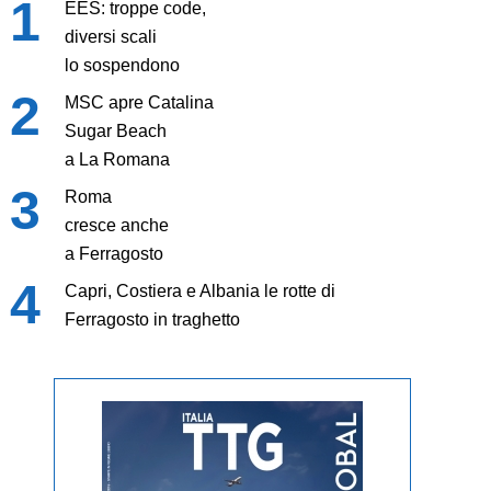
EES: troppe code,
diversi scali
lo sospendono
MSC apre Catalina
Sugar Beach
a La Romana
Roma
cresce anche
a Ferragosto
Capri, Costiera e Albania le rotte di
Ferragosto in traghetto