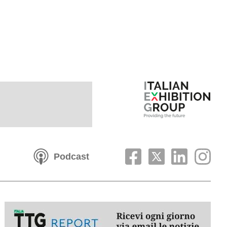
Podcast