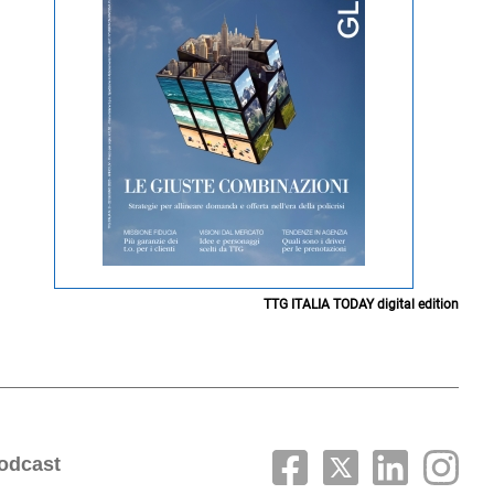
TTG ITALIA TODAY digital edition
odcast