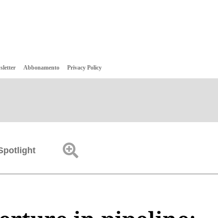
sletter
Abbonamento
Privacy Policy
Spotlight