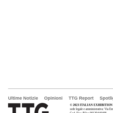
Ultime Notizie
Opinioni
TTG Report
Spotli
© 2023 ITALIAN EXHIBITION
sede legale e amministrativa: Via Em