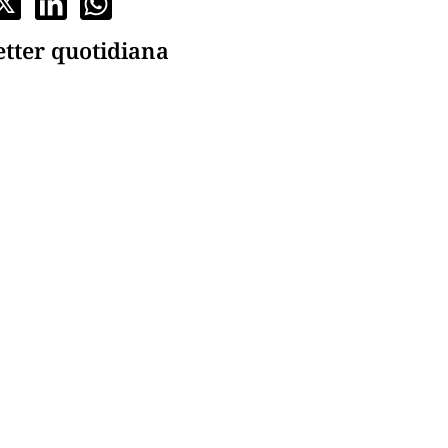
etter quotidiana