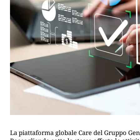
La piattaforma globale Care del Gruppo Ge