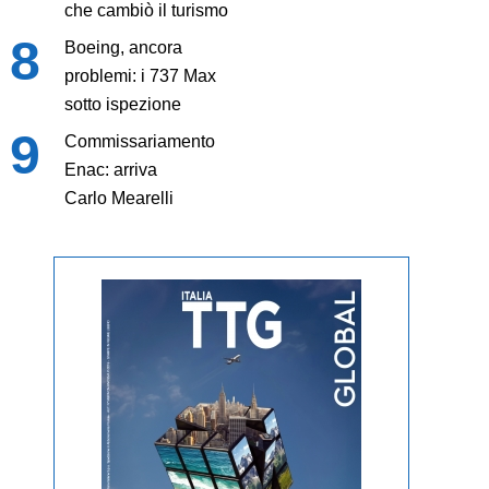
che cambiò il turismo
Boeing, ancora
problemi: i 737 Max
sotto ispezione
Commissariamento
Enac: arriva
Carlo Mearelli