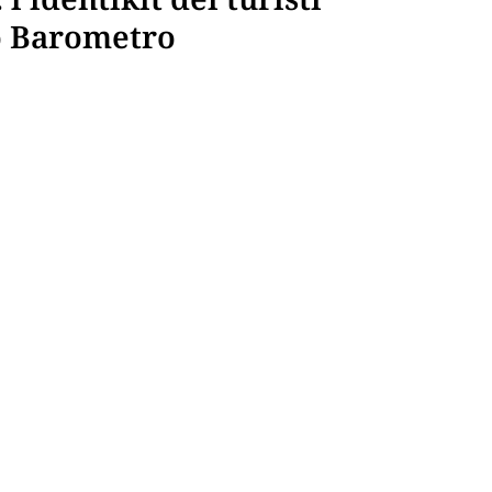
vo Barometro