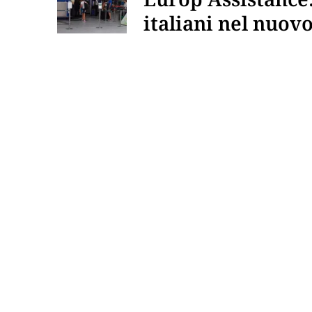
italiani nel nuo