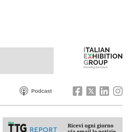
Podcast