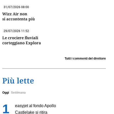
31/07/2026 08:00
Wizz Air non
si accontenta più
29/07/2026 11:52
Le crociere fluviali
corteggiano Explora
Tutti i commenti del direttore
Più lette
Oggi
Settimana
easyjet al fondo Apollo
Castlelake si ritira