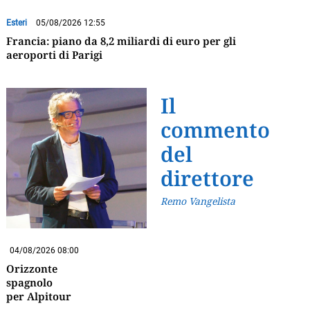
Esteri
05/08/2026 12:55
Francia: piano da 8,2 miliardi di euro per gli
aeroporti di Parigi
Il
commento
del
direttore
Remo Vangelista
04/08/2026 08:00
Orizzonte
spagnolo
per Alpitour