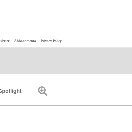
sletter
Abbonamento
Privacy Policy
Spotlight