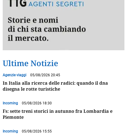
Ultime Notizie
Agenzie viaggi
05/08/2026 20:45
In Italia alla ricerca delle radici: quando il dna
disegna le rotte turistiche
Incoming
05/08/2026 18:30
Fs: sette treni storici in autunno fra Lombardia e
Piemonte
Incoming
05/08/2026 15:55