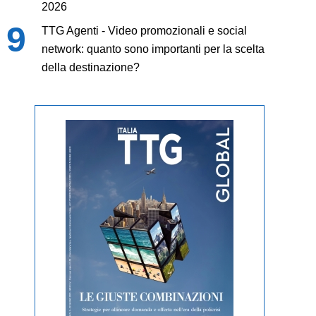
2026
TTG Agenti - Video promozionali e social
network: quanto sono importanti per la scelta
della destinazione?