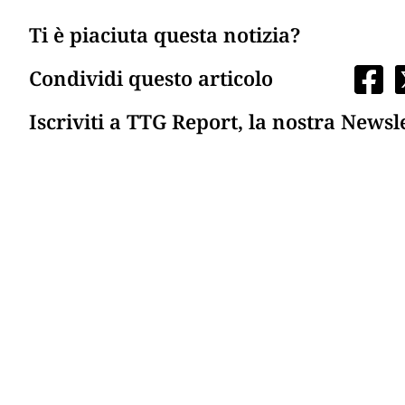
Ti è piaciuta questa notizia?
Condividi questo articolo
Iscriviti a TTG Report, la nostra Newsl