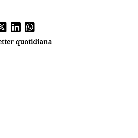
etter quotidiana