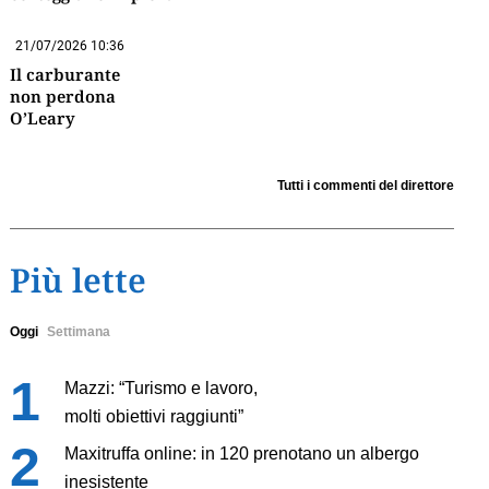
21/07/2026 10:36
Il carburante
non perdona
O’Leary
Tutti i commenti del direttore
Più lette
Oggi
Settimana
Mazzi: “Turismo e lavoro,
molti obiettivi raggiunti”
Maxitruffa online: in 120 prenotano un albergo
inesistente