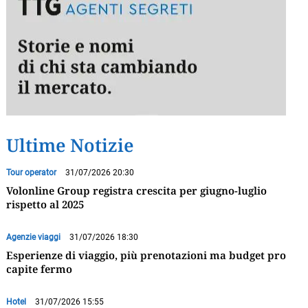
Ultime Notizie
Tour operator
31/07/2026 20:30
Volonline Group registra crescita per giugno-luglio
rispetto al 2025
Agenzie viaggi
31/07/2026 18:30
Esperienze di viaggio, più prenotazioni ma budget pro
capite fermo
Hotel
31/07/2026 15:55