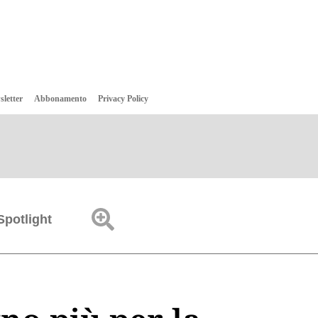
sletter
Abbonamento
Privacy Policy
Spotlight