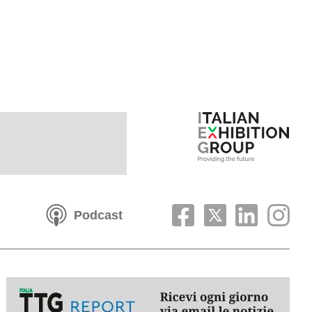
Podcast