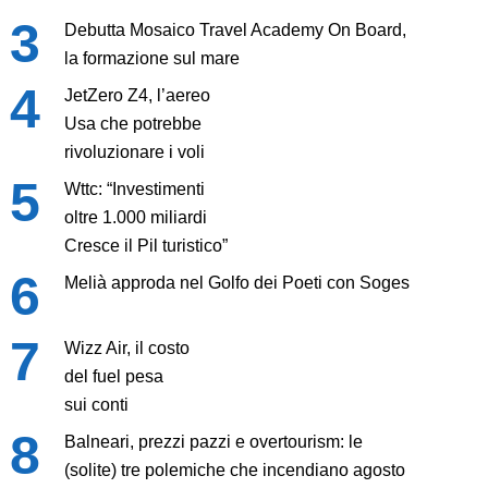
Debutta Mosaico Travel Academy On Board,
la formazione sul mare
JetZero Z4, l’aereo
Usa che potrebbe
rivoluzionare i voli
Wttc: “Investimenti
oltre 1.000 miliardi
Cresce il Pil turistico”
Melià approda nel Golfo dei Poeti con Soges
Wizz Air, il costo
del fuel pesa
sui conti
Balneari, prezzi pazzi e overtourism: le
(solite) tre polemiche che incendiano agosto