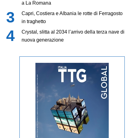
a La Romana
Capri, Costiera e Albania le rotte di Ferragosto
in traghetto
Crystal, slitta al 2034 l’arrivo della terza nave di
nuova generazione