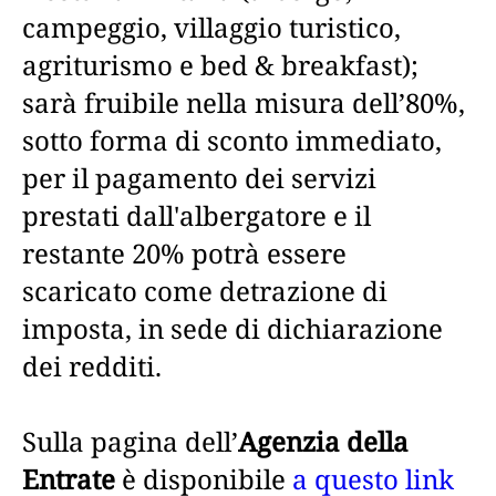
campeggio, villaggio turistico,
agriturismo e bed & breakfast);
sarà fruibile nella misura dell’80%,
sotto forma di sconto immediato,
per il pagamento dei servizi
prestati dall'albergatore e il
restante 20% potrà essere
scaricato come detrazione di
imposta, in sede di dichiarazione
dei redditi.
Sulla pagina dell’
Agenzia della
Entrate
è disponibile
a questo link