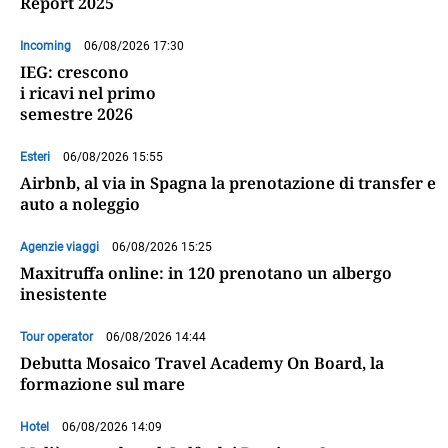
Report 2025
Incoming
06/08/2026 17:30
IEG: crescono
i ricavi nel primo
semestre 2026
Esteri
06/08/2026 15:55
Airbnb, al via in Spagna la prenotazione di transfer e
auto a noleggio
Agenzie viaggi
06/08/2026 15:25
Maxitruffa online: in 120 prenotano un albergo
inesistente
Tour operator
06/08/2026 14:44
Debutta Mosaico Travel Academy On Board, la
formazione sul mare
Hotel
06/08/2026 14:09