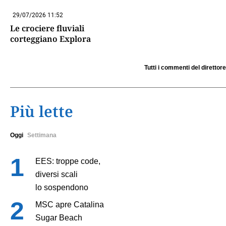
29/07/2026 11:52
Le crociere fluviali
corteggiano Explora
Tutti i commenti del direttore
Più lette
Oggi
Settimana
EES: troppe code,
diversi scali
lo sospendono
MSC apre Catalina
Sugar Beach