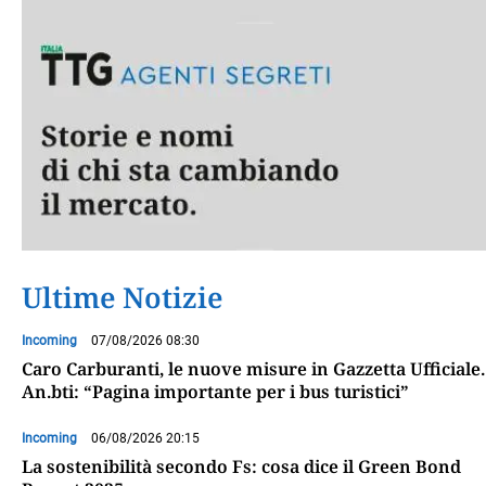
Ultime Notizie
Incoming
07/08/2026 08:30
Caro Carburanti, le nuove misure in Gazzetta Ufficiale.
An.bti: “Pagina importante per i bus turistici”
Incoming
06/08/2026 20:15
La sostenibilità secondo Fs: cosa dice il Green Bond