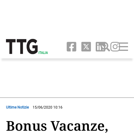
Ultime Notizie
15/06/2020 10:16
Bonus Vacanze,