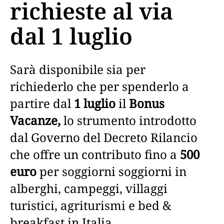
richieste al via
dal 1 luglio
Sarà disponibile sia per
richiederlo che per spenderlo a
partire dal
1 luglio
il
Bonus
Vacanze,
lo strumento introdotto
dal Governo del Decreto Rilancio
che offre un contributo fino a
500
euro
per soggiorni soggiorni in
alberghi, campeggi, villaggi
turistici, agriturismi e bed &
breakfast in Italia.