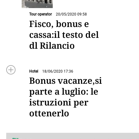
Tour operator
20/05/2020 09:58
Fisco, bonus e
cassa:il testo del
dl Rilancio
Hotel
18/06/2020 17:36
Bonus vacanze,si
parte a luglio: le
istruzioni per
ottenerlo