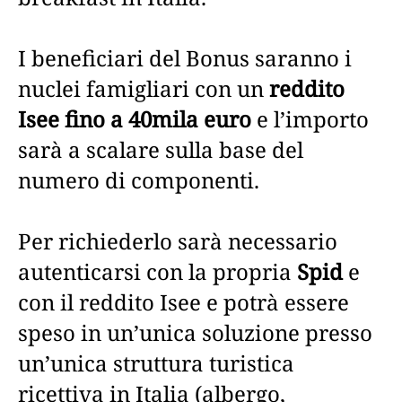
I beneficiari del Bonus saranno i
nuclei famigliari con un
reddito
Isee fino a 40mila euro
e l’importo
sarà a scalare sulla base del
numero di componenti.
Per richiederlo sarà necessario
autenticarsi con la propria
Spid
e
con il reddito Isee e potrà essere
speso in un’unica soluzione presso
un’unica struttura turistica
ricettiva in Italia (albergo,