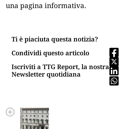
una pagina informativa.
Ti è piaciuta questa notizia?
Condividi questo articolo
Iscriviti a TTG Report, la nostra
Newsletter quotidiana