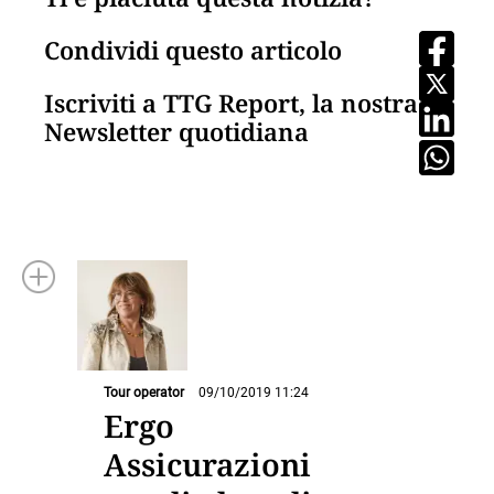
Condividi questo articolo
Iscriviti a TTG Report, la nostra
Newsletter quotidiana
Tour operator
09/10/2019 11:24
Ergo
Assicurazioni