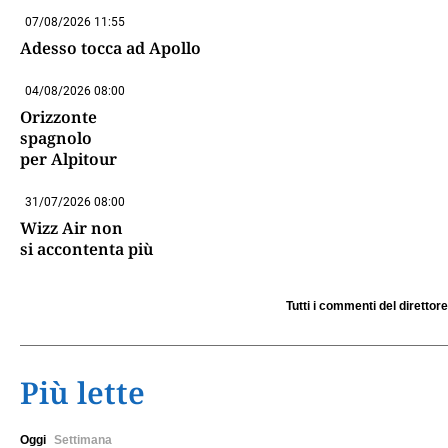
07/08/2026 11:55
Adesso tocca ad Apollo
04/08/2026 08:00
Orizzonte
spagnolo
per Alpitour
31/07/2026 08:00
Wizz Air non
si accontenta più
Tutti i commenti del direttore
Più lette
Oggi
Settimana