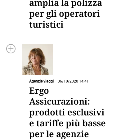
amplia la polizza
per gli operatori
turistici
Agenzie viaggi
06/10/2020 14:41
Ergo
Assicurazioni:
prodotti esclusivi
e tariffe più basse
per le agenzie