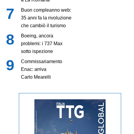
Buon compleanno web:
35 anni fa la rivoluzione
che cambiò il turismo
Boeing, ancora
problemi: i 737 Max
sotto ispezione
Commissariamento
Enac: arriva
Carlo Mearelli