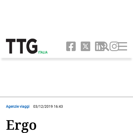
Agenzie viaggi
03/12/2019 16:43
Ergo