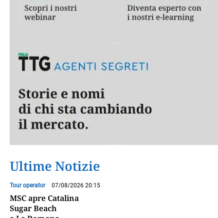
Ultime Notizie
Tour operator
07/08/2026 20:15
MSC apre Catalina
Sugar Beach