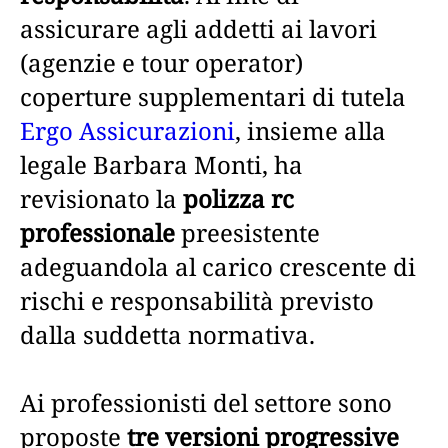
assicurare agli addetti ai lavori
(agenzie e tour operator)
coperture supplementari di tutela
Ergo Assicurazioni
, insieme alla
legale Barbara Monti, ha
revisionato la
polizza rc
professionale
preesistente
adeguandola al carico crescente di
rischi e responsabilità previsto
dalla suddetta normativa.
Ai professionisti del settore sono
proposte
tre versioni progressive