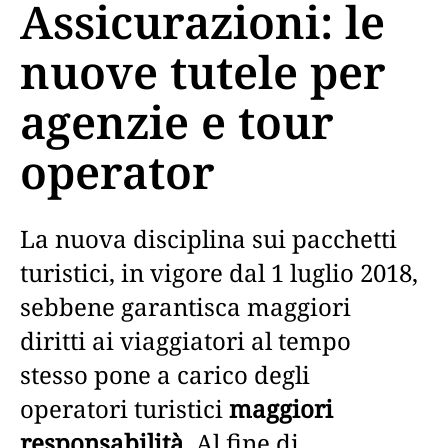
Assicurazioni: le
nuove tutele per
agenzie e tour
operator
La nuova disciplina sui pacchetti
turistici, in vigore dal 1 luglio 2018,
sebbene garantisca maggiori
diritti ai viaggiatori al tempo
stesso pone a carico degli
operatori turistici
maggiori
responsabilità
. Al fine di