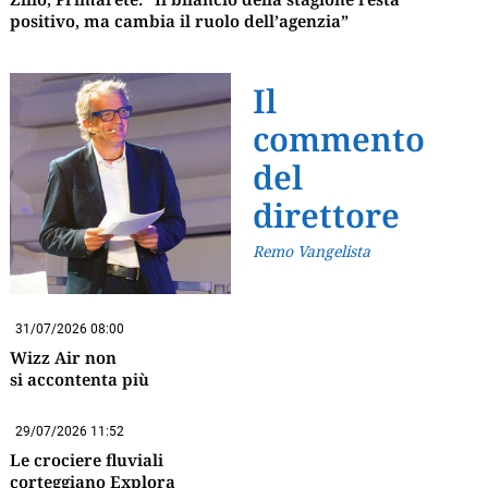
positivo, ma cambia il ruolo dell’agenzia”
Il
commento
del
direttore
Remo Vangelista
31/07/2026 08:00
Wizz Air non
si accontenta più
29/07/2026 11:52
Le crociere fluviali
corteggiano Explora