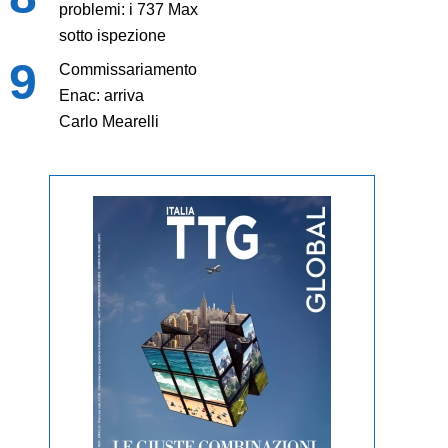
problemi: i 737 Max
sotto ispezione
Commissariamento
Enac: arriva
Carlo Mearelli