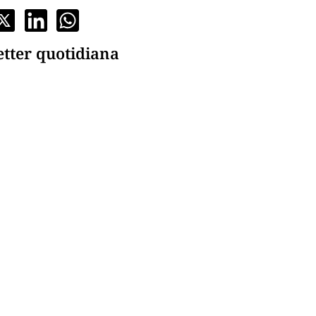
etter quotidiana