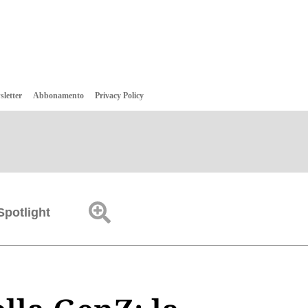
sletter
Abbonamento
Privacy Policy
Spotlight