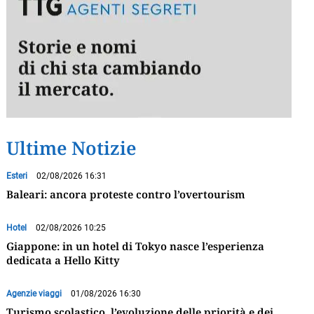
Ultime Notizie
Esteri
02/08/2026 16:31
Baleari: ancora proteste contro l’overtourism
Hotel
02/08/2026 10:25
Giappone: in un hotel di Tokyo nasce l’esperienza
dedicata a Hello Kitty
Agenzie viaggi
01/08/2026 16:30
Turismo scolastico, l’evoluzione delle priorità e dei