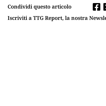
Condividi questo articolo
Iscriviti a TTG Report, la nostra Newsl