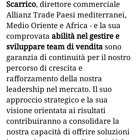
Scarrico
, direttore commerciale
Allianz Trade Paesi mediterranei,
Medio Oriente e Africa - e la sua
comprovata
abilità nel gestire e
sviluppare team di vendita
sono
garanzia di continuità per il nostro
percorso di crescita e
rafforzamento della nostra
leadership nel mercato. Il suo
approccio strategico e la sua
visione orientata ai risultati
contribuiranno a consolidare la
nostra capacità di offrire soluzioni