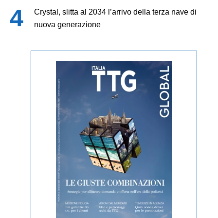
Crystal, slitta al 2034 l’arrivo della terza nave di
nuova generazione