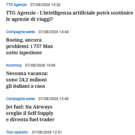
TTG Agenzie
07/08/2026 15:26
TTG Agenzie - L’intelligenza artificiale potrà sostituire
le agenzie di viaggi?
Compagnie aeree
07/08/2026 14:44
Boeing, ancora
problemi: i 737 Max
sotto ispezione
Incoming
07/08/2026 14:09
Nessuna vacanza:
sono 24,2 milioni
gli italiani a casa
Compagnie aeree
07/08/2026 13:40
Jet fuel: Ita Airways
sceglie il Self Supply
e diventa fuel trader
Tour operator
07/08/2026 12:51