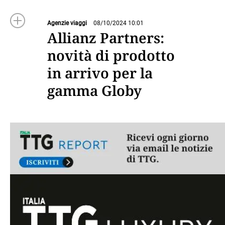
Agenzie viaggi
08/10/2024 10:01
Allianz Partners:
novità di prodotto
in arrivo per la
gamma Globy