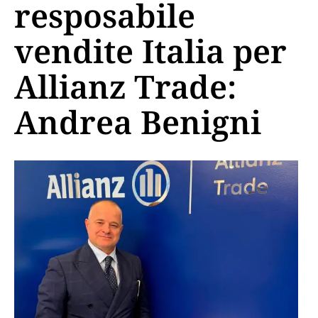
resposabile
vendite Italia per
Allianz Trade:
Andrea Benigni