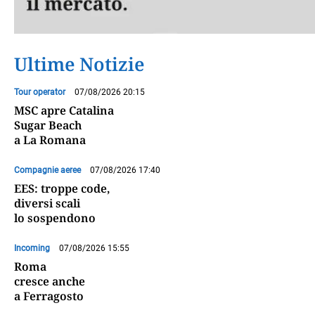
Ultime Notizie
Tour operator
07/08/2026 20:15
MSC apre Catalina
Sugar Beach
a La Romana
Compagnie aeree
07/08/2026 17:40
EES: troppe code,
diversi scali
lo sospendono
Incoming
07/08/2026 15:55
Roma
cresce anche
a Ferragosto