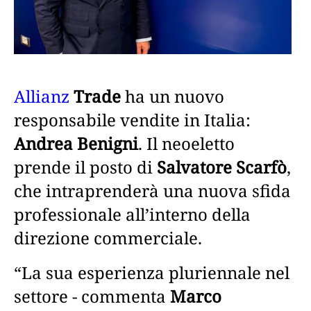
Allianz
Trade
ha un nuovo
responsabile vendite in Italia:
Andrea Benigni
. Il neoeletto
prende il posto di
Salvatore Scarfò
,
che intraprenderà una nuova sfida
professionale all’interno della
direzione commerciale.
“La sua esperienza pluriennale nel
settore - commenta
Marco