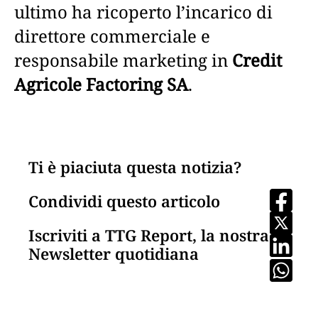
ultimo ha ricoperto l’incarico di
direttore commerciale e
responsabile marketing in
Credit
Agricole Factoring SA
.
Ti è piaciuta questa notizia?
Condividi questo articolo
Iscriviti a TTG Report, la nostra
Newsletter quotidiana