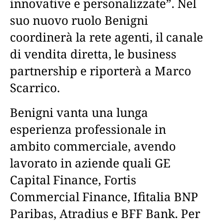
innovative e personalizzate”. Nel
suo nuovo ruolo Benigni
coordinerà la rete agenti, il canale
di vendita diretta, le business
partnership e riporterà a Marco
Scarrico.
Benigni vanta una lunga
esperienza professionale in
ambito commerciale, avendo
lavorato in aziende quali GE
Capital Finance, Fortis
Commercial Finance, Ifitalia BNP
Paribas, Atradius e BFF Bank. Per