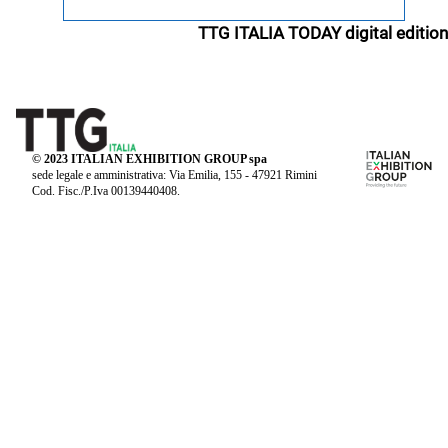
TTG ITALIA TODAY digital edition
© 2023 ITALIAN EXHIBITION GROUP spa
sede legale e amministrativa: Via Emilia, 155 - 47921 Rimini
Cod. Fisc./P.Iva 00139440408.