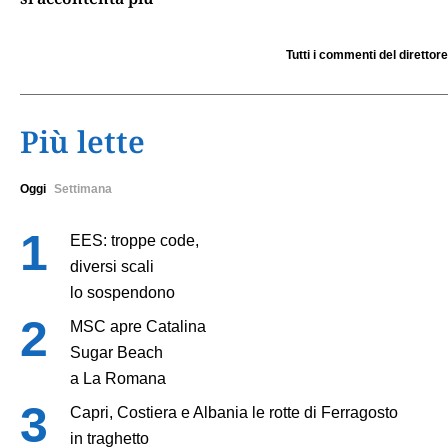
Tutti i commenti del direttore
Più lette
Oggi
Settimana
EES: troppe code,
diversi scali
lo sospendono
MSC apre Catalina
Sugar Beach
a La Romana
Capri, Costiera e Albania le rotte di Ferragosto
in traghetto