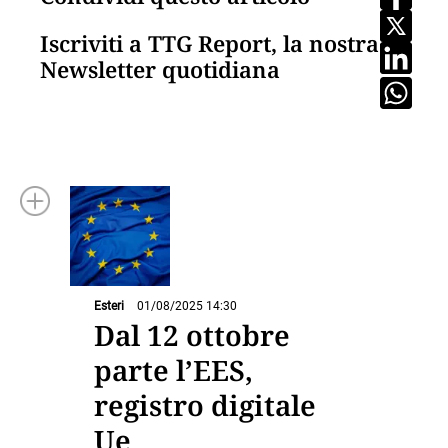
Iscriviti a TTG Report, la nostra
Newsletter quotidiana
Esteri
01/08/2025 14:30
Dal 12 ottobre
parte l’EES,
registro digitale
Ue