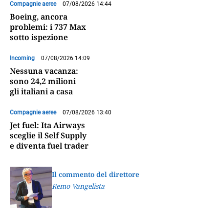
Compagnie aeree
07/08/2026 14:44
Boeing, ancora
problemi: i 737 Max
sotto ispezione
Incoming
07/08/2026 14:09
Nessuna vacanza:
sono 24,2 milioni
gli italiani a casa
Compagnie aeree
07/08/2026 13:40
Jet fuel: Ita Airways
sceglie il Self Supply
e diventa fuel trader
Il commento del direttore
Remo Vangelista