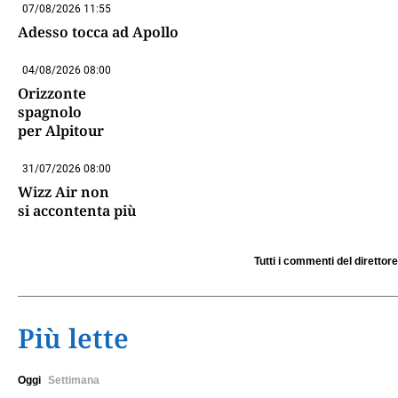
07/08/2026 11:55
Adesso tocca ad Apollo
04/08/2026 08:00
Orizzonte
spagnolo
per Alpitour
31/07/2026 08:00
Wizz Air non
si accontenta più
Tutti i commenti del direttore
Più lette
Oggi
Settimana