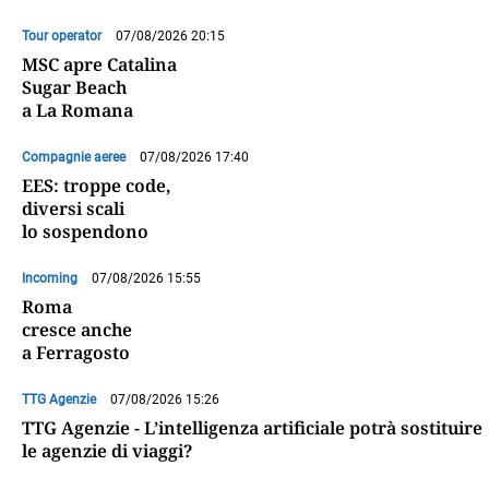
Tour operator
07/08/2026 20:15
MSC apre Catalina
Sugar Beach
a La Romana
Compagnie aeree
07/08/2026 17:40
EES: troppe code,
diversi scali
lo sospendono
Incoming
07/08/2026 15:55
Roma
cresce anche
a Ferragosto
TTG Agenzie
07/08/2026 15:26
TTG Agenzie - L’intelligenza artificiale potrà sostituire
le agenzie di viaggi?