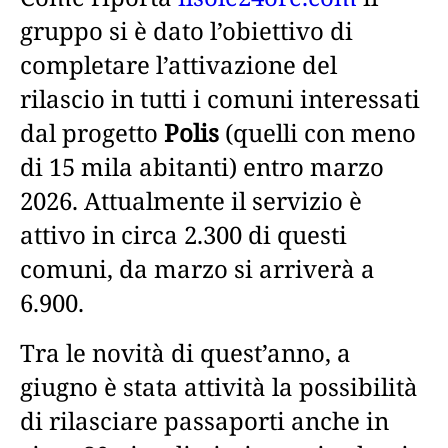
gruppo si è dato l’obiettivo di
completare l’attivazione del
rilascio in tutti i comuni interessati
dal progetto
Polis
(quelli con meno
di 15 mila abitanti) entro marzo
2026. Attualmente il servizio è
attivo in circa 2.300 di questi
comuni, da marzo si arriverà a
6.900.
Tra le novità di quest’anno, a
giugno è stata attività la possibilità
di rilasciare passaporti anche in