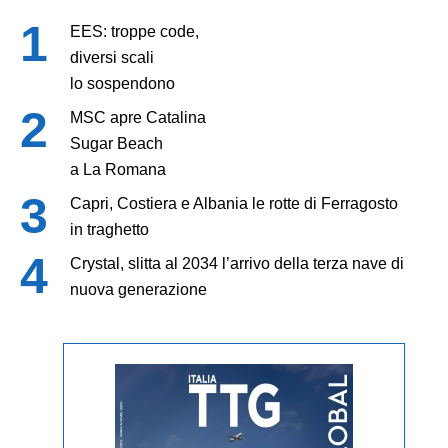
EES: troppe code,
diversi scali
lo sospendono
MSC apre Catalina
Sugar Beach
a La Romana
Capri, Costiera e Albania le rotte di Ferragosto
in traghetto
Crystal, slitta al 2034 l’arrivo della terza nave di
nuova generazione