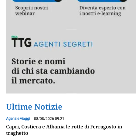
Ultime Notizie
Agenzie viaggi
08/08/2026 09:21
Capri, Costiera e Albania le rotte di Ferragosto in
traghetto