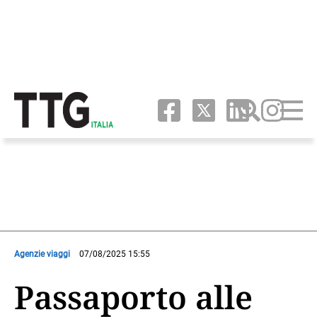
Agenzie viaggi
07/08/2025 15:55
Passaporto alle