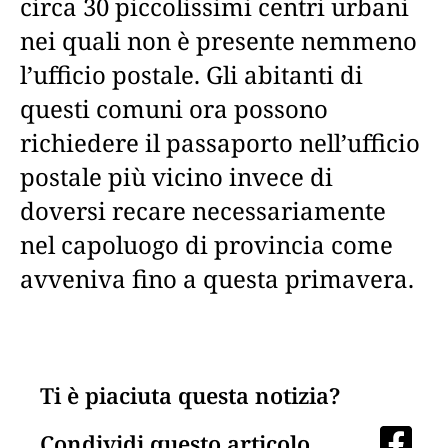
circa 30 piccolissimi centri urbani
nei quali non è presente nemmeno
l’ufficio postale. Gli abitanti di
questi comuni ora possono
richiedere il passaporto nell’ufficio
postale più vicino invece di
doversi recare necessariamente
nel capoluogo di provincia come
avveniva fino a questa primavera.
Ti è piaciuta questa notizia?
Condividi questo articolo