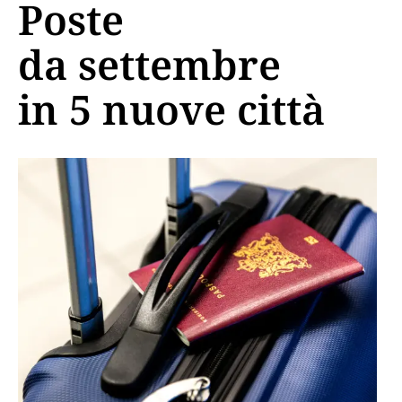
Poste
da settembre
in 5 nuove città