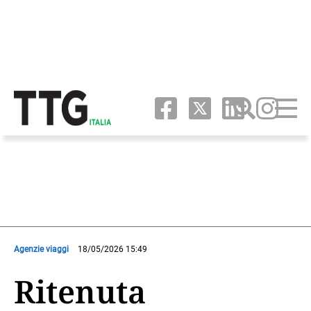
Agenzie viaggi
18/05/2026 15:49
Ritenuta