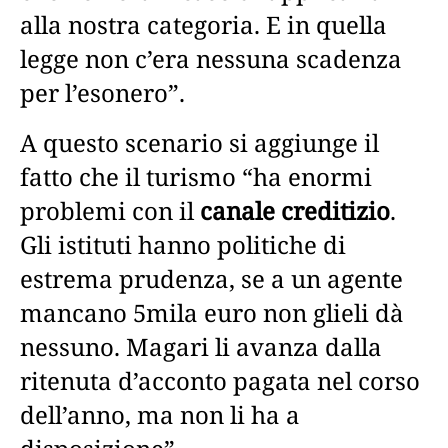
alla nostra categoria. E in quella
legge non c’era nessuna scadenza
per l’esonero”.
A questo scenario si aggiunge il
fatto che il turismo “ha enormi
problemi con il
canale creditizio
.
Gli istituti hanno politiche di
estrema prudenza, se a un agente
mancano 5mila euro non glieli dà
nessuno. Magari li avanza dalla
ritenuta d’acconto pagata nel corso
dell’anno, ma non li ha a