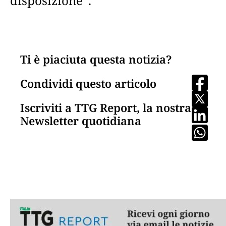
disposizione”.
Ti è piaciuta questa notizia?
Condividi questo articolo
Iscriviti a TTG Report, la nostra
Newsletter quotidiana