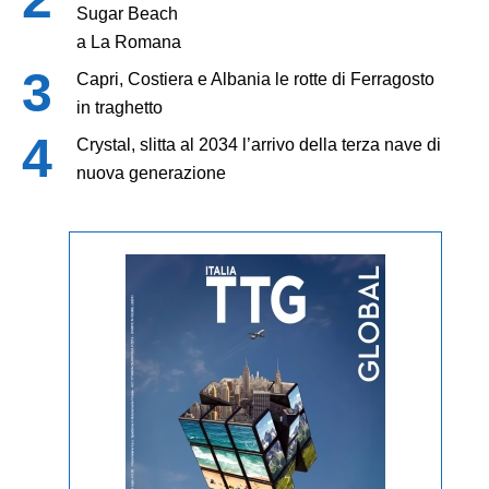
Sugar Beach
a La Romana
Capri, Costiera e Albania le rotte di Ferragosto
in traghetto
Crystal, slitta al 2034 l’arrivo della terza nave di
nuova generazione