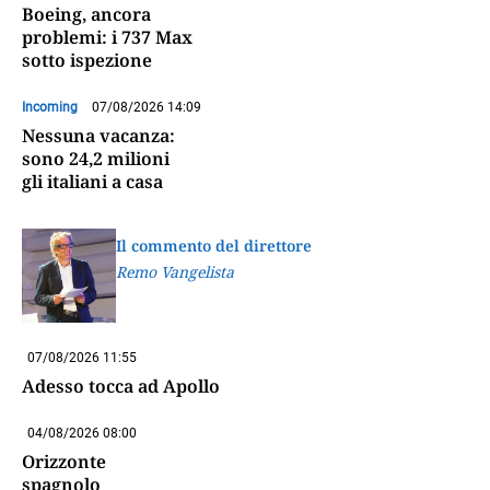
Boeing, ancora
problemi: i 737 Max
sotto ispezione
Incoming
07/08/2026 14:09
Nessuna vacanza:
sono 24,2 milioni
gli italiani a casa
Il commento del direttore
Remo Vangelista
07/08/2026 11:55
Adesso tocca ad Apollo
04/08/2026 08:00
Orizzonte
spagnolo