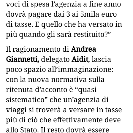
voci di spesa l’agenzia a fine anno
dovrà pagare dai 3 ai 5mila euro
di tasse. E quello che ha versato in
più quando gli sarà restituito?”
Il ragionamento di
Andrea
Giannetti,
delegato
Aidit
, lascia
poco spazio all’immaginazione:
con la nuova normativa sulla
ritenuta d’acconto è “quasi
sistematico” che un’agenzia di
viaggi si troverà a versare in tasse
più di ciò che effettivamente deve
allo Stato. Il resto dovrà essere