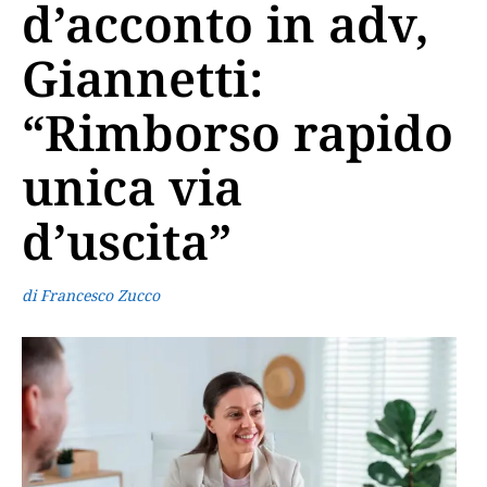
d’acconto in adv,
Giannetti:
“Rimborso rapido
unica via
d’uscita”
di Francesco Zucco