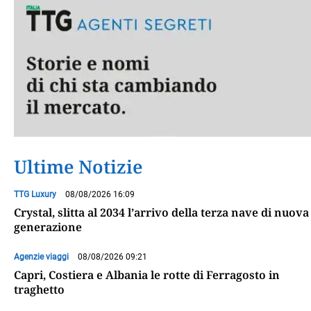
Ultime Notizie
TTG Luxury
08/08/2026 16:09
Crystal, slitta al 2034 l’arrivo della terza nave di nuova
generazione
Agenzie viaggi
08/08/2026 09:21
Capri, Costiera e Albania le rotte di Ferragosto in
traghetto