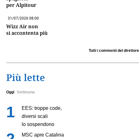
per Alpitour
31/07/2026 08:00
Wizz Air non
si accontenta più
Tutti i commenti del direttore
Più lette
Oggi
Settimana
EES: troppe code,
diversi scali
lo sospendono
MSC apre Catalina