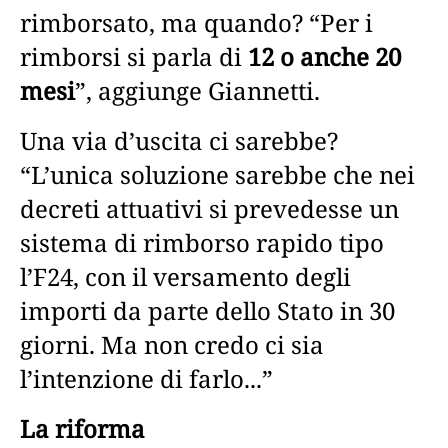
rimborsato, ma quando? “Per i
rimborsi si parla di
12 o anche 20
mesi
”, aggiunge Giannetti.
Una via d’uscita ci sarebbe?
“L’unica soluzione sarebbe che nei
decreti attuativi si prevedesse un
sistema di rimborso rapido tipo
l’F24, con il versamento degli
importi da parte dello Stato in 30
giorni. Ma non credo ci sia
l’intenzione di farlo...”
La riforma