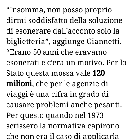
“Insomma, non posso proprio
dirmi soddisfatto della soluzione
di esonerare dall’acconto solo la
biglietteria”, aggiunge Giannetti.
“Erano 50 anni che eravamo
esonerati e c’era un motivo. Per lo
Stato questa mossa vale
120
milioni
, che per le agenzie di
viaggi è una cifra in grado di
causare problemi anche pesanti.
Per questo quando nel 1973
scrissero la normativa capirono
che non era il caso di applicarla