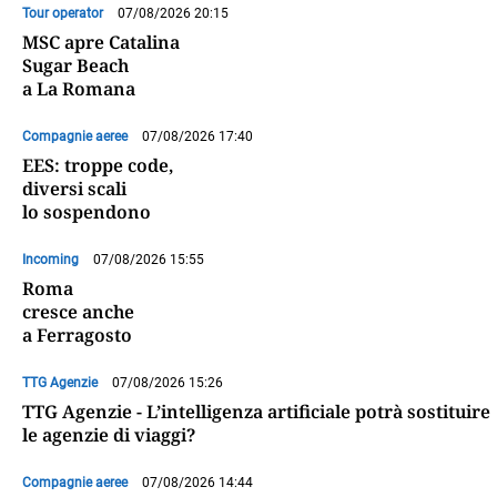
Tour operator
07/08/2026 20:15
MSC apre Catalina
Sugar Beach
a La Romana
Compagnie aeree
07/08/2026 17:40
EES: troppe code,
diversi scali
lo sospendono
Incoming
07/08/2026 15:55
Roma
cresce anche
a Ferragosto
TTG Agenzie
07/08/2026 15:26
TTG Agenzie - L’intelligenza artificiale potrà sostituire
le agenzie di viaggi?
Compagnie aeree
07/08/2026 14:44