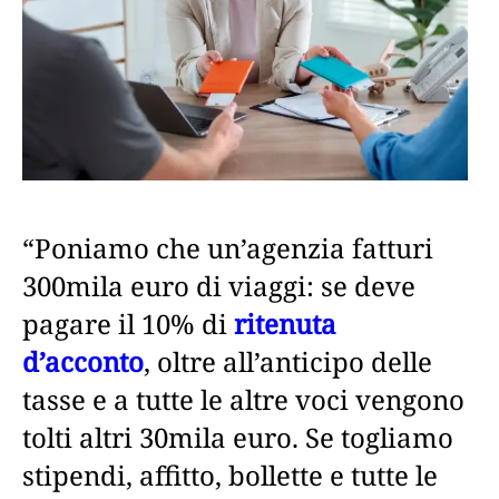
“Poniamo che un’agenzia fatturi
300mila euro di viaggi: se deve
pagare il 10% di
ritenuta
d’acconto
, oltre all’anticipo delle
tasse e a tutte le altre voci vengono
tolti altri 30mila euro. Se togliamo
stipendi, affitto, bollette e tutte le