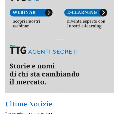
Ultime Notizie