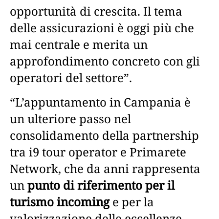
opportunità di crescita. Il tema
delle assicurazioni è oggi più che
mai centrale e merita un
approfondimento concreto con gli
operatori del settore”.
“L’appuntamento in Campania è
un ulteriore passo nel
consolidamento della partnership
tra i9 tour operator e Primarete
Network, che da anni rappresenta
un
punto di riferimento per il
turismo incoming
e per la
valorizzazione delle eccellenze