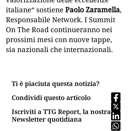
italiane“ sostiene
Paolo Zaramella
,
Responsabile Network. I Summit
On The Road continueranno nei
prossimi mesi con nuove tappe,
sia nazionali che internazionali.
Ti è piaciuta questa notizia?
Condividi questo articolo
Iscriviti a TTG Report, la nostra
Newsletter quotidiana