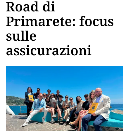
Road di
Primarete: focus
sulle
assicurazioni