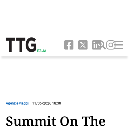
Agenzie viaggi
11/06/2026 18:30
Summit On The