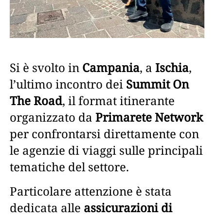
Si è svolto in
Campania
, a
Ischia
,
l’ultimo incontro dei
Summit On
The Road
, il format itinerante
organizzato da
Primarete Network
per confrontarsi direttamente con
le agenzie di viaggi sulle principali
tematiche del settore.
Particolare attenzione è stata
dedicata alle
assicurazioni di