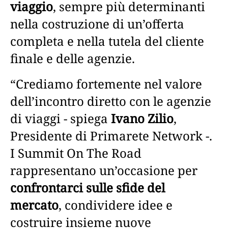
viaggio
, sempre più determinanti
nella costruzione di un’offerta
completa e nella tutela del cliente
finale e delle agenzie.
“Crediamo fortemente nel valore
dell’incontro diretto con le agenzie
di viaggi - spiega
Ivano Zilio
,
Presidente di Primarete Network -.
I Summit On The Road
rappresentano un’occasione per
confrontarci sulle sfide del
mercato
, condividere idee e
costruire insieme nuove