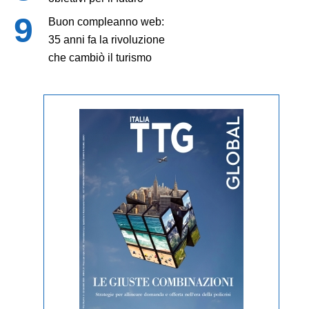
Buon compleanno web:
35 anni fa la rivoluzione
che cambiò il turismo