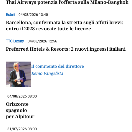
Thai Airways potenzia l’offerta sulla Milano-Bangkok
Esteri
04/08/2026 13:40
Barcellona, confermata la stretta sugli affitti brevi:
entro il 2028 revocate tutte le licenze
TTG Luxury
04/08/2026 12:56
Preferred Hotels & Resorts: 2 nuovi ingressi italiani
Il commento del direttore
Remo Vangelista
04/08/2026 08:00
Orizzonte
spagnolo
per Alpitour
31/07/2026 08:00